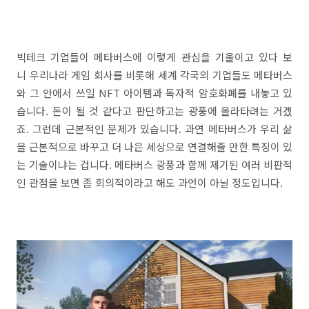
빅테크 기업들이 메타버스에 이렇게 관심을 기울이고 있다 보
니 우리나라 게임 회사를 비롯해 세계 각국의 기업들도 메타버스
와 그 안에서 쓰일 NFT 아이템과 독자적 암호화폐를 내놓고 있
습니다. 돈이 될 것 같다고 판단하고는 광풍에 올라타려는 거겠
죠. 그런데 근본적인 문제가 있습니다. 과연 메타버스가 우리 삶
을 근본적으로 바꾸고 더 나은 세상으로 연결해줄 만한 특징이 있
는 기술이냐는 겁니다. 메타버스 광풍과 함께 제기된 여러 비판적
인 관점을 보면 좀 회의적이라고 해도 과언이 아닐 정도입니다.