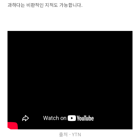
과하다는 비판적인 지적도 가능합니다.
출처 - YTN