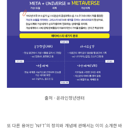
출처 - 온라인청년센터
또 다른 용어인 'NFT'의 정의와 개념에 관해서는 이미 소개한 바