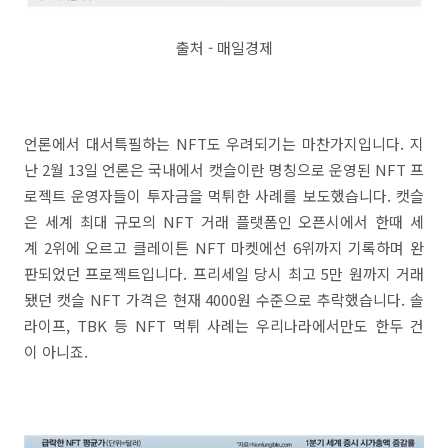
출처 - 매일경제
언론에서 대서특필하는 NFT도 우려되기는 마찬가지입니다. 지
난 2월 13일 언론은 국내에서 캣슬이란 명칭으로 운영된 NFT 프
로젝트 운영자들이 투자금을 먹튀한 사례를 보도했습니다. 캣슬
은 세계 최대 규모의 NFT 거래 플랫폼인 오픈시에서 한때 세
계 2위에 오르고 클레이튼 NFT 마켓에선 6위까지 기록하며 완
판되었던 프로젝트입니다. 프리세일 당시 최고 5만 원까지 거래
됐던 캣슬 NFT 가격은 현재 4000원 수준으로 추락했습니다. 솔
라이프, TBK 등 NFT 먹튀 사례는 우리나라에서만도 한두 건
이 아니죠.