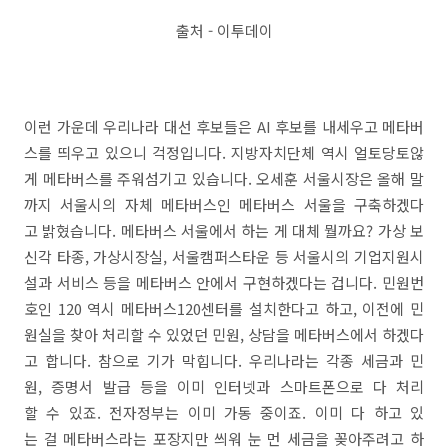
출처 - 이투데이
이런 가운데 우리나라 대선 후보들은 AI 후보를 내세우고 메타버
스를 띄우고 있으니 걱정입니다. 지방자치단체 역시 얼토당토않
게 메타버스를 주워섬기고 있습니다. 오세훈 서울시장은 올해 말
까지 서울시의 자체 메타버스인 메타버스 서울을 구축하겠다
고 밝혔습니다. 메타버스 서울에서 하는 게 대체 뭘까요? 가상 보
신각 타종, 가상시장실, 서울캠퍼스타운 등 서울시의 기업지원시
설과 서비스 등을 메타버스 안에서 구현하겠다는 겁니다. 민원번
호인 120 역시 메타버스120센터를 설치한다고 하고, 이전에 민
원실을 찾아 처리할 수 있었던 민원, 상담을 메타버스에서 하겠다
고 합니다. 참으로 기가 막힙니다. 우리나라는 각종 세금과 민
원, 증명서 발급 등을 이미 인터넷과 스마트폰으로 다 처리
할 수 있죠. 전자정부는 이미 가동 중이죠. 이미 다 하고 있
는 걸 메타버스라는 포장지만 씌워 눈 먼 세금을 꽂아주려고 하