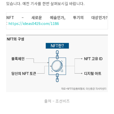
있습니다. 예전 기사를 한번 살펴보시길 바랍니다.
NFT – 새로운 예술인가, 투기의 대상인가?
:
https://ideas0419.com/1186
출처 – 조선비즈