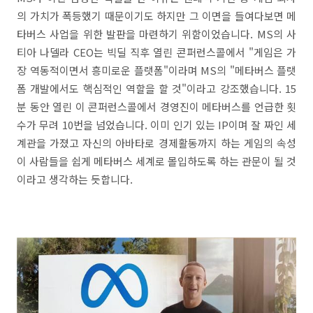
의 가치가 폭등했기 때문이기도 하지만 그 이면을 들여다보면 메
타버스 사업을 위한 발판을 마련하기 위함이었습니다. MS의 사
티아 나델라 CEO는 빅딜 직후 열린 콘퍼런스콜에서 "게임은 가
장 역동적이면서 흥미로운 플랫폼"이라며 MS의 "메타버스 플랫
폼 개발에서도 핵심적인 역할을 할 것"이라고 강조했습니다. 15
분 동안 열린 이 콘퍼런스콜에서 경영진이 메타버스를 언급한 횟
수가 무려 10번을 넘었습니다. 이미 인기 있는 IP이며 잘 짜인 세
계관을 가졌고 자신의 아바타로 경제활동까지 하는 게임의 속성
이 사람들을 쉽게 메타버스 세계로 몰입하도록 하는 관문이 될 것
이라고 생각하는 듯합니다.