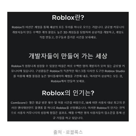
출처 - 로블록스