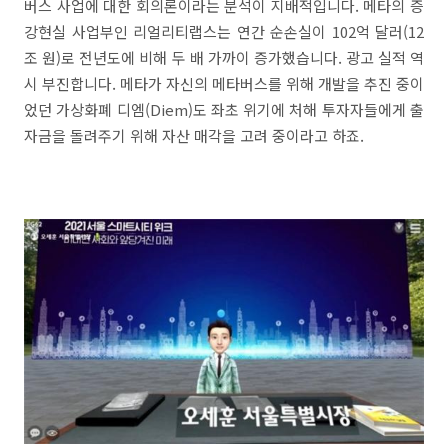
버스 사업에 대한 회의론이라는 분석이 지배적입니다. 메타의 증
강현실 사업부인 리얼리티랩스는 연간 순손실이 102억 달러(12
조 원)로 전년도에 비해 두 배 가까이 증가했습니다. 광고 실적 역
시 부진합니다. 메타가 자신의 메타버스를 위해 개발을 추진 중이
었던 가상화폐 디엠(Diem)도 좌초 위기에 처해 투자자들에게 출
자금을 돌려주기 위해 자산 매각을 고려 중이라고 하죠.