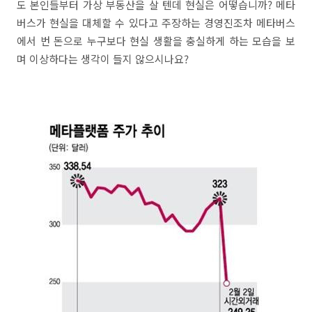
도 본인들부터 가상 부동산을 살 텐데 현실은 어떻습니까? 메타
버스가 현실을 대체할 수 있다고 주장하는 경영진조차 메타버스
에서 번 돈으로 누구보다 현실 생활을 충실하게 하는 모습을 보
며 이상하다는 생각이 들지 않으시나요?