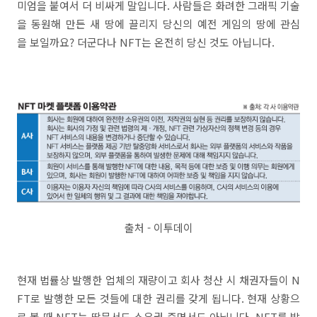
미엄을 붙여서 더 비싸게 말입니다. 사람들은 화려한 그래픽 기술
을 동원해 만든 새 땅에 끌리지 당신의 예전 게임의 땅에 관심
을 보일까요? 더군다나 NFT는 온전히 당신 것도 아닙니다.
출처 - 이투데이
현재 법률상 발행한 업체의 재량이고 회사 청산 시 채권자들이 N
FT로 발행한 모든 것들에 대한 권리를 갖게 됩니다. 현재 상황으
로 볼 때 NFT는 땅문서도 소유권 증명서도 아닙니다. NFT를 발