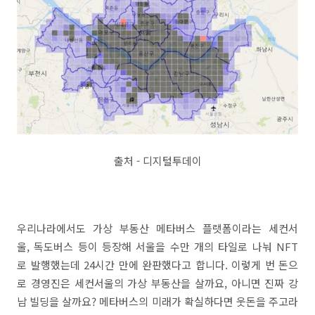
출처 - 디지털투데이
우리나라에서도 가상 부동산 메타버스 플랫폼이라는 세컨서
울, 독도버스 등이 등장해 서울을 수만 개의 타일로 나눠 NFT
로 발행했는데 24시간 만에 완판했다고 합니다. 이렇게 번 돈으
로 경영진은 세컨서울의 가상 부동산을 살까요, 아니면 진짜 강
남 빌딩을 살까요? 메타버스의 미래가 확실하다면 웃돈을 주고라