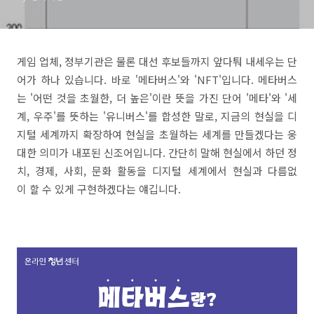
게임 업체, 정부기관은 물론 대선 후보들까지 앞다퉈 내세우는 단
어가 하나 있습니다. 바로 '메타버스'와 'NFT'입니다. 메타버스
는 '어떤 것을 초월한, 더 높은'이란 뜻을 가진 단어 '메타'와 '세
계, 우주'를 뜻하는 '유니버스'를 합성한 말로, 지금의 현실을 디
지털 세계까지 확장하여 현실을 초월하는 세계를 만들겠다는 웅
대한 의미가 내포된 신조어입니다. 간단히 말해 현실에서 하던 정
치, 경제, 사회, 문화 활동을 디지털 세계에서 현실과 다름없
이 할 수 있게 구현하겠다는 얘깁니다.