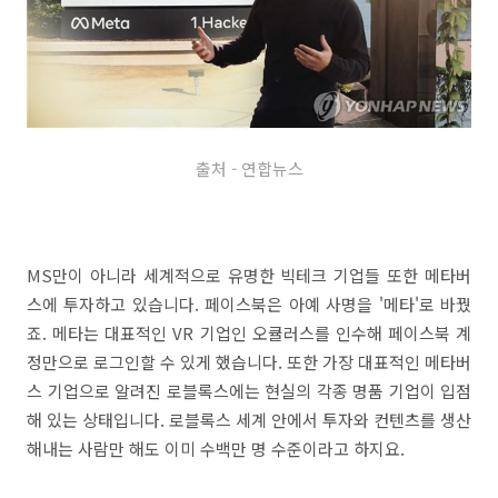
출처 - 연합뉴스
MS만이 아니라 세계적으로 유명한 빅테크 기업들 또한 메타버
스에 투자하고 있습니다. 페이스북은 아예 사명을 '메타'로 바꿨
죠. 메타는 대표적인 VR 기업인 오큘러스를 인수해 페이스북 계
정만으로 로그인할 수 있게 했습니다. 또한 가장 대표적인 메타버
스 기업으로 알려진 로블록스에는 현실의 각종 명품 기업이 입점
해 있는 상태입니다. 로블록스 세계 안에서 투자와 컨텐츠를 생산
해내는 사람만 해도 이미 수백만 명 수준이라고 하지요.