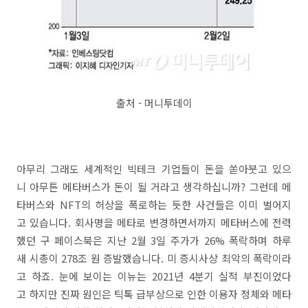
출처 - 머니투데이
아무리 그래도 세계적인 빅테크 기업들이 돈을 쏟아붓고 있으
니 아무튼 메타버스가 돈이 될 거라고 생각하십니까? 그런데 메
타버스와 NFT의 허상을 폭로하는 듯한 사건들은 이미 벌어지
고 있습니다. 회사명을 메타로 변경하면서까지 메타버스에 전력
했던 구 페이스북은 지난 2월 3일 주가가 26% 폭락하며 하루
새 시총이 278조 원 증발했습니다. 미 증시사상 최악의 폭락이라
고 하죠. 눈에 보이는 이뉴는 2021년 4분기 실적 부진이었다
고 하지만 진짜 원인은 틱톡 급부상으로 인한 이용자 정체와 메타