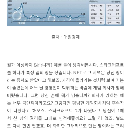
출처 - 매일경제
뭔가 이상하지 않습니까? 예를 들어 생각해봅시다. 스타크래프트
를 하다가 특정 맵의 땅을 샀습니다. NFT로 그 지역은 당신 땅이
라는 증서도 받았다고 해보죠. 가격이 올라가는 것처럼 보여 기분
이 좋았는데 어느 날 경영진이 먹튀하는 바람에 게임 회사가 망해
버렸습니다. 그럼 당신 손에 뭐가 남습니까? 회사가 망하는 예
는 너무 극단적이라고요? 그렇다면 평범한 게임회사처럼 후속작
이 나왔다고 해보죠. 스타크래프트 2가 나왔다고 당신이 1에
서 산 땅의 권리를 그대로 인정해줄까요? 그럴 리 없죠. 별도
로 다시 한번 팔겠죠. 더 화려한 그래픽으로 만든 땅이라는 프리