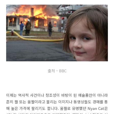
출처 – BBC
이제는 역사적 사건이나 창조성이 바탕이 된 예술품만이 아니라
흔히 짤 또는 움짤이라고 불리는 이미지나 동영상들도 경매를 통
해 높은 가격에 팔리기도 합니다. 움짤로 유명했던 Nyan Cat은