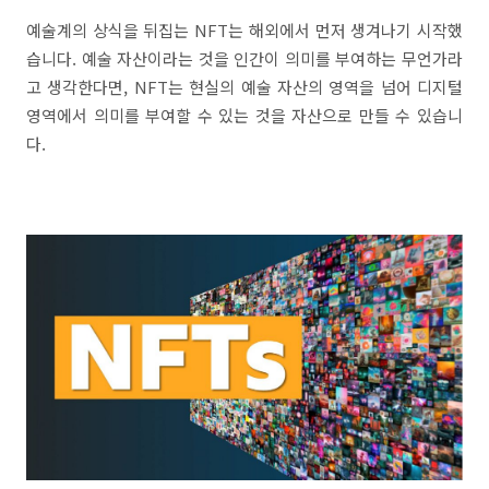
예술계의 상식을 뒤집는 NFT는 해외에서 먼저 생겨나기 시작했
습니다. 예술 자산이라는 것을 인간이 의미를 부여하는 무언가라
고 생각한다면, NFT는 현실의 예술 자산의 영역을 넘어 디지털
영역에서 의미를 부여할 수 있는 것을 자산으로 만들 수 있습니
다.