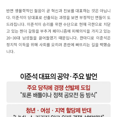
반면 생물학적인 젊음이 곧 혁신과 진보를 대표하는 것은 아닙니
다. 이준석이 당대표로 선출되는 과정을 보면 부정적인 면들이 도
드라집니다. 이준석이 승리를 위한 수단으로 현재 극한으로 치닫
고 있는 젠더 갈등을 부추겨 페미니즘에 피해의식을 가지고 있는
20~30대 남성들을 끌어들였기 때문입니다. 한마디로 이준석은
정치적 이득을 위해 사회를 오히려 혼란에 빠뜨리는 길을 택했습
니다.