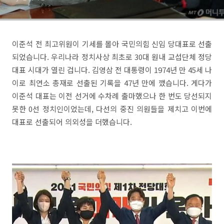
이준석 전 최고위원이 기세를 몰아 국민의힘 신임 당대표로 선출
되었습니다. 우리나라 정치사상 최초로 30대 원내 교섭단체 정당
대표 시대가 열린 겁니다. 김영삼 전 대통령이 1974년 만 45세 나
이로 최연소 총재로 선출된 기록을 47년 만에 깼습니다. 게다가
이준석 대표는 이전 선거에 수차례 출마했으나 한 번도 당선되지
못한 0선 정치인이었는데, 다선의 중진 의원들을 제치고 이번에
대표로 선출되어 의외성을 더했습니다.