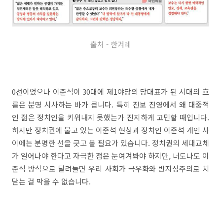
출처 - 한겨레
0선이었으나 이준석이 30대에 제1야당의 당대표가 된 시대의 흐
름은 분명 시사하는 바가 큽니다. 특히 진보 진영에서 왜 대중적
인 젊은 정치인을 키워내지 못했는가 진지하게 고민할 때입니다.
하지만 정치권에 불고 있는 이준석 현상과 정치인 이준석 개인 사
이에는 분명한 선을 긋고 볼 필요가 있습니다. 정치권의 세대교체
가 일어나야 한다고 자극한 점은 눈여겨봐야 하지만, 너도나도 이
준석 방식으로 달려들면 우리 사회가 극우화와 반지성주의로 치
닫는 걸 막을 수 없습니다.