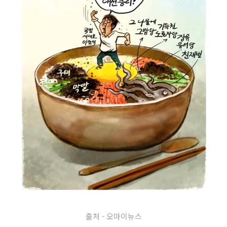
출처 - 오마이뉴스