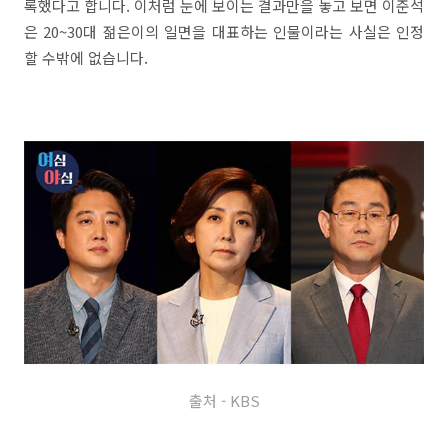
록했다고 합니다. 이처럼 눈에 보이는 결과만을 놓고 보면 이준석
은 20~30대 젊은이의 일면을 대표하는 인물이라는 사실은 인정
할 수밖에 없습니다.
출처 - KBS