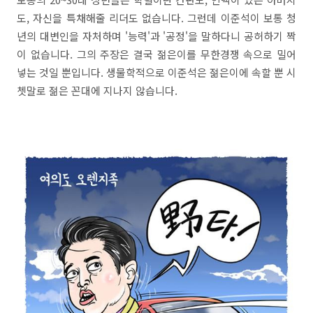
도, 자신을 특채해줄 리더도 없습니다. 그런데 이준석이 보통 청
년의 대변인을 자처하며 '능력'과 '공정'을 말하다니 공허하기 짝
이 없습니다. 그의 주장은 결국 젊은이를 무한경쟁 속으로 밀어
넣는 것일 뿐입니다. 생물학적으로 이준석은 젊은이에 속할 뿐 시
쳇말로 젊은 꼰대에 지나지 않습니다.