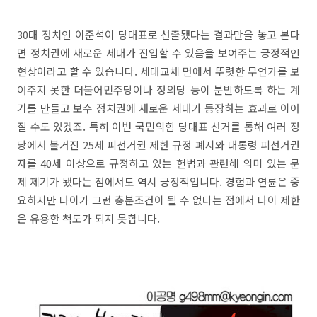
30대 정치인 이준석이 당대표로 선출됐다는 결과만을 놓고 본다
면 정치권에 새로운 세대가 진입할 수 있음을 보여주는 긍정적인
현상이라고 할 수 있습니다. 세대교체 면에서 뚜렷한 무언가를 보
여주지 못한 더불어민주당이나 정의당 등이 분발하도록 하는 계
기를 만들고 보수 정치권에 새로운 세대가 등장하는 효과로 이어
질 수도 있겠죠. 특히 이번 국민의힘 당대표 선거를 통해 여러 정
당에서 불거진 25세 피선거권 제한 규정 폐지와 대통령 피선거권
자를 40세 이상으로 규정하고 있는 헌법과 관련해 의미 있는 문
제 제기가 됐다는 점에서도 역시 긍정적입니다. 경험과 연륜은 중
요하지만 나이가 그런 충분조건이 될 수 없다는 점에서 나이 제한
은 유용한 척도가 되지 못합니다.