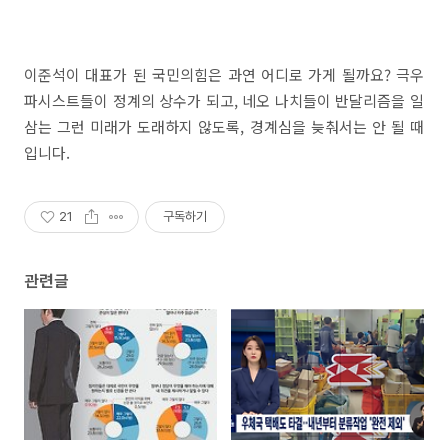
이준석이 대표가 된 국민의힘은 과연 어디로 가게 될까요? 극우
파시스트들이 정계의 상수가 되고, 네오 나치들이 반달리즘을 일
삼는 그런 미래가 도래하지 않도록, 경계심을 늦춰서는 안 될 때
입니다.
21
구독하기
관련글