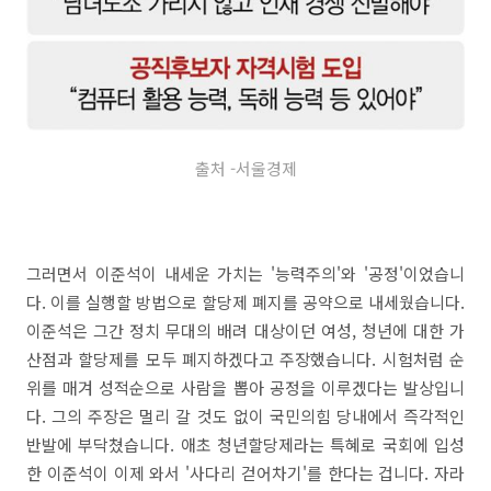
출처 -서울경제
그러면서 이준석이 내세운 가치는 '능력주의'와 '공정'이었습니
다. 이를 실행할 방법으로 할당제 폐지를 공약으로 내세웠습니다.
이준석은 그간 정치 무대의 배려 대상이던 여성, 청년에 대한 가
산점과 할당제를 모두 폐지하겠다고 주장했습니다. 시험처럼 순
위를 매겨 성적순으로 사람을 뽑아 공정을 이루겠다는 발상입니
다. 그의 주장은 멀리 갈 것도 없이 국민의힘 당내에서 즉각적인
반발에 부닥쳤습니다. 애초 청년할당제라는 특혜로 국회에 입성
한 이준석이 이제 와서 '사다리 걷어차기'를 한다는 겁니다. 자라