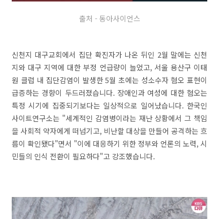
출처 - 동아사이언스
신천지 대구교회에서 집단 확진자가 나온 뒤인 2월 말에는 신천
지와 대구 지역에 대한 부정 언급량이 늘었고, 서울 용산구 이태
원 클럽 내 집단감염이 발생한 5월 초에는 성소수자 혐오 표현이
급증하는 경향이 두드러졌습니다. 장애인과 여성에 대한 혐오는
특정 시기에 집중되기보다는 일상적으로 일어났습니다. 한국인
사이트연구소는 "세계적인 감염병이라는 재난 상황에서 그 책임
을 사회적 약자에게 떠넘기고, 비난할 대상을 만들어 공격하는 흐
름이 확인됐다"면서 "이에 대응하기 위한 정부와 언론의 노력, 시
민들의 인식 전환이 필요하다"고 강조했습니다.