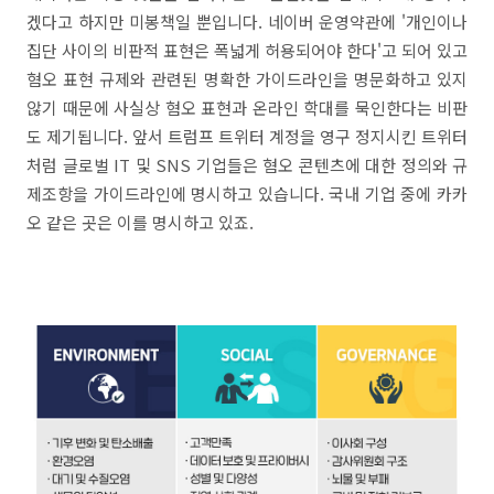
겠다고 하지만 미봉책일 뿐입니다. 네이버 운영약관에 '개인이나
집단 사이의 비판적 표현은 폭넓게 허용되어야 한다'고 되어 있고
혐오 표현 규제와 관련된 명확한 가이드라인을 명문화하고 있지
않기 때문에 사실상 혐오 표현과 온라인 학대를 묵인한다는 비판
도 제기됩니다. 앞서 트럼프 트위터 계정을 영구 정지시킨 트위터
처럼 글로벌 IT 및 SNS 기업들은 혐오 콘텐츠에 대한 정의와 규
제조항을 가이드라인에 명시하고 있습니다. 국내 기업 중에 카카
오 같은 곳은 이를 명시하고 있죠.