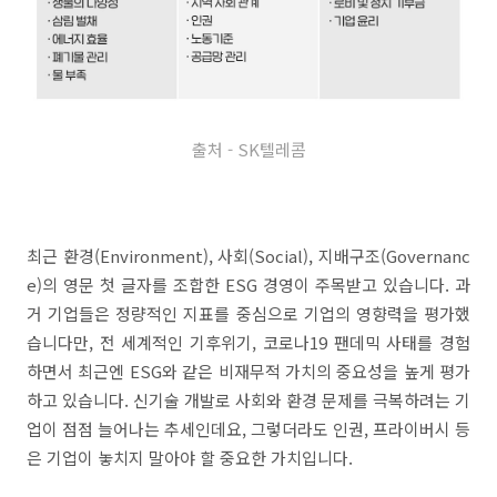
출처 - SK텔레콤
최근 환경(Environment), 사회(Social), 지배구조(Governanc
e)의 영문 첫 글자를 조합한 ESG 경영이 주목받고 있습니다. 과
거 기업들은 정량적인 지표를 중심으로 기업의 영향력을 평가했
습니다만, 전 세계적인 기후위기, 코로나19 팬데믹 사태를 경험
하면서 최근엔 ESG와 같은 비재무적 가치의 중요성을 높게 평가
하고 있습니다. 신기술 개발로 사회와 환경 문제를 극복하려는 기
업이 점점 늘어나는 추세인데요, 그렇더라도 인권, 프라이버시 등
은 기업이 놓치지 말아야 할 중요한 가치입니다.