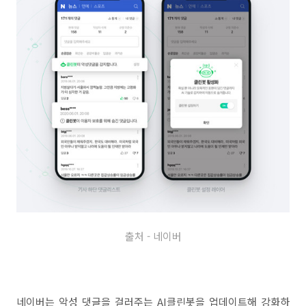
출처 - 네이버
네이버는 악성 댓글을 걸러주는 AI클린봇을 업데이트해 강화하