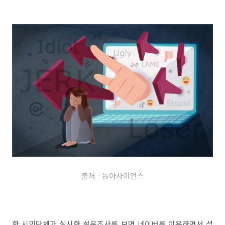
출처 - 동아사이언스
한 시민단체가 실시한 설문조사를 보면 네이버를 이용하면서 성