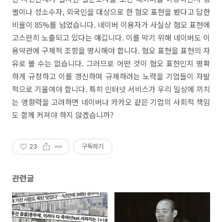
별이나 성소수자, 외국인을 대상으로 한 혐오 표현을 봤다고 답한
비율이 85%를 넘었습니다. 네이버 이용자가 사실상 혐오 표현에
고스란히 노출되고 있다는 얘깁니다. 이를 막기 위해 네이버도 이
용약관에 구체적 조항을 명시해야 합니다. 혐오 표현을 표현의 자
유로 볼 수는 없습니다. 그러므로 어떤 것이 혐오 표현인지 명확
하게 규정하고 이를 갱신하며 규제하려는 노력을 기업들이 자발
적으로 기울여야 합니다. 특히 인터넷 서비스가 우리 일상에 끼치
는 영향력을 고려하면 네이버나 카카오 같은 기업의 사회적 책임
도 함께 커져야 하지 않겠습니까?
23
구독하기
관련글