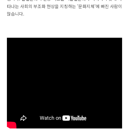
타나는 사회의 부조화 현상을 지칭하는 '문화지체'에 빠진 사람이
많습니다.