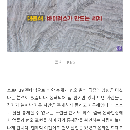
출처 - KBS
코로나19 팬데믹으로 인한 봉쇄가 혐오 발언 급증에 영향을 미쳤
다는 분석이 있습니다. 봉쇄되어 집 안에만 있다 보면 사람들은
갑자기 늘어난 자유 시간을 주체하지 못하고 지루해합니다. 스스
로 삶을 통제할 수 없다는 느낌을 받기도 하죠. 결국 온라인상에
서 악플과 혐오 표현을 하며 자기 통제감을 확인하는 사람이 늘어
나게 됩니다. 팬데믹 이전에도 혐오 발언은 있었고 온라인 학대도