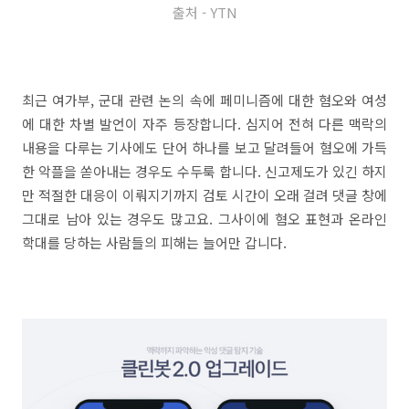
출처 - YTN
최근 여가부, 군대 관련 논의 속에 페미니즘에 대한 혐오와 여성
에 대한 차별 발언이 자주 등장합니다. 심지어 전혀 다른 맥락의
내용을 다루는 기사에도 단어 하나를 보고 달려들어 혐오에 가득
한 악플을 쏟아내는 경우도 수두룩 합니다. 신고제도가 있긴 하지
만 적절한 대응이 이뤄지기까지 검토 시간이 오래 걸려 댓글 창에
그대로 남아 있는 경우도 많고요. 그사이에 혐오 표현과 온라인
학대를 당하는 사람들의 피해는 늘어만 갑니다.