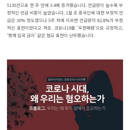
5130건으로 한 주 만에 3.4배 증가했습니다. 언급량이 늘수록 부
정적인 언급 비중이 늘었습니다. 1월 초 중국인에 대한 부정적 언
급은 30% 정도였으나 5주 차에 이르면 언급량의 82.8%가 부정
적인 표현이었다고 하죠. 코로나19를 '우한폐렴'으로 규정하고,
'짱깨 입국 금지' 같은 혐오 표현이 난무했습니다.