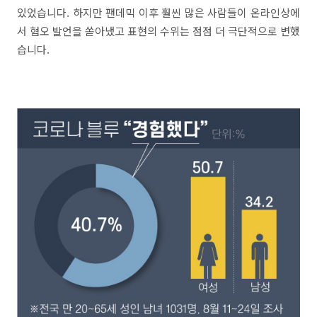
있었습니다. 하지만 팬데믹 이후 훨씬 많은 사람들이 온라인상에
서 혐오 발언을 쏟아냈고 표현의 수위는 점점 더 극단적으로 변했
습니다.