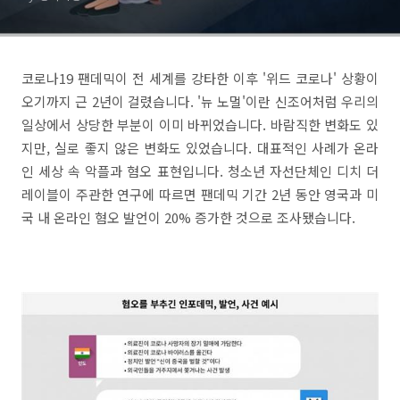
코로나19 팬데믹이 전 세계를 강타한 이후 '위드 코로나' 상황이
오기까지 근 2년이 걸렸습니다. '뉴 노멀'이란 신조어처럼 우리의
일상에서 상당한 부분이 이미 바뀌었습니다. 바람직한 변화도 있
지만, 실로 좋지 않은 변화도 있었습니다. 대표적인 사례가 온라
인 세상 속 악플과 혐오 표현입니다. 청소년 자선단체인 디치 더
레이블이 주관한 연구에 따르면 팬데믹 기간 2년 동안 영국과 미
국 내 온라인 혐오 발언이 20% 증가한 것으로 조사됐습니다.