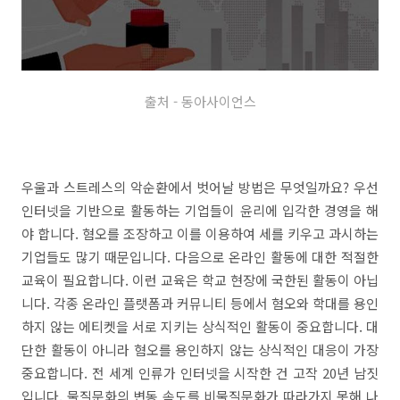
출처 - 동아사이언스
우울과 스트레스의 악순환에서 벗어날 방법은 무엇일까요? 우선
인터넷을 기반으로 활동하는 기업들이 윤리에 입각한 경영을 해
야 합니다. 혐오를 조장하고 이를 이용하여 세를 키우고 과시하는
기업들도 많기 때문입니다. 다음으로 온라인 활동에 대한 적절한
교육이 필요합니다. 이런 교육은 학교 현장에 국한된 활동이 아닙
니다. 각종 온라인 플랫폼과 커뮤니티 등에서 혐오와 학대를 용인
하지 않는 에티켓을 서로 지키는 상식적인 활동이 중요합니다. 대
단한 활동이 아니라 혐오를 용인하지 않는 상식적인 대응이 가장
중요합니다. 전 세계 인류가 인터넷을 시작한 건 고작 20년 남짓
입니다. 물질문화의 변동 속도를 비물질문화가 따라가지 못해 나