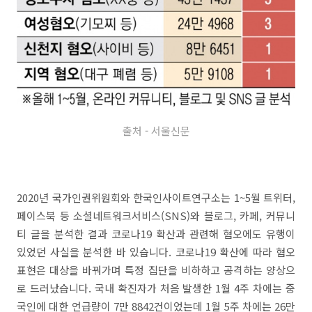
출처 - 서울신문
2020년 국가인권위원회와 한국인사이트연구소는 1~5월 트위터,
페이스북 등 소셜네트워크서비스(SNS)와 블로그, 카페, 커뮤니
티 글을 분석한 결과 코로나19 확산과 관련해 혐오에도 유행이
있었던 사실을 분석한 바 있습니다. 코로나19 확산에 따라 혐오
표현은 대상을 바꿔가며 특정 집단을 비하하고 공격하는 양상으
로 드러났습니다. 국내 확진자가 처음 발생한 1월 4주 차에는 중
국인에 대한 언급량이 7만 8842건이었는데 1월 5주 차에는 26만