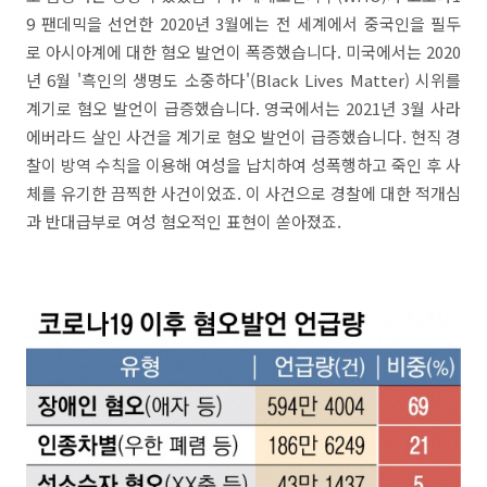
9 팬데믹을 선언한 2020년 3월에는 전 세계에서 중국인을 필두
로 아시아계에 대한 혐오 발언이 폭증했습니다. 미국에서는 2020
년 6월 '흑인의 생명도 소중하다'(Black Lives Matter) 시위를
계기로 혐오 발언이 급증했습니다. 영국에서는 2021년 3월 사라
에버라드 살인 사건을 계기로 혐오 발언이 급증했습니다. 현직 경
찰이 방역 수칙을 이용해 여성을 납치하여 성폭행하고 죽인 후 사
체를 유기한 끔찍한 사건이었죠. 이 사건으로 경찰에 대한 적개심
과 반대급부로 여성 혐오적인 표현이 쏟아졌죠.