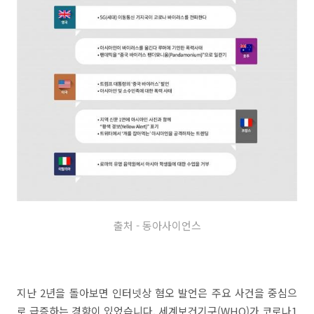
출처 - 동아사이언스
지난 2년을 돌아보면 인터넷상 혐오 발언은 주요 사건을 중심으
로 급증하는 경향이 있었습니다. 세계보건기구(WHO)가 코로나1