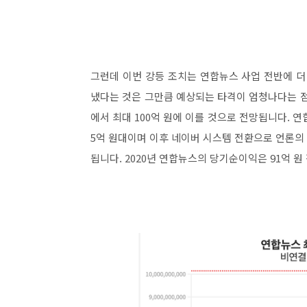
그런데 이번 강등 조치는 연합뉴스 사업 전반에 더
냈다는 것은 그만큼 예상되는 타격이 엄청나다는 점
에서 최대 100억 원에 이를 것으로 전망됩니다. 연
5억 원대이며 이후 네이버 시스템 전환으로 언론의 
됩니다. 2020년 연합뉴스의 당기순이익은 91억 원