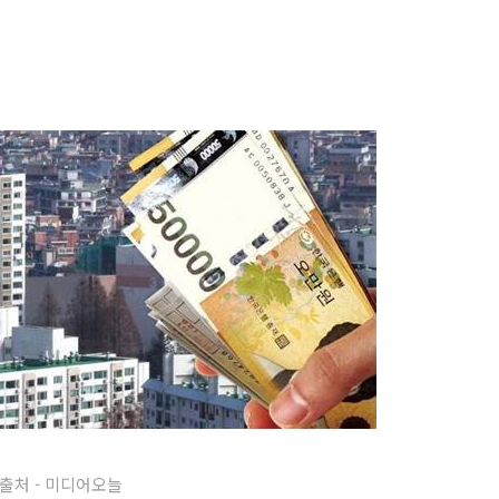
출처 - 미디어오늘