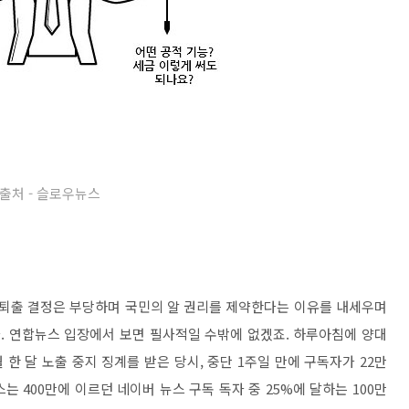
출처 - 슬로우뉴스
 퇴출 결정은 부당하며 국민의 알 권리를 제약한다는 이유를 내세우며
. 연합뉴스 입장에서 보면 필사적일 수밖에 없겠죠. 하루아침에 양대
한 달 노출 중지 징계를 받은 당시, 중단 1주일 만에 구독자가 22만
 400만에 이르던 네이버 뉴스 구독 독자 중 25%에 달하는 100만