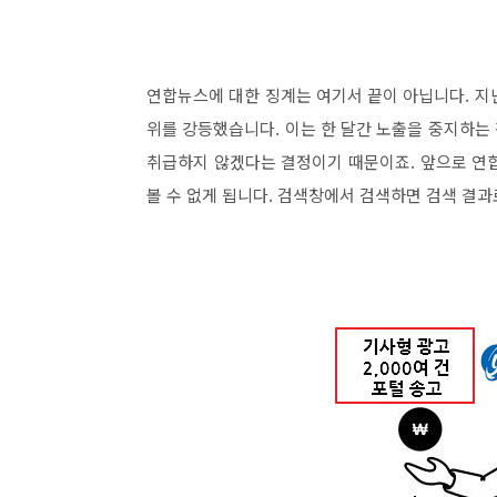
연합뉴스에 대한 징계는 여기서 끝이 아닙니다. 지
위를 강등했습니다. 이는 한 달간 노출을 중지하는
취급하지 않겠다는 결정이기 때문이죠. 앞으로 연합
볼 수 없게 됩니다. 검색창에서 검색하면 검색 결과