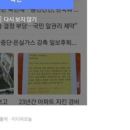
출처 - 미디어오늘