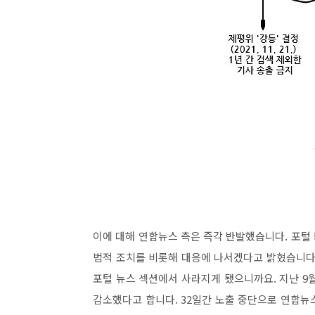
이에 대해 연합뉴스 측은 즉각 반발했습니다. 포털
법적 조치를 비롯해 대응에 나서겠다고 밝혔습니다
포털 뉴스 섹션에서 사라지게 됐으니까요. 지난 9월 
감소했다고 합니다. 32일간 노출 중단으로 연합뉴스는