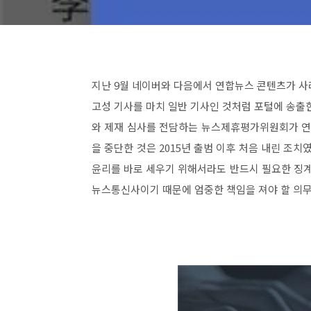
지난 9월 네이버와 다음에서 연합뉴스 콘텐츠가 사
고성 기사를 마치 일반 기사인 것처럼 포털에 송출
와 제재 심사를 전담하는 뉴스제휴평가위원회가 연합
을 중단한 것은 2015년 출범 이후 처음 내린 
윤리를 바로 세우기 위해서라도 반드시 필요한 징계
뉴스통신사이기 때문에 엄중한 책임을 져야 할 의무