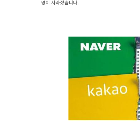
명이 사라졌습니다.