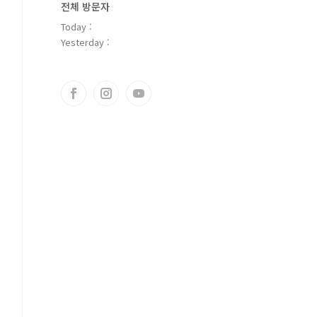
전체 방문자
Today :
Yesterday :