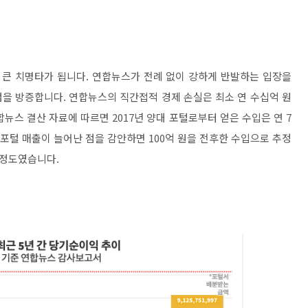
 큰 치명타가 됩니다. 연합뉴스가 전례 없이 강하게 반발하는 입장을
을 방증합니다. 연합뉴스의 직간접적 경제 손실은 최소 연 수십억 원
합뉴스 결산 자료에 따르면 2017년 양대 포털로부터 얻은 수입은 연 7
포털 매출이 늘어난 점을 감안하면 100억 원을 전후한 수입으로 추정
 정도였습니다.