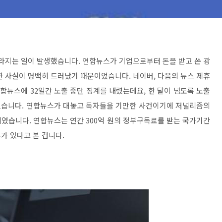
라지는 일이 발생했습니다. 연합뉴스가 기업으로부터 돈을 받고 쓴 광
한 사실이 명백히 드러났기 때문이었습니다. 네이버, 다음의 뉴스 제휴
뉴스에 32일간 노출 중단 징계를 내렸는데요, 한 달이 넘도록 노출
조치였습니다. 연합뉴스가 대놓고 독자들을 기만한 사건이기에 저널리즘의
였습니다. 연합뉴스는 연간 300억 원의 정부구독료를 받는 국가기간
가 있다고 본 겁니다.