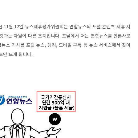
난 11월 12일 뉴스제휴평가위원회는 연합뉴스의 포털 콘텐츠 제휴 지
 것과는 차원이 다른 조치입니다. 포털에서 더는 연합뉴스를 언론사로
뉴스 기사를 포털 뉴스, 랭킹, 모바일 구독 등 뉴스 서비스에서 찾아
로만 뜨게 됩니다.