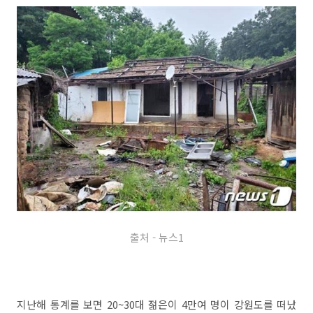
출처 - 뉴스1
지난해 통계를 보면 20~30대 젊은이 4만여 명이 강원도를 떠났