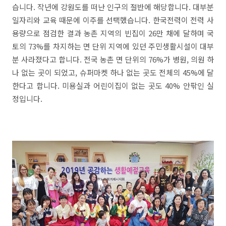
습니다. 작년에 강원도를 떠난 인구의 절반에 해당합니다. 대부분
일자리와 교육 때문에 이주를 선택했습니다. 한국전력이 전력 사
용량으로 점검한 결과 농촌 지역의 빈집이 26만 채에 달하며 국
토의 73%를 차지하는 면 단위 지역에 있던 주민생활시설이 대부
분 사라졌다고 합니다. 전국 농촌 면 단위의 76%가 병원, 의원 하
나 없는 곳이 되었고, 슈퍼마켓 하나 없는 곳도 전체의 45%에 달
한다고 합니다. 미용실과 어린이집이 없는 곳도 40% 안팎인 실
정입니다.