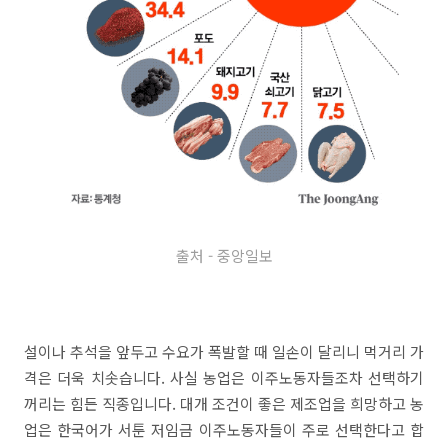
출처 - 중앙일보
설이나 추석을 앞두고 수요가 폭발할 때 일손이 달리니 먹거리 가
격은 더욱 치솟습니다. 사실 농업은 이주노동자들조차 선택하기
꺼리는 힘든 직종입니다. 대개 조건이 좋은 제조업을 희망하고 농
업은 한국어가 서툰 저임금 이주노동자들이 주로 선택한다고 합