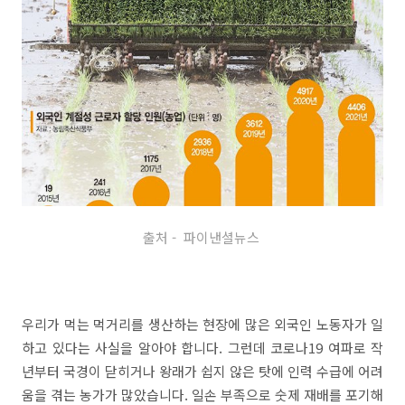
출처 - 파이낸셜뉴스
우리가 먹는 먹거리를 생산하는 현장에 많은 외국인 노동자가 일
하고 있다는 사실을 알아야 합니다. 그런데 코로나19 여파로 작
년부터 국경이 닫히거나 왕래가 쉽지 않은 탓에 인력 수급에 어려
움을 겪는 농가가 많았습니다. 일손 부족으로 숫제 재배를 포기해