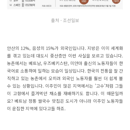
출처 - 조선일보
안산의 12%, 음성의 15%가 외국인입니다. 지방은 이미 세계화
를 겪고 있는데 대도시 중산층만 이런 사실을 모르고 있습니다.
농촌에서는 베트남, 우즈베키스탄, 미얀마 출신의 노동자들이 한
국어로 소통하며 일하는 모습이 일상입니다. 한국의 전통을 잘 간
직하고 있는 농촌에서 오히려 외국인 노동자를 훨씬 더 쉽게 볼
수 있는 상황입니다. 이주민이 많은 지역에서는 '고수'처럼 그들
이 고향에서 즐겨먹던 채소를 재배하기도 합니다. 이 때문일까
요? 베트남 정통 쌀국수 맛집은 도시가 아니라 이주민 노동자들
이 운집한 지역에 있다고들 하죠.