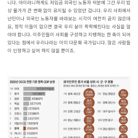
니다. 아이러니하게도 저임금 외국인 노동자 덕분에 그간 우리 밥
상 물가가 큰 변화 없이 유지될 수 있었던 겁니다. 우리 사회에서
난민이나 외국인 노동자를 바라보는 시각이 여전히 곱지 않은데
요, 정작 이들이 없으면 결국 우리 삶이 팍팍해진다는 사실을 알
아야 합니다. 이주민들이 사회를 구성하고 지탱하는 한 축이 되어
있다는 점에서 우리나라는 이미 다문화 국가입니다. 많은 사람들
이 인정하고 싶어 하지 않을 뿐이죠.