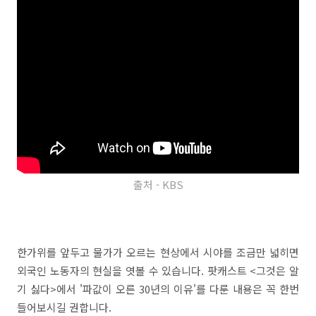
출처 - KBS
한가위를 앞두고 물가가 오르는 현상에서 시야를 조금만 넓히면
외국인 노동자의 현실을 엿볼 수 있습니다. 팟캐스트 <그것은 알
기 싫다>에서 '파값이 오른 30년의 이유'를 다룬 내용은 꼭 한번
들어보시길 권합니다.