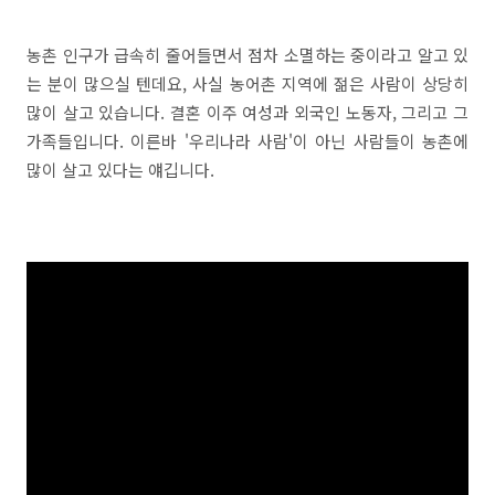
농촌 인구가 급속히 줄어들면서 점차 소멸하는 중이라고 알고 있
는 분이 많으실 텐데요, 사실 농어촌 지역에 젊은 사람이 상당히
많이 살고 있습니다. 결혼 이주 여성과 외국인 노동자, 그리고 그
가족들입니다. 이른바 '우리나라 사람'이 아닌 사람들이 농촌에
많이 살고 있다는 얘깁니다.