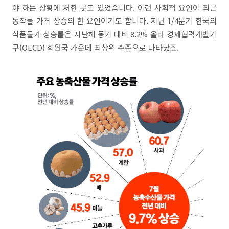
야 하는 상황에 처한 곳도 있었습니다. 이런 사회적 요인이 최근
농작물 가격 상승의 한 요인이기도 합니다. 지난 1/4분기 한국의
식품물가 상승률은 지난해 동기 대비 8.2% 올라 경제협력개발기
구(OECD) 회원국 가운데 최상위 수준으로 나타났죠.