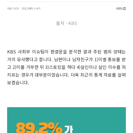
출처 - KBS
KBS 사회부 이슈팀이 판결문을 분석한 결과 주된 범죄 양태는
거의 유사했다고 합니다. 남편이나 남자친구가 1)이별 통보를 받
고 2)이를 거부한 뒤 3)스토킹을 하다 4)살인이나 살인 미수를 저
지르는 경우가 대부분이었습니다. 더욱 최근의 통계 자료를 살펴
보겠습니다.