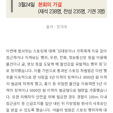
출처 - 한겨레
이번에 법사위는 스토킹에 대해 '상대방이나 가족에게 이유 없이
접근하거나 지켜보는 행위, 우편, 전화, 정보통신망 등을 이용해
물건이나 글, 영상 등을 도달케 해 불안감을 유발하는 행위 등'으
로 정의했습니다. 이를 기반으로 통과된 스토킹 처벌법은 이런 행
위를 지속적으로 한 사람을 3년 이하의 징역이나 3000만 원 이하
의 벌금에 처하게 했고, 흉기 등 위험한 물건을 이용하면 5년 이
하의 징역이나 5000만 원 이하의 벌금형으로 형량을 가중했습니
다. 또한 피해자의 안전을 위해 필요한 경우 경찰이 100m 이내
접근금지 등 긴급조치를 일단 내린 뒤 지방법원 판사의 사후승인
을 받을 수 있도록 했습니다. 아울러 법원은 스토킹 행위자에 대