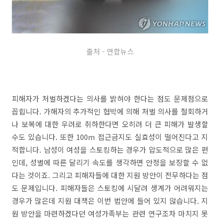
출처 - 연합뉴스
피해자가 처벌하겠다는 의사를 밝혀야 한다는 점도 문제점으로
꼽힙니다. 가해자의 추가적인 협박에 의해 처벌 의사를 철회하거
나 보복에 대한 우려로 취하한다면 오히려 더 큰 피해가 발생할
수도 있습니다. 또한 100m 접근금지도 실효성이 떨어진다고 지
적합니다. 남성이 여성을 스토킹하는 경우가 압도적으로 많은 편
인데, 성별에 따른 달리기 속도를 생각하면 안정을 보장할 수 없
다는 것이죠. 그리고 피해자들에 대한 지원 방안이 전무하다는 점
도 문제입니다. 피해자들은 스토킹에 시달려 생계가 어려워지는
경우가 많은데 지원 대책은 이번 법안에 들어 있지 않습니다. 지
원 방안을 마련하겠다던 여성가족부는 관련 연구조차 마치지 못