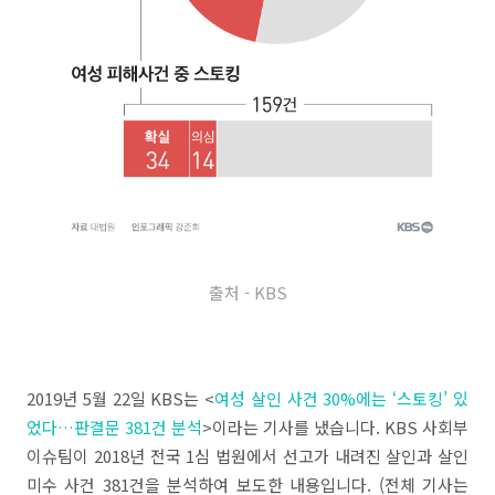
출처 - KBS
2019년 5월 22일 KBS는 <
여성 살인 사건 30%에는 ‘스토킹’ 있
었다…판결문 381건 분석
>이라는 기사를 냈습니다. KBS 사회부
이슈팀이 2018년 전국 1심 법원에서 선고가 내려진 살인과 살인
미수 사건 381건을 분석하여 보도한 내용입니다. (전체 기사는