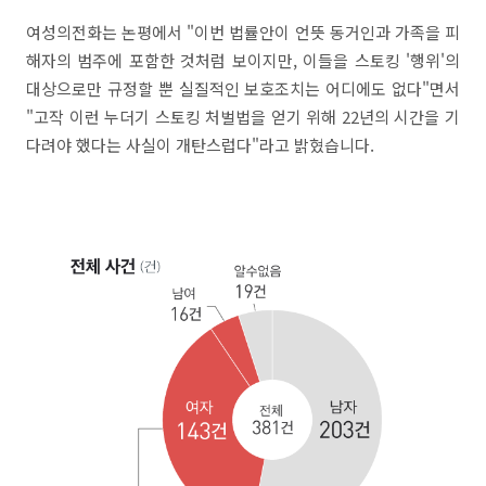
여성의전화는 논평에서 "이번 법률안이 언뜻 동거인과 가족을 피
해자의 범주에 포함한 것처럼 보이지만, 이들을 스토킹 '행위'의
대상으로만 규정할 뿐 실질적인 보호조치는 어디에도 없다"면서
"고작 이런 누더기 스토킹 처벌법을 얻기 위해 22년의 시간을 기
다려야 했다는 사실이 개탄스럽다"라고 밝혔습니다.