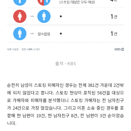
출처 - KBS
순전히 남성이 스토킹 피해자인 경우는 전체 381건 가운데 2건밖
에 되지 않았다고 합니다. 스토킹 현상이 포착된 56건을 대상으
로 가해자와 피해자를 분석했더니 스토킹 가해자는 전 남자친구
가 24건으로 가장 많았습니다. 그리고 이혼 소송 중인 경우를 포
함해 현 남편이 10건, 현 남자친구 8건, 전 남편이 3건 순이었습
니다.