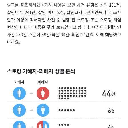
링크를 참조하세요.) 기사 내용을 보면 사건
유형은 살인 131건,
살인미수 241건, 살인 예비 8건, 살인교사 1건이었습니다. 조사
결과 여성이 피해자인 사건 중 범행 전 스토킹 또는 스토킹 의심
현상이 나타난 비중은 무려 30%였다고 합니다. 여성이 피해자인
사건 159건 가운데 48건(확실 34건· 의심 14건)이 이에 해당했으
니까요.