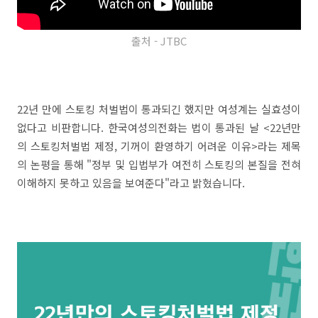
출처 - JTBC
22년 만에 스토킹 처벌법이 통과되긴 했지만 여성계는 실효성이
없다고 비판합니다. 한국여성의전화는 법이 통과된 날 <22년만
의 스토킹처벌법 제정, 기꺼이 환영하기 어려운 이유>라는 제목
의 논평을 통해 "정부 및 입법부가 여전히 스토킹의 본질을 전혀
이해하지 못하고 있음을 보여준다"라고 밝혔습니다.