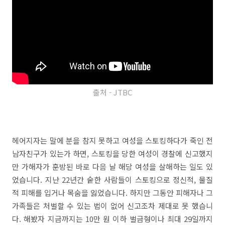
출처 - JTBC
헤어지자는 말에 분을 참지 못하고 여성을 스토킹하다가 죽인 전
남자친구가 있는가 하면, 스토킹을 당한 여성이 경찰에 신고했지
만 가해자가 훈방된 바로 다음 날 해당 여성을 살해하는 일도 있
었습니다. 지난 22년간 숱한 사람들이 스토킹으로 정신적, 물질
적 피해를 입거나 목숨을 잃었습니다. 하지만 그동안 피해자나 그
가족들은 처벌할 수 있는 법이 없어 신고조차 제대로 못 했습니
다. 해봤자 지금까지는 10만 원 이하 벌금형이나 최대 29일까지