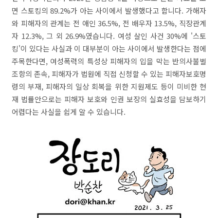
면 스토킹의 89.2%가 아는 사이에서 발생했다고 합니다. 가해자
와 피해자의 관계는 전 애인 36.5%, 전 배우자 13.5%, 직장관계
자 12.3%, 그 외 26.9%였습니다. 여성 살인 사건 30%에 '스토
킹'이 있다는 사실과 이 대부분이 아는 사이에서 발생한다는 점에
주목한다면, 여성폭력의 특성상 피해자의 입을 막는 반의사불벌
조항의 존속, 피해자가 법원에 직접 신청할 수 있는 피해자보호명
령의 부재, 피해자의 일상 회복을 위한 지원제도 등이 미비한 현
재 법률안으로는 피해자 보호와 인권 보장의 실효성을 담보하기
어렵다는 사실을 쉽게 알 수 있습니다.