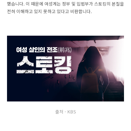
했습니다. 이 때문에 여성계는 정부 및 입법부가 스토킹의 본질을
전혀 이해하고 있지 못하고 있다고 비판합니다.
출처 - KBS