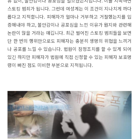
유 없이, 불안감이나 공포심을 일으켰는지입니다. 이를 지속하면
스토킹 범죄가 됩니다. 그런데 여성계는 이 조건이 지나치게 까다
롭다고 지적합니다. 피해자가 얼마나 거부하고 거절했는지를 입
증해내야 하고, 불안감이나 공포심을 느낀 이유가 뭔지와 관련해
논란이 많을 거라는 얘깁니다. 최근 벌어진 스토킹 범죄들을 보면
단 한 번의 행위만으로도 피해자는 충분히 생명의 위협을 느끼거
나 공포를 느낄 수 있습니다. 법원이 잠정조치를 할 수 있게 되어
있긴 하지만 피해자가 법원에 직접 신청할 수 있는 피해자 보호명
령이 빠진 점도 미비한 부분으로 지적됩니다.