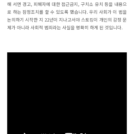
해 서면 경고, 피해자에 대한 접근금지, 구치소 유치 등을 내용으
로 하는 잠정조치를 할 수 있도록 했습니다. 우리 사회가 이 법을
논의하기 시작한 지 22년이 지나고서야 스토킹이 개인의 감정 문
제가 아니라 사회적 범죄라는 사실을 명확히 하게 된 것입니다.