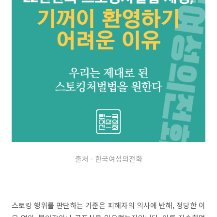
출처 - 한국여성의전화
스토킹 행위를 판단하는 기준은 피해자의 의사에 반해, 정당한 이