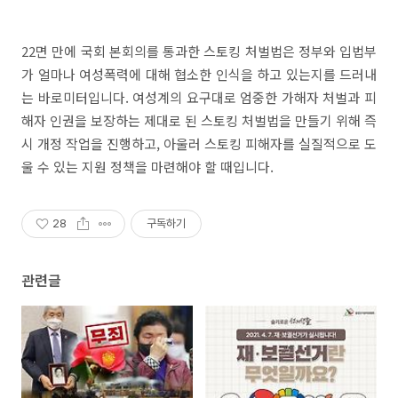
22면 만에 국회 본회의를 통과한 스토킹 처벌법은 정부와 입법부
가 얼마나 여성폭력에 대해 협소한 인식을 하고 있는지를 드러내
는 바로미터입니다. 여성계의 요구대로 엄중한 가해자 처벌과 피
해자 인권을 보장하는 제대로 된 스토킹 처벌법을 만들기 위해 즉
시 개정 작업을 진행하고, 아울러 스토킹 피해자를 실질적으로 도
울 수 있는 지원 정책을 마련해야 할 때입니다.
28
구독하기
관련글