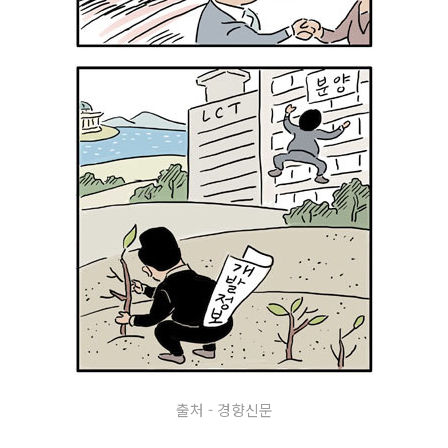
출처 - 경향신문