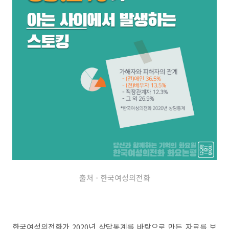
출처 - 한국여성의전화
한국여성의전화가 2020년 상담통계를 바탕으로 만든 자료를 보