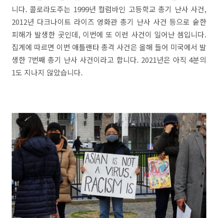
니다. 콜로라도주는 1999년 컬럼바인 고등학교 총기 난사 사건,
2012년 다크나이트 라이즈 영화관 총기 난사 사건 등으로 숱한
피해가 발생한 곳인데, 이번에 또 이런 사건이 일어난 셈입니다.
집계에 따르면 이번 애틀랜타 총격 사건은 올해 들어 미국에서 발
생한 7번째 총기 난사 사건이라고 합니다. 2021년은 아직 4분의
1도 지나지 않았습니다.