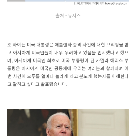
출처 - 뉴시스
조 바이든 미국 대통령은 애틀랜타 총격 사건에 대한 브리핑을 받
고 아시아계 미국인들이 매우 우려하고 있음을 인지했다고 했으
며, 아시아계 미국인 최초로 미국 부통령이 된 카멀라 해리스 부
통령은 아시아계 미국인 공동체에 우리는 여러분과 함께하며 이
번 사건이 모두를 얼마나 놀라게 하고 분노케 했는지를 이해한다
고 말하고 싶다고 발표했습니다.