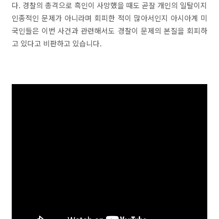
다. 경찰의 총격으로 흑인이 사망했을 때도 곧잘 개인의 일탈이지
인종적인 문제가 아니라며 회피한 적이 많아서인지 아시아계 미
국인들은 이번 사건과 관련해서도 경찰이 문제의 본질을 회피하
고 있다고 비판하고 있습니다.