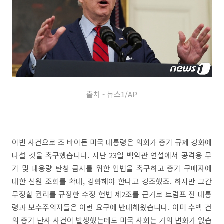
출처 - 뉴스1/AP
이번 사건으로 조 바이든 미국 대통령은 의회가 총기 규제 강화에
나설 것을 촉구했습니다. 지난 23일 백악관 연설에서 공격용 무
기 및 대용량 탄창 금지를 위한 입법을 촉구하고 총기 구매자에
대한 신원 조회를 확대, 강화해야 한다고 강조했죠. 하지만 그간
무장할 권리를 규정한 수정 헌법 제2조를 근거로 트럼프 전 대통
령과 보수주의자들은 이런 요구에 반대해왔습니다. 이미 수백 건
의 총기 난사 사건이 발생했는데도 미국 사회는 거의 변화가 없습