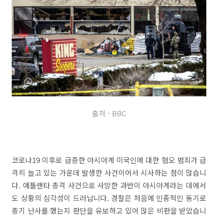
출처 - BBC
코로나19 이후로 급증한 아시아계 미국인에 대한 혐오 범죄가 급
격히 늘고 있는 가운데 발생한 사건이어서 시사하는 점이 많습니
다. 애틀랜타 총격 사건으로 사망한 과반이 아시아계라는 데에서
도 상황의 심각성이 드러납니다. 경찰은 처음에 인종적인 동기로
총기 난사를 했는지 판단을 유보하고 있어 많은 비판을 받았습니