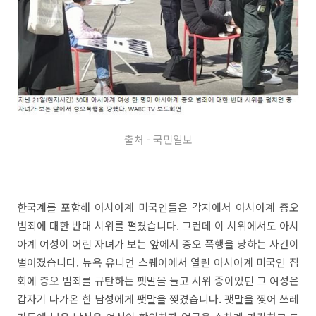
출처 - 국민일보
한국계를 포함해 아시아계 미국인들은 각지에서 아시아계 증오
범죄에 대한 반대 시위를 펼쳤습니다. 그런데 이 시위에서도 아시
아계 여성이 어린 자녀가 보는 앞에서 증오 폭행을 당하는 사건이
벌어졌습니다. 뉴욕 유니언 스퀘어에서 열린 아시아계 미국인 집
회에 증오 범죄를 규탄하는 팻말을 들고 시위 중이었던 그 여성은
갑자기 다가온 한 남성에게 팻말을 찢겼습니다. 팻말을 찢어 쓰레