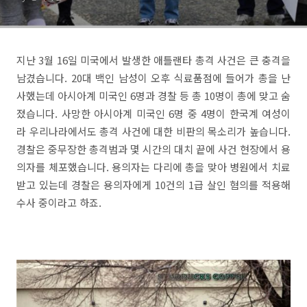
지난 3월 16일 미국에서 발생한 애틀랜타 총격 사건은 큰 충격을
남겼습니다. 20대 백인 남성이 오후 식료품점에 들어가 총을 난
사했는데 아시아계 미국인 6명과 경찰 등 총 10명이 총에 맞고 숨
졌습니다. 사망한 아시아계 미국인 6명 중 4명이 한국계 여성이
라 우리나라에서도 총격 사건에 대한 비판의 목소리가 높습니다.
경찰은 중무장한 총격범과 몇 시간의 대치 끝에 사건 현장에서 용
의자를 체포했습니다. 용의자는 다리에 총을 맞아 병원에서 치료
받고 있는데 경찰은 용의자에게 10건의 1급 살인 혐의를 적용해
수사 중이라고 하죠.