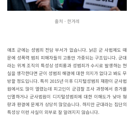
출처 - 한겨레
애초 군에는 성범죄 전담 부서가 없습니다. 낡은 군 사법제도 때
문에 성폭력 범죄 피해자들의 고통만 가중되는 구조입니다. 군대
라는 위계 조직의 특성상 성희롱과 성범죄가 수시로 발생하는 현
실을 생각한다면 군이 성범죄 해결에 대한 의지가 없다고 봐도 무
방할 정도입니다. 특히 2015년 이후 디지털성범죄 재판이 군사법
원에서도 많이 열렸는데 피고인이 군검찰 조사 과정에서 증거를
인멸하거나 군사법원이 디지털성범죄에 대한 이해도가 낮아 형
량과 판결에 문제가 상당히 많았습니다. 하지만 군대라는 집단의
특성상 이런 사실이 외부로 잘 알려지지 않습니다.