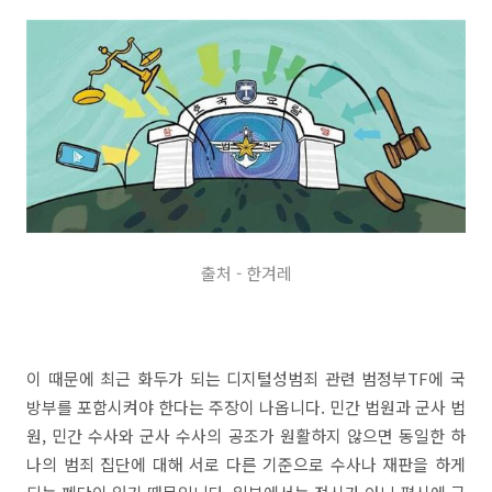
출처 - 한겨레
이 때문에 최근 화두가 되는 디지털성범죄 관련 범정부TF에 국
방부를 포함시켜야 한다는 주장이 나옵니다. 민간 법원과 군사 법
원, 민간 수사와 군사 수사의 공조가 원활하지 않으면 동일한 하
나의 범죄 집단에 대해 서로 다른 기준으로 수사나 재판을 하게