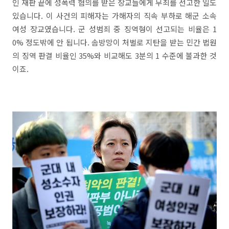
인 재판 끝에 성폭력 혐의를 받은 장교들에게 무죄를 선고한 일도
있습니다. 이 사건의 피해자는 가해자의 직속 부하로 해군 소속
여성 장교였습니다. 군 성범죄 중 징역형이 선고되는 비율은 1
0% 정도밖에 안 됩니다. 솜방망이 처벌로 지탄을 받는 민간 법원
의 징역 판결 비율인 35%와 비교해도 3분의 1 수준에 불과한 것
이죠.