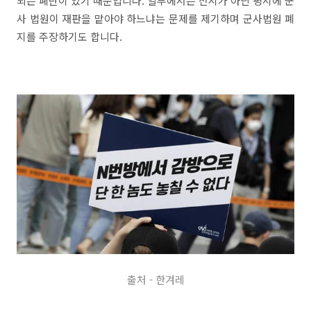
되는 폐단이 있기 때문입니다. 일부에서는 전시가 아닌 평시에 군
사 법원이 재판을 맡아야 하느냐는 문제를 제기하며 군사법원 폐
지를 주장하기도 합니다.
출처 - 한겨레