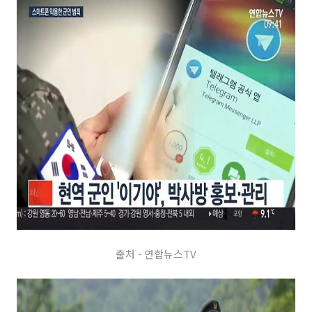
출처 - 연합뉴스TV