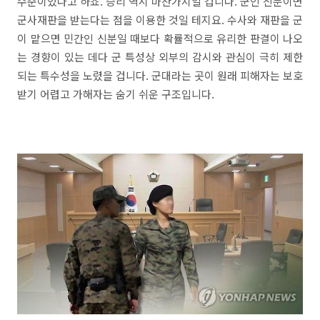
수준이었다고 하죠. 승리 역시 마찬가지일 겁니다. 군인 신분이면
군사재판을 받는다는 점을 이용한 것일 테지요. 수사와 재판을 군
이 맡으면 민간인 신분일 때보다 확률적으로 유리한 판결이 나오
는 경향이 있는 데다 군 특성상 외부의 감시와 관심이 극히 제한
되는 특수성을 노렸을 겁니다. 군대라는 곳이 원래 피해자는 보호
받기 어렵고 가해자는 숨기 쉬운 구조입니다.