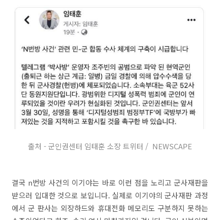
출처 - 군인권센터
임태훈 소장 트위터 /
NEWSCAPE
결국 n번방 사건의 이기야는 바로 이런 점을 노리고 군사재판을
받으러 입대한 것으로 보입니다. 실제로 이기야의 군사재판 과정
에서 군 판사는 외장하드와 휴대전화 메모리도 구분하지 못하는