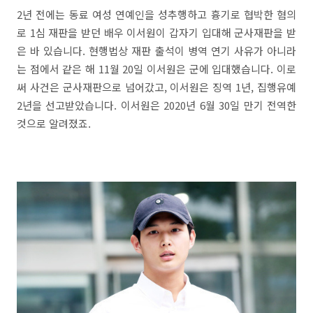
2년 전에는 동료 여성 연예인을 성추행하고 흉기로 협박한 혐의
로 1심 재판을 받던 배우 이서원이 갑자기 입대해 군사재판을 받
은 바 있습니다. 현행법상 재판 출석이 병역 연기 사유가 아니라
는 점에서 같은 해 11월 20일 이서원은 군에 입대했습니다. 이로
써 사건은 군사재판으로 넘어갔고, 이서원은 징역 1년, 집행유예
2년을 선고받았습니다. 이서원은 2020년 6월 30일 만기 전역한
것으로 알려졌죠.