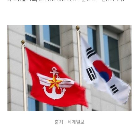
출처 - 세계일보