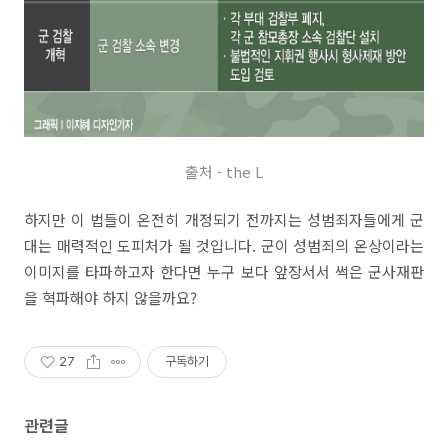
출처 - the L
하지만 이 법들이 온전히 개정되기 전까지는 성범죄자들에게 군
대는 매력적인 도피처가 될 것입니다. 군이 성범죄의 온상이라는
이미지를 타파하고자 한다면 누구 보다 앞장서서 썩은 군사재판
을 혁파해야 하지 않을까요?
27
구독하기
관련글