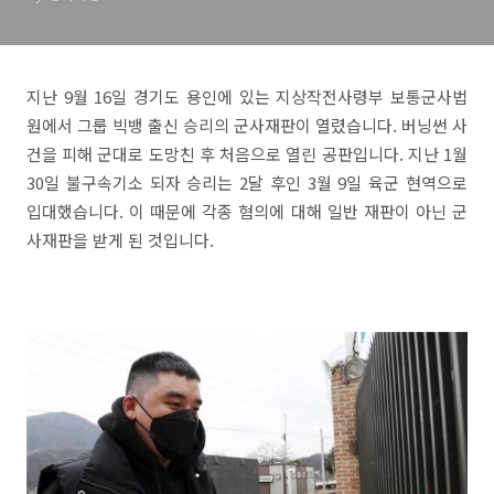
지난 9월 16일 경기도 용인에 있는 지상작전사령부 보통군사법
원에서 그룹 빅뱅 출신 승리의 군사재판이 열렸습니다. 버닝썬 사
건을 피해 군대로 도망친 후 처음으로 열린 공판입니다. 지난 1월
30일 불구속기소 되자 승리는 2달 후인 3월 9일 육군 현역으로
입대했습니다. 이 때문에 각종 혐의에 대해 일반 재판이 아닌 군
사재판을 받게 된 것입니다.