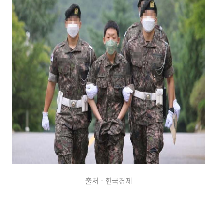
출처 - 한국경제