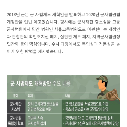
2018년 군은 군 사법제도 개혁안을 발표하고 2020년 군사법원법
개정안을 입법 예고했습니다. 평시에는 군사재판 항소심을 고등
군사법원에서 민간 법원인 서울고등법원으로 이관한다는 개정안
과 관할관의 확인조치권 폐지, 심판관 제도 폐지, 지역군사법원장
민간화 등이 핵심입니다. 수사 과정에서도 독립성과 전문성을 높
이기 위한 방법을 제시했습니다.