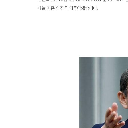
다는 기존 입장을 되풀이했습니다.