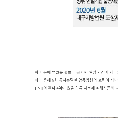
이 때문에 법원은 관보에 공시해 일정 기간이 지
따라 올해 6월 공시송달한 압류명령의 효력이 지난
PNR의 주식 4억여 원을 압류 처분해 피해자들의 