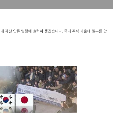
국내 자산 압류 명령에 효력이 생겼습니다. 국내 주식 가운데 일부를 압