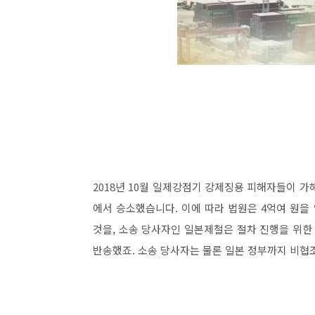
2018년 10월 일제강점기 강제징용 피해자들이 
에서 승소했습니다. 이에 따라 법원은 4억여 원
것을, 소송 당사자인 일본제철은 절차 진행을 위한
반송했죠. 소송 당사자는 물론 일본 정부까지 비협조