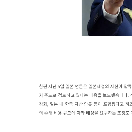
한편 지난 5일 일본 언론은 일본제철의 자산이 압류
저 주도로 검토하고 있다는 내용을 보도했습니다. 4
강화, 일본 내 한국 자산 압류 등이 포함됬다고 하
의 손해 비용 규모에 따라 배상을 요구하는 조정도