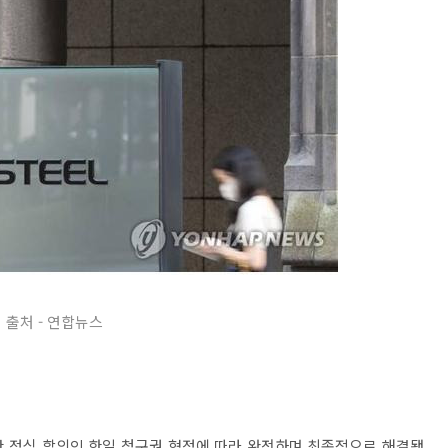
출처 - 연합뉴스
간 정식 합의인 한일 청구권 협정에 따라 완전하며 최종적으로 해결됐