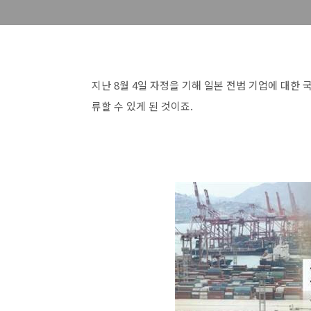
지난 8월 4일 자정을 기해 일본 전범 기업에 대한 
류할 수 있게 된 것이죠.