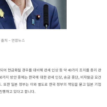
출처 – 연합뉴스
되어 현금화될 경우를 대비해 관세 인상 등 약 40가지 조치를 총리 관
0가지 방안 중에는 한국에 대한 관세 인상, 송금 중단, 비자발급 요건
죠. 또한 일본 정부는 이와 별도로 한국 정부의 책임을 묻고 일본 기업
 진행하고 있다고 합니다.