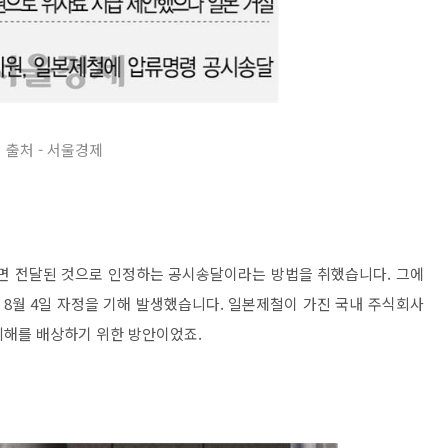
출처 - 서울경제
나면 전달된 것으로 인정하는 공시송달이라는 방법을 취했습니다. 그에
 8월 4일 자정을 기해 발생했습니다. 일본제철이 가진 국내 주식회사
피해를 배상하기 위한 방안이었죠.