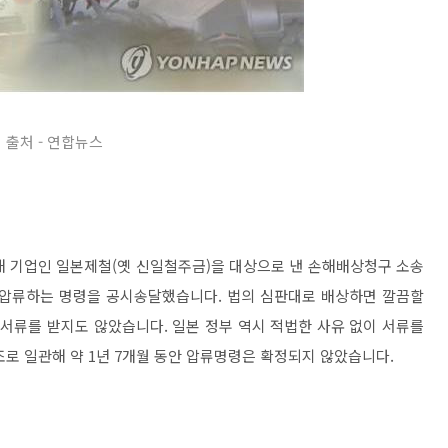
출처 - 연합뉴스
가해 기업인 일본제철(옛 신일철주금)을 대상으로 낸 손해배상청구 소송
을 압류하는 명령을 공시송달했습니다. 법의 심판대로 배상하면 깔끔할
 서류를 받지도 않았습니다. 일본 정부 역시 적법한 사유 없이 서류를
로 일관해 약 1년 7개월 동안 압류명령은 확정되지 않았습니다.