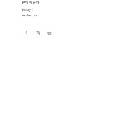
전체 방문자
Today :
Yesterday :