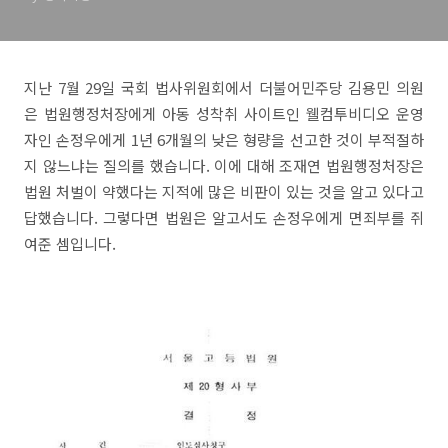
지난 7월 29일 국회 법사위원회에서 더불어민주당 김용민 의원
은 법원행정처장에게 아동 성착취 사이트인 웰컴투비디오 운영
자인 손정우에게 1년 6개월의 낮은 형량을 선고한 것이 부적절하
지 않느냐는 질의를 했습니다. 이에 대해 조재연 법원행정처장은
법원 처벌이 약했다는 지적에 많은 비판이 있는 것을 알고 있다고
답했습니다. 그렇다면 법원은 알고서도 손정우에게 면죄부를 쥐
여준 셈입니다.