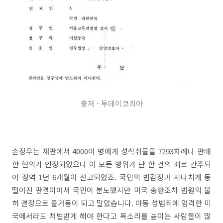
출처 - 투데이코리아
손정우는 재판에서 4000여 명에게 성착취물을 7293차례나 판매
한 혐의가 인정되었으나 이 모든 행위가 단 한 건의 죄로 간주되
어 징역 1년 6개월이 선고되었죠. 국민의 법감정과 지나치게 동
떨어진 판결이어서 국민이 분노했지만 미국 송환조차 법원의 불
허 결정으로 물거품이 되고 말았습니다. 아동 성범죄에 엄격한 미
국에서라도 처벌받게 해야 한다고 목소리를 높이는 사람들이 많