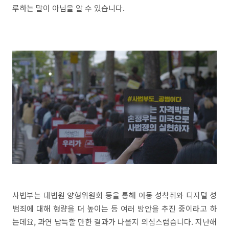
루하는 말이 아님을 알 수 있습니다.
사법부는 대법원 양형위원회 등을 통해 아동 성착취와 디지털 성
범죄에 대해 형량을 더 높이는 등 여러 방안을 추진 중이라고 하
는데요, 과연 납득할 만한 결과가 나올지 의심스럽습니다. 지난해