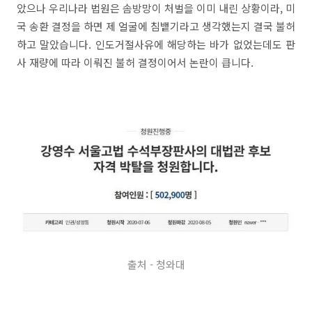
았으나 우리나라 법원은 솜방망이 처벌을 이미 내린 상황이라, 미
국 송환 결정을 하면 제 얼굴에 침뱉기라고 생각했는지 결국 불허
하고 말았습니다. 인도거절사유에 해당하는 바가 없었는데도 판
사 재량에 따라 이뤄진 불허 결정이어서 논란이 큽니다.
출처 - 청와대