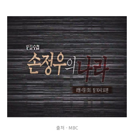
출처 - MBC