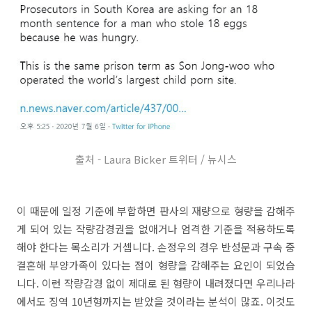
출처 - Laura Bicker 트위터 / 뉴시스
이 때문에 일정 기준에 부합하면 판사의 재량으로 형량을 감해주
게 되어 있는 작량감경권을 없애거나 엄격한 기준을 적용하도록
해야 한다는 목소리가 거셉니다. 손정우의 경우 반성문과 구속 중
결혼해 부양가족이 있다는 점이 형량을 감해주는 요인이 되었습
니다. 이런 작량감경 없이 제대로 된 형량이 내려졌다면 우리나라
에서도 징역 10년형까지는 받았을 것이라는 분석이 많죠. 이것도