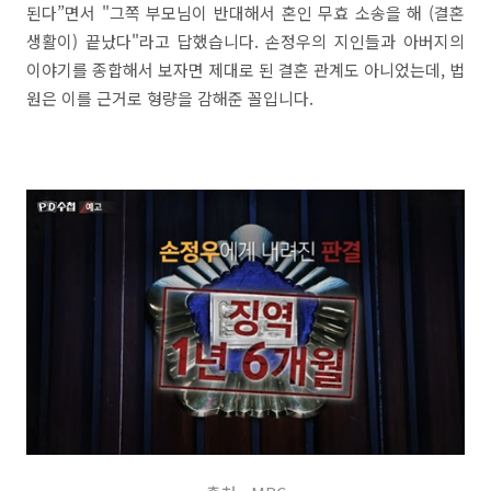
된다”면서 "그쪽 부모님이 반대해서 혼인 무효 소송을 해 (결혼
생활이) 끝났다"라고 답했습니다. 손정우의 지인들과 아버지의
이야기를 종합해서 보자면 제대로 된 결혼 관계도 아니었는데, 법
원은 이를 근거로 형량을 감해준 꼴입니다.