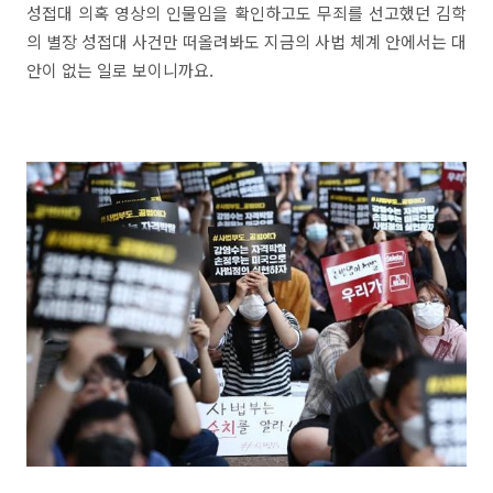
성접대 의혹 영상의 인물임을 확인하고도 무죄를 선고했던 김학
의 별장 성접대 사건만 떠올려봐도 지금의 사법 체계 안에서는 대
안이 없는 일로 보이니까요.