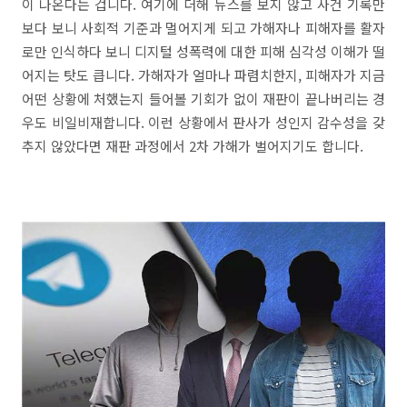
이 나온다는 겁니다. 여기에 더해 뉴스를 보지 않고 사건 기록만
보다 보니 사회적 기준과 멀어지게 되고 가해자나 피해자를 활자
로만 인식하다 보니 디지털 성폭력에 대한 피해 심각성 이해가 떨
어지는 탓도 큽니다. 가해자가 얼마나 파렴치한지, 피해자가 지금
어떤 상황에 처했는지 들어볼 기회가 없이 재판이 끝나버리는 경
우도 비일비재합니다. 이런 상황에서 판사가 성인지 감수성을 갖
추지 않았다면 재판 과정에서 2차 가해가 벌어지기도 합니다.