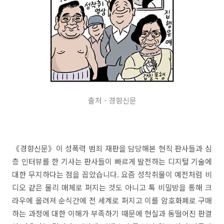
출처 - 경향신문
《경향신문》이 성폭력 범죄 재판을 담당해본 현직 판사들과 심
층 인터뷰를 한 기사는 판사들이 빠르게 발전하는 디지털 기술에
대한 무지하다는 점을 꼽았습니다. 요즘 성착취물이 예전처럼 비
디오 같은 물리 매체로 퍼지는 것도 아니고 톡 비밀방을 통해 크
라우에 올려져 순식간에 전 세계로 퍼지고 이를 암호화폐로 구매
하는 과정에 대한 이해가 부족하기 때문에 현실과 동떨어진 판결