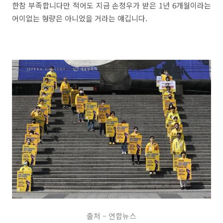
한참 부족합니다만 적어도 지금 손정우가 받은 1년 6개월이라는
어이없는 형량은 아니었을 거라는 얘깁니다.
출처 – 연합뉴스