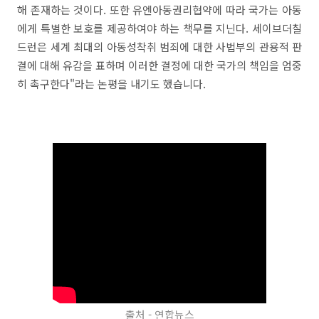
해 존재하는 것이다. 또한 유엔아동권리협약에 따라 국가는 아동
에게 특별한 보호를 제공하여야 하는 책무를 지닌다. 세이브더칠
드런은 세계 최대의 아동성착취 범죄에 대한 사법부의 관용적 판
결에 대해 유감을 표하며 이러한 결정에 대한 국가의 책임을 엄중
히 촉구한다"라는 논평을 내기도 했습니다.
출처 - 연합뉴스