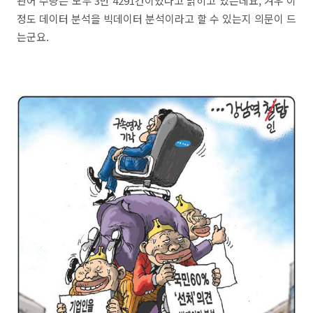
관어 수량은 모두 3만 4291건이었다고 밝히고 있는데요, 겨우 이
정도 데이터 분석을 빅데이터 분석이라고 할 수 있는지 의문이 드
는군요.