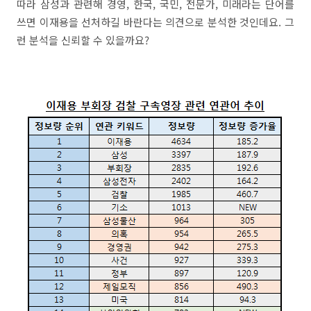
따라 삼성과 관련해 경영, 한국, 국민, 전문가, 미래라는 단어를
쓰면 이재용을 선처하길 바란다는 의견으로 분석한 것인데요. 그
런 분석을 신뢰할 수 있을까요?