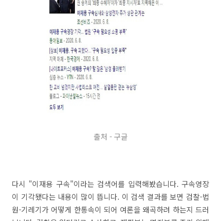
출처 - 구글
다시 "이재용 구속"이라는 검색어를 입력해봤습니다. 구속영장
이 기각됐다는 내용이 많이 뜹니다. 이 검색 결과를 보면 검찰-법
원-기레기가 어떻게 한통속이 되어 여론을 왜곡하려 하는지 드러