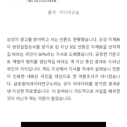
출처 - 미디어오늘
삼성의 광고를 받아먹고 사는 언론도 한몫했습니다. 삼성 이재용
이 영장실질심사를 받기로 된 지난 8일 언론은 이재용을 선처하
길 바라는 국민이 60%라는 기사로 도배했습니다. 공정한 기준으
로 재벌의 범죄를 엄단하길 바라는 게 지난 총선 결과로 드러난
국민의 의지입니다. 하도 이상해서 기사를 자세히 살펴보니 언론
이 인용한 내용은 국민을 대상으로 한 여론조사가 아니었습니
다. 글로벌빅데이터연구소라는 곳이 빅데이터를 분석한 결과로
낸 이상한 자료였습니다. 더 살펴보니 의도적으로 사실을 왜곡한
것이 아닌가 하는 의문이 들었습니다.