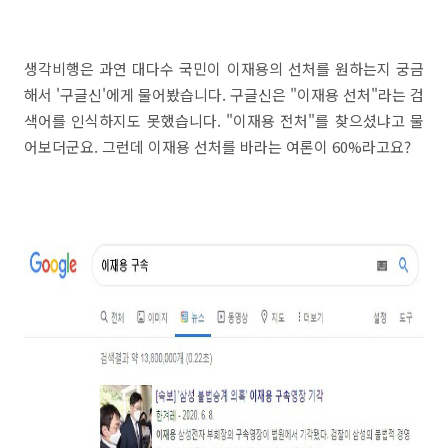
생각비행은 과연 대다수 국민이 이재용의 선처를 원하는지 궁금
해서 '구글신'에게 물어봤습니다. 구글신은 "이재용 선처"라는 검
색어를 인식하지도 못했습니다. "이재용 전처"를 찾으셨냐고 물
어보더군요. 그런데 이재용 선처를 바라는 여론이 60%라고요?