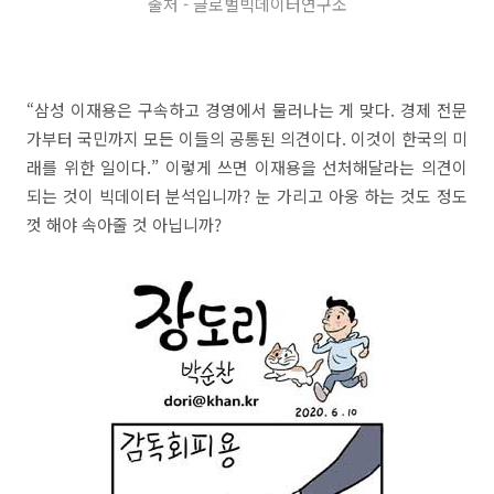
출처 - 글로벌빅데이터연구소
“삼성 이재용은 구속하고 경영에서 물러나는 게 맞다. 경제 전문
가부터 국민까지 모든 이들의 공통된 의견이다. 이것이 한국의 미
래를 위한 일이다.” 이렇게 쓰면 이재용을 선처해달라는 의견이
되는 것이 빅데이터 분석입니까? 눈 가리고 아웅 하는 것도 정도
껏 해야 속아줄 것 아닙니까?