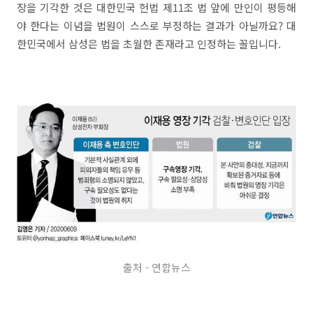
장을 기각한 것은 대한민국 헌법 제11조 법 앞에 만인이 평등해
야 한다는 이념을 법원이 스스로 부정하는 결과가 아닐까요? 대
한민국에서 삼성은 법을 초월한 존재라고 인정하는 꼴입니다.
출처 - 연합뉴스