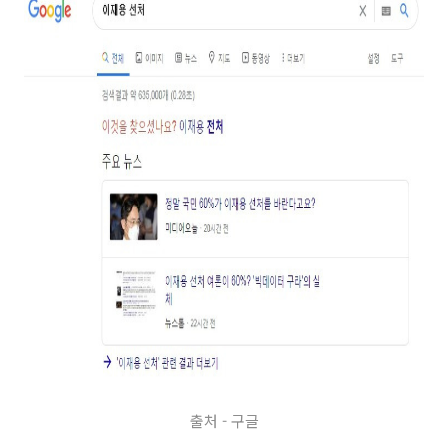
출처 - 구글