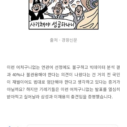
출처 - 경향신문
이런 어처구니없는 연관어 선정에도 불구하고 빅데이터 분석 결
과 40%나 불관용해야 한다는 의견이 나왔다는 건 거의 전 국민
이 재벌이어도 법대로 엄단해야 한다고 생각하고 있다는 증거가
아닐까요? 하지만 기레기들은 이런 어처구니없는 발표를 열심히
받아적고 실어날라 삼성과 이재용의 충견임을 증명했습니다.