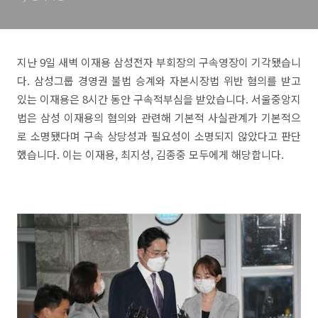
지난 9일 새벽 이재용 삼성전자 부회장의 구속영장이 기각됐습니
다. 삼성그룹 경영권 불법 승계와 자본시장법 위반 혐의를 받고
있는 이재용은 8시간 동안 구속적부심을 받았습니다. 서울중앙지
법은 삼성 이재용의 혐의와 관련해 기본적 사실관계가 기본적으
로 소명됐다며 구속 상당성과 필요성이 소명되지 않았다고 판단
했습니다. 이는 이재용, 최지성, 김종중 모두에게 해당합니다.