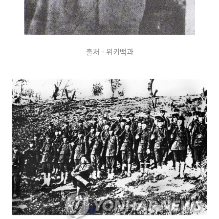
출처 - 위키백과