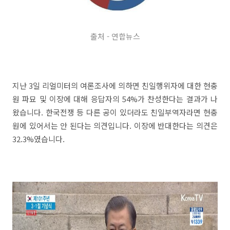
출처 - 연합뉴스
지난 3일 리얼미터의 여론조사에 의하면 친일행위자에 대한 현충
원 파묘 및 이장에 대해 응답자의 54%가 찬성한다는 결과가 나
왔습니다. 한국전쟁 등 다른 공이 있더라도 친일부역자라면 현충
원에 있어서는 안 된다는 의견입니다. 이장에 반대한다는 의견은
32.3%였습니다.