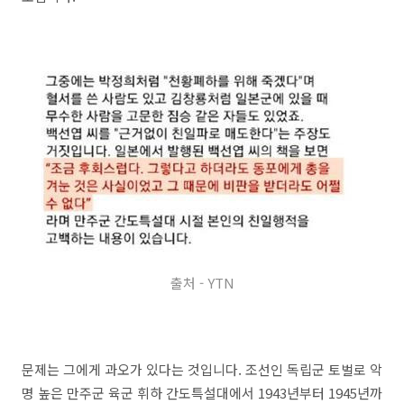
출처 - YTN
문제는 그에게 과오가 있다는 것입니다. 조선인 독립군 토벌로 악
명 높은 만주군 육군 휘하 간도특설대에서 1943년부터 1945년까