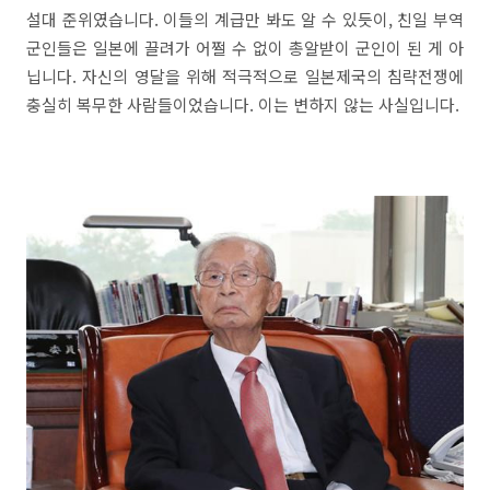
설대 준위였습니다. 이들의 계급만 봐도 알 수 있듯이, 친일 부역
군인들은 일본에 끌려가 어쩔 수 없이 총알받이 군인이 된 게 아
닙니다. 자신의 영달을 위해 적극적으로 일본제국의 침략전쟁에
충실히 복무한 사람들이었습니다. 이는 변하지 않는 사실입니다.