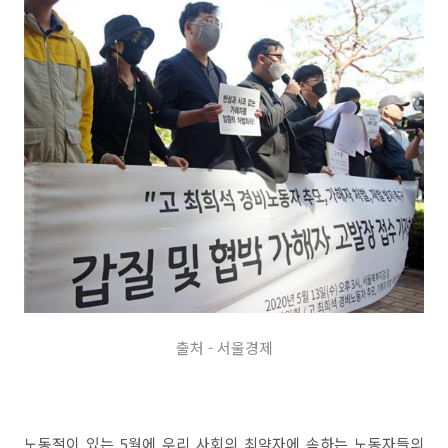
출처 - 서울경제
노동절이 있는 5월에 우리 사회의 최약자에 속하는 노동자들의