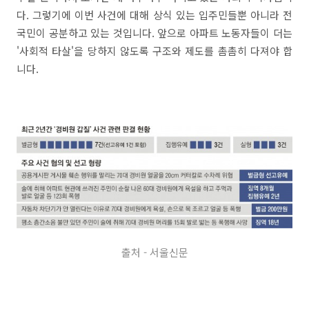
다. 그렇기에 이번 사건에 대해 상식 있는 입주민들뿐 아니라 전
국민이 공분하고 있는 것입니다. 앞으로 아파트 노동자들이 더는
'사회적 타살'을 당하지 않도록 구조와 제도를 촘촘히 다져야 합
니다.
출처 - 서울신문