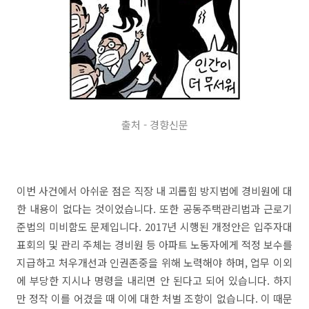
출처 - 경향신문
이번 사건에서 아쉬운 점은 직장 내 괴롭힘 방지법에 경비원에 대
한 내용이 없다는 것이었습니다. 또한 공동주택관리법과 근로기
준법의 미비함도 문제입니다. 2017년 시행된 개정안은 입주자대
표회의 및 관리 주체는 경비원 등 아파트 노동자에게 적정 보수를
지급하고 처우개선과 인권존중을 위해 노력해야 하며, 업무 이외
에 부당한 지시나 명령을 내리면 안 된다고 되어 있습니다. 하지
만 정작 이를 어겼을 때 이에 대한 처벌 조항이 없습니다. 이 때문