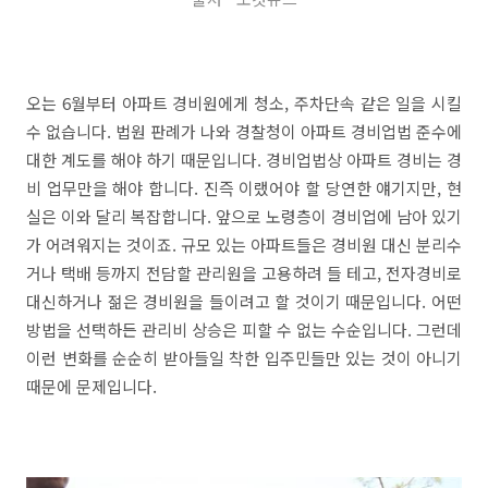
오는 6월부터 아파트 경비원에게 청소, 주차단속 같은 일을 시킬
수 없습니다. 법원 판례가 나와 경찰청이 아파트 경비업법 준수에
대한 계도를 해야 하기 때문입니다. 경비업법상 아파트 경비는 경
비 업무만을 해야 합니다. 진즉 이랬어야 할 당연한 얘기지만, 현
실은 이와 달리 복잡합니다. 앞으로 노령층이 경비업에 남아 있기
가 어려워지는 것이죠. 규모 있는 아파트들은 경비원 대신 분리수
거나 택배 등까지 전담할 관리원을 고용하려 들 테고, 전자경비로
대신하거나 젊은 경비원을 들이려고 할 것이기 때문입니다. 어떤
방법을 선택하든 관리비 상승은 피할 수 없는 수순입니다. 그런데
이런 변화를 순순히 받아들일 착한 입주민들만 있는 것이 아니기
때문에 문제입니다.