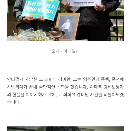
출처 - 이데일리
안타깝게 사망한 고 최희석 경비원. 그는 입주민의 폭행, 폭언에
시달리다가 끝내 극단적인 선택을 했습니다. 아파트 경비노동자
의 현실을 이야기하기 위해, 고 최희석 경비원 사건을 되돌아보겠
습니다.