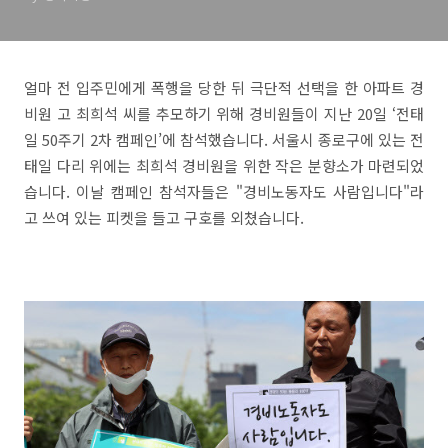
얼마 전 입주민에게 폭행을 당한 뒤 극단적 선택을 한 아파트 경
비원 고 최희석 씨를 추모하기 위해 경비원들이 지난 20일 ‘전태
일 50주기 2차 캠페인’에 참석했습니다. 서울시 종로구에 있는 전
태일 다리 위에는 최희석 경비원을 위한 작은 분향소가 마련되었
습니다. 이날 캠페인 참석자들은 "경비노동자도 사람입니다"라
고 쓰여 있는 피켓을 들고 구호를 외쳤습니다.