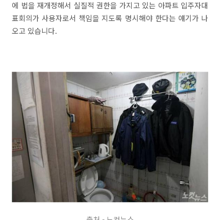
에 법을 재개정해서 실질적 권한을 가지고 있는 아파트 입주자대
표회의가 사용자로서 책임을 지도록 명시해야 한다는 얘기가 나
오고 있습니다.
출처 - 노컷뉴스