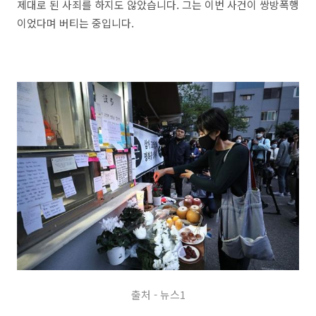
제대로 된 사죄를 하지도 않았습니다. 그는 이번 사건이 쌍방폭행
이었다며 버티는 중입니다.
출처 - 뉴스1