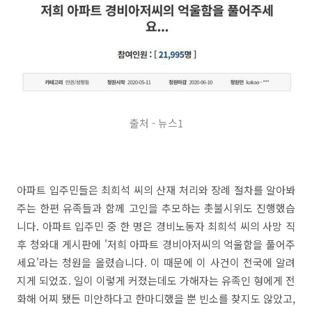
출처 - 뉴스1
아파트 입주민들은 최희석 씨의 산재 처리와 장례 절차를 알아봐
주는 한편 유족들과 함께 고인을 추모하는 촛불시위도 진행했습
니다. 아파트 입주민 중 한 명은 경비노동자 최희석 씨의 사망 직
후 청와대 게시판에 '저희 아파트 경비아저씨의 억울함을 풀어주
세요'라는 청원을 올렸습니다. 이 때문에 이 사건이 전국에 알려
지게 되었죠. 일이 이렇게 커졌는데도 가해자는 유족인 형에게 전
화해 어찌 됐든 미안하다고 한마디했을 뿐 빈소를 찾지도 않았고,