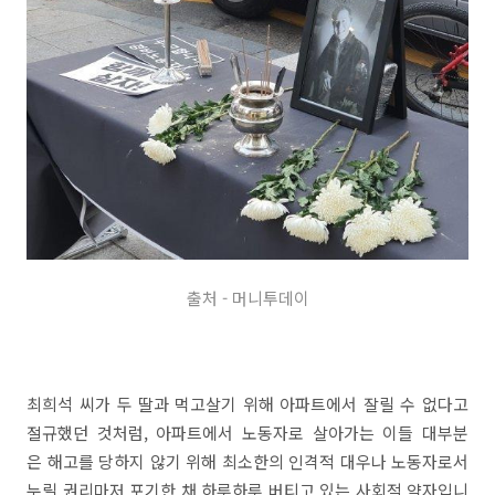
출처 - 머니투데이
최희석 씨가 두 딸과 먹고살기 위해 아파트에서 잘릴 수 없다고
절규했던 것처럼, 아파트에서 노동자로 살아가는 이들 대부분
은 해고를 당하지 않기 위해 최소한의 인격적 대우나 노동자로서
누릴 권리마저 포기한 채 하루하루 버티고 있는 사회적 약자입니