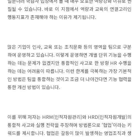
일뿐더러 학습자 입장에서 볼 때 매우 모호한 역량강화 이슈로 변
질될 수 있습니다. 바로 이 지점에서 역량과 교육의 연결고리인
행동지표가 존재해야 하는 이유가 제기됩니다.
많은 기업이 인사, 교육 또는 조직문화 등의 영역을 팀으로 구분
하여 운영하고 있습니다. 이렇게 운영하면 개별 단위 기능을 수행
하는 데는 문제가 없겠지만 통합적인 사고로 한 방향 HR 수행을
하는 데는 어려움이 따릅니다. 이런 한계를 극복하는 가장 기본적
인 방법은 팀을 통합하는 것이고 조금 더 나아간다면 기능 협력을
통한 개선 방법이 있습니다.
이를 위해 저자는 HRM(인적자원관리)와 HRD(인적자원개발)의
통합적 사고와 실행 전략을 주장하며 방법론으로 ‘협업’이라는 키
워드를 제시합니다. 협업은 갈등이 많이 발생하는 영업조직과 생