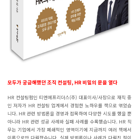
모두가 궁금해했던 조직 컨설팅, HR 비밀의 문을 열다
HR 컨설팅펌인 티엔에프리더스(주) 대표이사/사장으로 재직 중
인 저자가 HR 컨설팅 업계에서 경험한 노하우를 책으로 엮었습
니다. HR 관련 방법론을 경영과 접목하여 다양한 시도를 했을 뿐
아니라 HR 관련 성공 사례와 실패 사례를 수록했습니다. HR 직
무는 기업에서 가장 폐쇄적인 영역이기에 지금까지 여러 책에서
이론으로만 다뤄졌습니다. 실제 방법론이나 사례가 다뤄진 적이