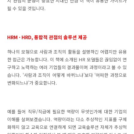
지 관점의 균형이 중요한 시대인 만큼 이 책이 유용한 가이드가
될 수 있을 것입니다.
HRM · HRD, 통합적 관점의 솔루션 제공
하나의 모형으로 사람과 조직의 활동을 설명하긴 어렵지만 유용
한 접근은 가능합니다. 이 책에 소개된 HR 모델들은 끊임없이 연
구하고 노력하는 여러 기업들의 결과물이며 과정이라고 볼 수 있
습니다. ‘사람과 조직이 어떻게 바뀌느냐’보다 ‘어떠한 과정으로
변화되느냐’가 중요합니다.
예를 들어 직무/직급에 필요한 역량이 무엇인가에 대한 기업의
이해를 살펴보겠습니다. 역량이라는 다소 추상적인 지표를 구체
화하지 않고 교육으로 연결하게 되면 교육솔루션 자체가 추상적