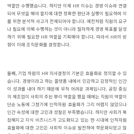
역할만 수행했습니다. 하지만 이제 HR 이슈는 경영 이슈와 연결
되어 무엇을 해야 할지에 대한 정확한 판단과 실행이 필요하며 이
를 위한 분석적 사고가 전제되어야 합니다. 예전처럼 직원의 요구
나 필요에 의해 수행하는 것이 아니라 철저하게 경영 목표를 달성
하기 위해 필요한 HR 역할을 기획해야 합니다. 따라서 HR의 방
향이 미래 조직문화를 결정합니다.
둘째, 기업 차원의 HR 의사결정의 기본은 효율화로 정의할 수 있
습니다. 경영이라고 하는 플랫폼 내에서 민감하고 감정적인 인간
이 성과를 내야 하기 때문에 무척 어려운 과제입니다. 공장 중심
의 제조업이 사회의 주된 뿌리 역할을 했을 때에는 직원의 역할이
단순 노동에 그쳤기에 인적자원 효율화가 그리 어렵지 않았으나
인간 속성에 대한 고민과 성찰은 부족했습니다. 하지만 사회가 복
잡해지고 지식 비즈니스가 고도화되고 있는 현 시대에 인적자원
효율화에 대한 고민은 사회적 이슈로 발전하여 학문화되었고 많