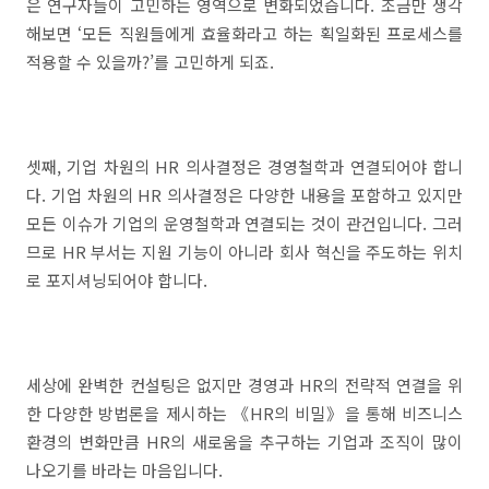
은 연구자들이 고민하는 영역으로 변화되었습니다. 조금만 생각
해보면 ‘모든 직원들에게 효율화라고 하는 획일화된 프로세스를
적용할 수 있을까?’를 고민하게 되죠.
셋째, 기업 차원의 HR 의사결정은 경영철학과 연결되어야 합니
다. 기업 차원의 HR 의사결정은 다양한 내용을 포함하고 있지만
모든 이슈가 기업의 운영철학과 연결되는 것이 관건입니다. 그러
므로 HR 부서는 지원 기능이 아니라 회사 혁신을 주도하는 위치
로 포지셔닝되어야 합니다.
세상에 완벽한 컨설팅은 없지만 경영과 HR의 전략적 연결을 위
한 다양한 방법론을 제시하는 《HR의 비밀》을 통해 비즈니스
환경의 변화만큼 HR의 새로움을 추구하는 기업과 조직이 많이
나오기를 바라는 마음입니다.