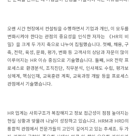
오랜 시간 현장에서 컨설팅을 수행하면서 기업과 개인, 이 모두를
변화시켜야 한다는 관점의 중요성을 인식한 저자는 《HR의 비
밀》을 크게 두 가지 축으로 나누어 집필했습니다. 첫째, 채용, 구
축, 전략, 육성, 문화, 평가, 변화 등 고객사의 상담과 자문이 많이
이루어지는 HR 이슈 중심으로 기술했습니다. 둘째, HR 전략 프
로세스로 환경분석, 조직진단, 직무분석, 인사제도 수립, 평가보
상체계, 핵심인재, 교육훈련 계획, 교육과정 개발 등을 프로세스
관점에서 기술했습니다.
HR 업계는 사회구조가 복잡해지고 정보 접근성이 점점 높아지는
현실 상황과 맞물려 나날이 성장하고 있습니다. HRM과 HRD의
통합적 관점에서 전문가들의 고민이 깊어지고 있는 추세죠. 두 가