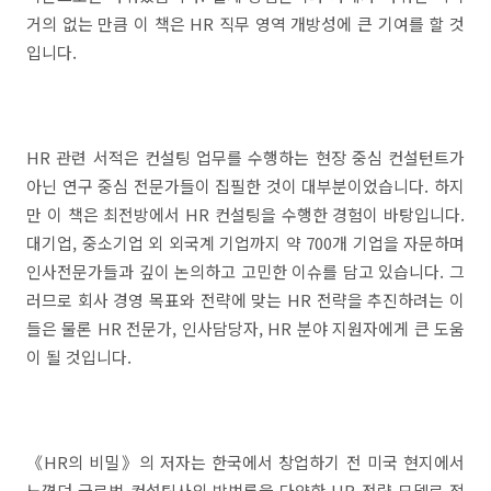
거의 없는 만큼 이 책은 HR 직무 영역 개방성에 큰 기여를 할 것
입니다.
HR 관련 서적은 컨설팅 업무를 수행하는 현장 중심 컨설턴트가
아닌 연구 중심 전문가들이 집필한 것이 대부분이었습니다. 하지
만 이 책은 최전방에서 HR 컨설팅을 수행한 경험이 바탕입니다.
대기업, 중소기업 외 외국계 기업까지 약 700개 기업을 자문하며
인사전문가들과 깊이 논의하고 고민한 이슈를 담고 있습니다. 그
러므로 회사 경영 목표와 전략에 맞는 HR 전략을 추진하려는 이
들은 물론 HR 전문가, 인사담당자, HR 분야 지원자에게 큰 도움
이 될 것입니다.
《HR의 비밀》의 저자는 한국에서 창업하기 전 미국 현지에서
느꼈던 글로벌 컨설팅사의 방법론을 다양한 HR 전략 모델로 적