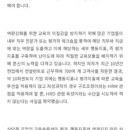
해야 합니다.
역량강화를 위한 교육의 이질감을 방지하기 위해 많은 기업들이
내부 직무 전문가 또는 평가자 워크숍을 통하여 해당 직무와 직급
에 맞는 역량을 도출하고 이에 해당하는 세부 행동지표, 즉 평가
지표를 구축하여 난이도에 따라 적절한 교육모듈을 배치하기 위
해 혼신의 노력을 다하고 있습니다. 하지만 저자가 최근 10년간
현업에서 컨설턴트로 근무하며 700여 개 고객사를 자문한 결과,
약 10퍼센트의 기업 외에는 행동지표나 평가지표에 따른 교육솔
루션을 적용하지 않고 저성과자의 경우 구조조정이라는 HRM 관
점을 적용하려 할 뿐, HRD 관점 육성이라는 수단을 시도하려 하
지 않는다는 사실을 파악했습니다.
상당한 기업의 교육솔루션이 평가, 행동지표와 연결되지 않은 상