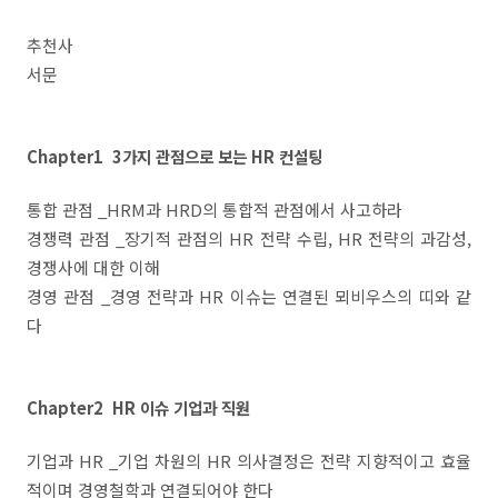
추천사
서문
Chapter1 3가지 관점으로 보는 HR 컨설팅
통합 관점 _HRM과 HRD의 통합적 관점에서 사고하라
경쟁력 관점 _장기적 관점의 HR 전략 수립, HR 전략의 과감성,
경쟁사에 대한 이해
경영 관점 _경영 전략과 HR 이슈는 연결된 뫼비우스의 띠와 같
다
Chapter2 HR 이슈 기업과 직원
기업과 HR _기업 차원의 HR 의사결정은 전략 지향적이고 효율
적이며 경영철학과 연결되어야 한다