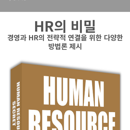
HR의 비밀
경영과 HR의 전략적 연결을 위한 다양한
방법론 제시