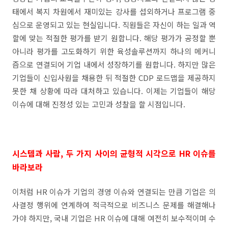
태에서 복지 차원에서 재미있는 강사를 섭외하거나 프로그램 중
심으로 운영되고 있는 현실입니다. 직원들은 자신이 하는 일과 역
할에 맞는 적절한 평가를 받기 원합니다. 해당 평가가 공정할 뿐
아니라 평가를 고도화하기 위한 육성솔루션까지 하나의 메커니
즘으로 연결되어 기업 내에서 성장하기를 원합니다. 하지만 많은
기업들이 신입사원을 채용한 뒤 적절한 CDP 로드맵을 제공하지
못한 채 상황에 따라 대처하고 있습니다. 이제는 기업들이 해당
이슈에 대해 진정성 있는 고민과 성찰을 할 시점입니다.
시스템과 사람, 두 가지 사이의 균형적 시각으로 HR 이슈를
바라보라
이처럼 HR 이슈가 기업의 경영 이슈와 연결되는 만큼 기업은 의
사결정 행위에 연계하여 적극적으로 비즈니스 문제를 해결해나
가야 하지만, 국내 기업은 HR 이슈에 대해 여전히 보수적이며 수