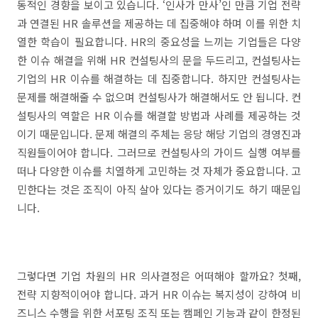
동적인 경향을 보이고 있습니다. ‘인사가 만사’인 만큼 기업 전략
과 연결된 HR 솔루션을 제공하는 데 집중해야 하며 이를 위한 치
열한 학습이 필요합니다. HR의 중요성을 느끼는 기업들은 다양
한 이슈 해결을 위해 HR 컨설팅사의 문을 두드리고, 컨설팅사는
기업의 HR 이슈를 해결하는 데 집중합니다. 하지만 컨설팅사는
문제를 해결해줄 수 없으며 컨설팅사가 해결해서도 안 됩니다. 컨
설팅사의 역할은 HR 이슈를 해결할 방법과 사례를 제공하는 것
이기 때문입니다. 문제 해결의 주체는 응당 해당 기업의 경영진과
직원들이어야 합니다. 그러므로 컨설팅사의 가이드 실행 여부를
떠나 다양한 이슈를 치열하게 고민하는 것 자체가 중요합니다. 고
민한다는 것은 조직이 아직 살아 있다는 증거이기도 하기 때문입
니다.
그렇다면 기업 차원의 HR 의사결정은 어떠해야 할까요? 첫째,
전략 지향적이어야 합니다. 과거 HR 이슈는 복지성이 강하여 비
즈니스 수행을 위한 서포팅 조직 또는 캠페인 기능과 같이 한정된