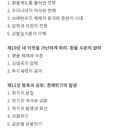
1. 환율제도를 둘러싼 전쟁
2. 우리나라의 역사와 현재
3. 브레턴우즈 체제의 붕괴와 혼란의 시대
4. 압력과 저항의 전쟁
5. 삼불일치론의 이해
제10장 네 이웃을 가난하게 하라: 환율 수준의 압력
1. 환율 체제와 수준
2. 강대국의 압력
3. 투기세력의 공격
제11장 탐욕과 공포: 경제위기의 발생
1. 위기의 본질
2. 위기의 역사와 교훈
3. 위기의 발생과 확산
4. 외환위기
5. 글로벌 금융위기