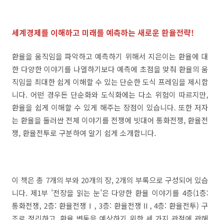
세계경제를 이해하고
미래를 예측하는 새로운 환율전략!
환율을 움직임을 파악하고 예측하기 위해서 지은이는 환율에 대
한 다양한 이야기를 나열하기보다 예측에 초점을 맞춰 환율의 움
직임을 최대한 쉽게 이해할 수 있는 단순한 도식 프레임을 제시합
니다. 어떤 경우든 단순화와 도식화에는 다소 위험이 따르지만,
환율을 쉽게 이해할 수 있게 해주는 장점이 있습니다. 또한 저자
는 환율을 둘러싼 전체 이야기를 전쟁에 빗대어 통화전쟁, 환율전
쟁, 환율전투로 구분하여 알기 쉽게 소개합니다.
이 책은 총 7개의 부와 20개의 장, 2개의 부록으로 구성되어 있습
니다. 제1부 '전장을 읽는 눈'은 다양한 환율 이야기를 4층(1층:
통화전쟁, 2층: 환율전쟁Ⅰ, 3층: 환율전쟁Ⅱ, 4층: 환율전투) 구
조로 정리하고, 환율 변동을 예상하기 위한 세 가지 관점에 관해