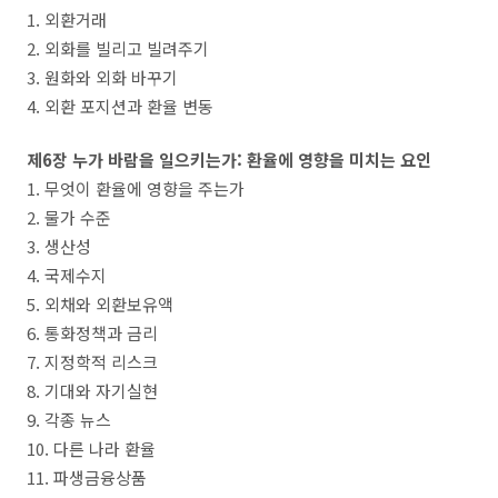
1. 외환거래
2. 외화를 빌리고 빌려주기
3. 원화와 외화 바꾸기
4. 외환 포지션과 환율 변동
제6장 누가 바람을 일으키는가: 환율에 영향을 미치는 요인
1. 무엇이 환율에 영향을 주는가
2. 물가 수준
3. 생산성
4. 국제수지
5. 외채와 외환보유액
6. 통화정책과 금리
7. 지정학적 리스크
8. 기대와 자기실현
9. 각종 뉴스
10. 다른 나라 환율
11. 파생금융상품