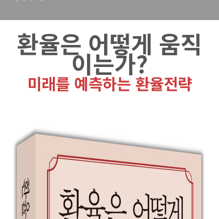
환율은 어떻게 움직
이는가?
미래를 예측하는 환율전략