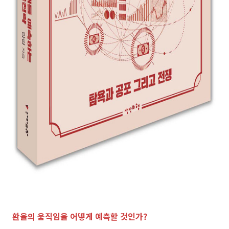
환율의 움직임을 어떻게 예측할 것인가?