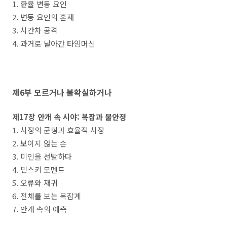
1. 환율 변동 요인
2. 변동 요인의 혼재
3. 시간차 공격
4. 과거로 날아간 타임머신
제6부 모르거나 불확실하거나
제17장 안개 속 시야: 복잡과 불안정
1. 시장의 균형과 효율적 시장
2. 보이지 않는 손
3. 미인을 선발하다
4. 민스키 모멘트
5. 오류와 재귀
6. 전체를 보는 복잡계
7. 안개 속의 예측