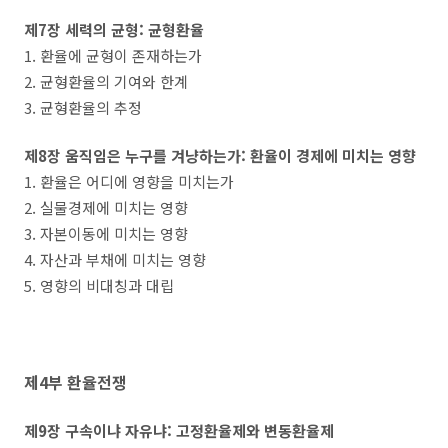
제7장 세력의 균형: 균형환율
1. 환율에 균형이 존재하는가
2. 균형환율의 기여와 한계
3. 균형환율의 추정
제8장 움직임은 누구를 겨냥하는가: 환율이 경제에 미치는 영향
1. 환율은 어디에 영향을 미치는가
2. 실물경제에 미치는 영향
3. 자본이동에 미치는 영향
4. 자산과 부채에 미치는 영향
5. 영향의 비대칭과 대립
제4부 환율전쟁
제9장 구속이냐 자유냐: 고정환율제와 변동환율제