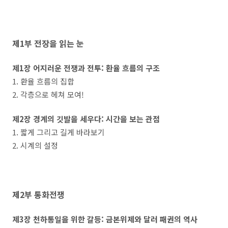
제1부 전장을 읽는 눈
제1장 어지러운 전쟁과 전투: 환율 흐름의 구조
1. 환율 흐름의 집합
2. 각층으로 헤쳐 모여!
제2장 경계의 깃발을 세우다: 시간을 보는 관점
1. 짧게 그리고 길게 바라보기
2. 시계의 설정
제2부 통화전쟁
제3장 천하통일을 위한 갈등: 금본위제와 달러 패권의 역사