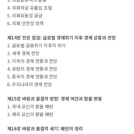
4. 외화자금 유출입 조절
5. 외화유동성 공급
6. 외화 건전성 정책
제14장 전장 점검: 글로벌 경제위기 이후 경제 상황과 전망
1. 글로벌 금융위기 이후의 위기
2. 세계 경제 전망
3. 미국의 경제 현황과 전망
4. 유럽의 경제 현황과 전망
5. 중국의 경제 현황과 전망
6. 우리나라의 경제 전망
제15장 바람과 물결의 방향: 경제 여건과 환율 변동
1. 국내 요인의 환율 패턴
2. 해외 요인의 환율 패턴
제16장 바람과 물결의 세기: 패턴의 정리