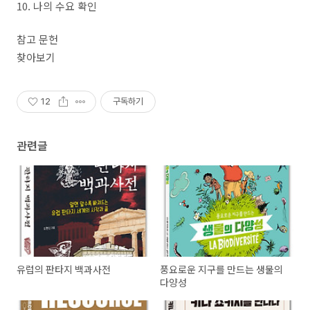
10. 나의 수요 확인
참고 문헌
찾아보기
12
구독하기
관련글
유럽의 판타지 백과사전
풍요로운 지구를 만드는 생물의
다양성