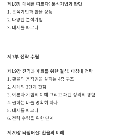
제18장 대세를 따르다: 분석기법과 판단
1. 분석기법과 환율 상품
2. 다양한 분석기법
3. 대세를 따르다
제7부 전략 수립
제19장 진격과 후퇴를 위한 결심: 마침내 전략
1. 환율의 움직임을 살피는 4층 구조
2. 시계의 3단계 관점
3. 이론과 기법의 이해 그리고 패턴 정리의 경험
4. 원하는 바를 명확히 하다
5. 대세를 따르다
6. 전략 수립을 위한 단계
제20장 타임머신: 환율의 미래