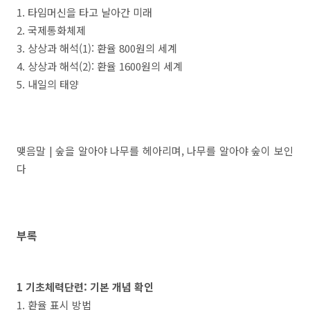
1. 타임머신을 타고 날아간 미래
2. 국제통화체제
3. 상상과 해석(1): 환율 800원의 세계
4. 상상과 해석(2): 환율 1600원의 세계
5. 내일의 태양
맺음말 | 숲을 알아야 나무를 헤아리며, 나무를 알아야 숲이 보인
다
부록
1 기초체력단련: 기본 개념 확인
1. 환율 표시 방법