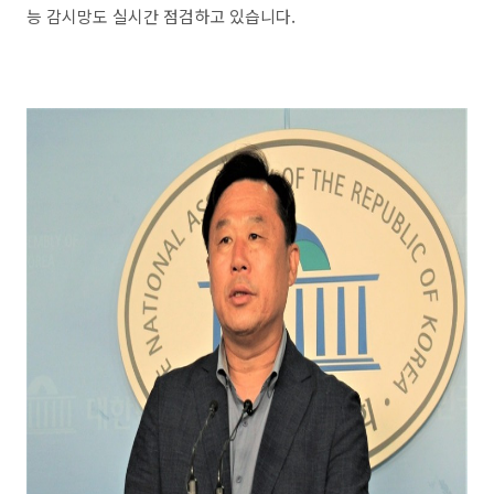
능 감시망도 실시간 점검하고 있습니다.