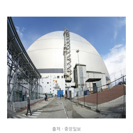
출처 - 중앙일보