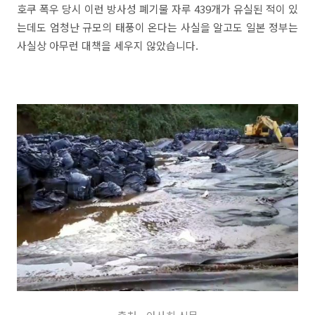
호쿠 폭우 당시 이런 방사성 폐기물 자루 439개가 유실된 적이 있
는데도 엄청난 규모의 태풍이 온다는 사실을 알고도 일본 정부는
사실상 아무런 대책을 세우지 않았습니다.