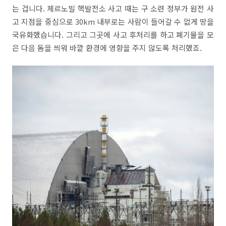
는 겁니다. 체르노빌 핵발전소 사고 때는 구 소련 정부가 원전 사
고 지점을 중심으로 30km 내부로는 사람이 들어갈 수 없게 땅을
국유화했습니다. 그리고 그곳에 사고 후처리를 하고 폐기물을 모
은 다음 돔을 씌워 바깥 환경에 영향을 주지 않도록 처리했죠.