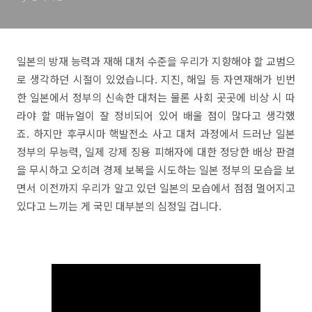
일본의 방재 능력과 재해 대처 수준을 우리가 지향해야 할 교범으
로 생각하던 시절이 있었습니다. 지진, 해일 등 자연재해가 빈번
한 일본에서 정부의 신속한 대처는 물론 사회 곳곳에 비상 시 따
라야 할 매뉴얼이 잘 정비되어 있어 배울 점이 많다고 생각했
죠. 하지만 후쿠시마 핵발전소 사고 대처 과정에서 드러난 일본
정부의 무능력, 일제 강제 징용 피해자에 대한 정당한 배상 판결
을 무시하고 오히려 경제 보복을 시도하는 일본 정부의 모습을 보
면서 이전까지 우리가 알고 있던 일본의 모습에서 점점 멀어지고
있다고 느끼는 게 국민 대부분의 심정일 겁니다.