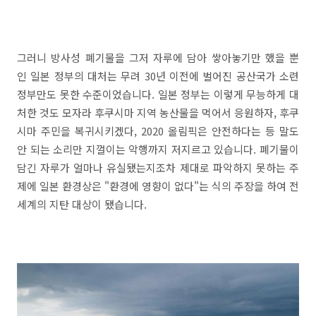
그러니 방사성 폐기물을 그저 자루에 담아 쌓아놓기만 했을 뿐
인 일본 정부의 대처는 무려 30년 이전에 벌어진 공산국가 소련
정부만도 못한 수준이었습니다. 일본 정부는 이렇게 무능하게 대
처한 것도 모자라 후쿠시마 지역 농산물을 먹어서 응원하자, 후쿠
시마 주민을 복귀시키겠다, 2020 올림픽은 안전하다는 등 말도
안 되는 소리만 지껄이는 악행까지 저지르고 있습니다. 폐기물이
담긴 자루가 얼마나 유실됐는지조차 제대로 파악하지 못하는 주
제에 일본 환경상은 "환경에 영향이 없다"는 식의 주장을 하여 전
세계의 지탄 대상이 됐습니다.