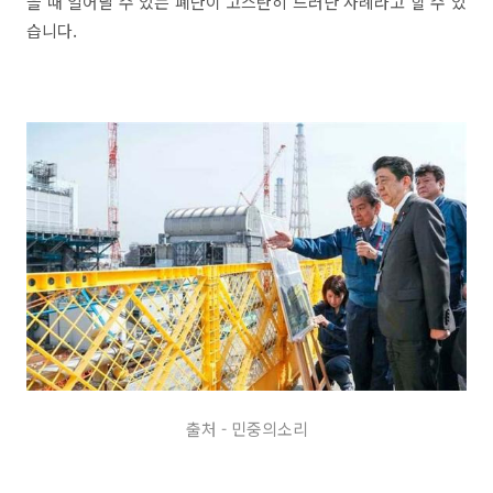
을 때 일어날 수 있는 폐단이 고스란히 드러난 사례라고 할 수 있
습니다.
출처 - 민중의소리