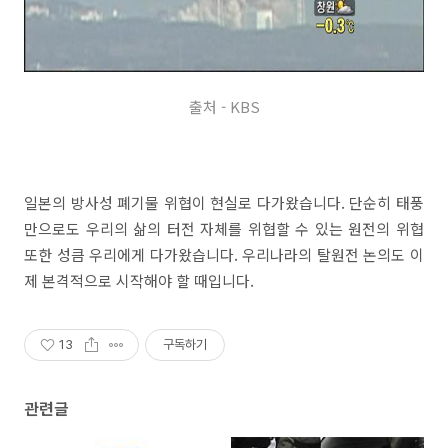
출처 - KBS
일본의 방사성 폐기물 위협이 현실로 다가왔습니다. 단순히 태풍
만으로도 우리의 삶의 터전 자체를 위협할 수 있는 원전의 위협
또한 성큼 우리에게 다가왔습니다. 우리나라의 탈원전 논의도 이
제 본격적으로 시작해야 할 때입니다.
13
구독하기
관련글