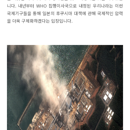
니다. 내년부터 WHO 집행이사국으로 내정된 우리나라는 이런
국제기구들을 통해 일본의 후쿠시마 대책에 관해 국제적인 압력
을 더욱 구체화하겠다는 입장입니다.