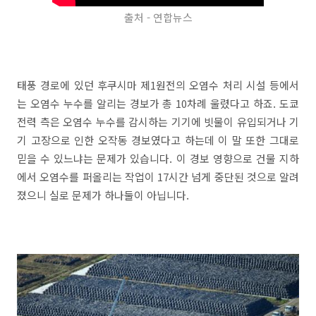
출처 - 연합뉴스
태풍 경로에 있던 후쿠시마 제1원전의 오염수 처리 시설 등에서
는 오염수 누수를 알리는 경보가 총 10차례 울렸다고 하죠. 도쿄
전력 측은 오염수 누수를 감시하는 기기에 빗물이 유입되거나 기
기 고장으로 인한 오작동 경보였다고 하는데 이 말 또한 그대로
믿을 수 있느냐는 문제가 있습니다. 이 경보 영향으로 건물 지하
에서 오염수를 퍼올리는 작업이 17시간 넘게 중단된 것으로 알려
졌으니 실로 문제가 하나둘이 아닙니다.