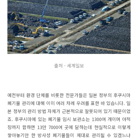
출처 - 세계일보
예전부터 환경 단체를 비롯한 전문가들은 일본 정부의 후쿠시마
폐기물 관리에 대해 이미 여러 차례 우려를 표한 바 있습니다. 일
본 정부의 관리 방법 자체가 근본적으로 잘못되어 있기 때문이었
죠. 후쿠시마에 있는 폐기물 임시 보관소는 1300여 개이며 야적
장까지 합하면 13만 7000여 곳에 달하는데 현실적으로 이렇게
쌓아놓기만 한 방사성 폐기물들이 제대로 관리될 수 있겠느냐