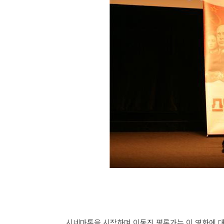
시네마톡을 시작하며 이동진 평론가는 이 영화에 