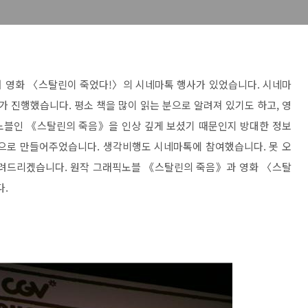
정에서 영화 〈스탈린이 죽었다!〉의 시네마톡 행사가 있었습니다. 시네마
 진행했습니다. 평소 책을 많이 읽는 분으로 알려져 있기도 하고, 영
노블인 《스탈린의 죽음》을 인상 깊게 보셨기 때문인지 방대한 정보
간으로 만들어주었습니다. 생각비행도 시네마톡에 참여했습니다. 못 오
알려드리겠습니다. 원작 그래픽노블 《스탈린의 죽음》과 영화 〈스탈
다.