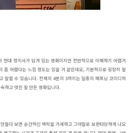
 현대 정치사가 담겨 있는 영화이지만 전반적으로 이해하기 어렵거
이 좀 어렵다는 느낌 정도는 있을 거 같은데요, 기본적으로 굉장히 잘
고 말할 수 있습니다. 전체의 4분의 3까지는 일종의 해프닝 코미디처
숙하고 멋진 잘 만든 영화입니다.
를 만들다 보면 순간적인 맥락을 거세하고 그야말로 보편타당하게 나오
 제공하는 시간과 공간의 특성 같은 게 있을 겁니다. 얼마 전에 〈바