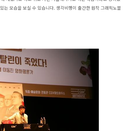
 있는 모습을 보실 수 있습니다. 생각비행이 출간한 원작 그래픽노블