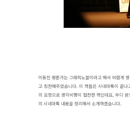
이동진 평론가는 그래픽노블이라고 해서 어렵게 생각
고 칭찬해주었습니다. 이 책들은 시네마톡이 끝나
의 요청으로 생각비행이 협찬한 책인데요, 부디 
의 시네마톡 내용을 정리해서 소개하겠습니다.