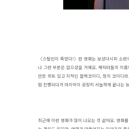
〈스탈린이 죽었다!〉란 영화는 보셨다시피 소련의
나 그런 부분은 없으셨을 거예요. 캐릭터들의 이름
만든 위트 있고 지적인 블랙코미디, 정치 코미디라
럼 진행되다가 마지막이 굉장히 서늘하게 끝나는 능
최근에 이런 영화가 많이 나오는 것 같아요. 영화
는 경우도 있지만, 영화가 만들어지는 이야기의 틀을