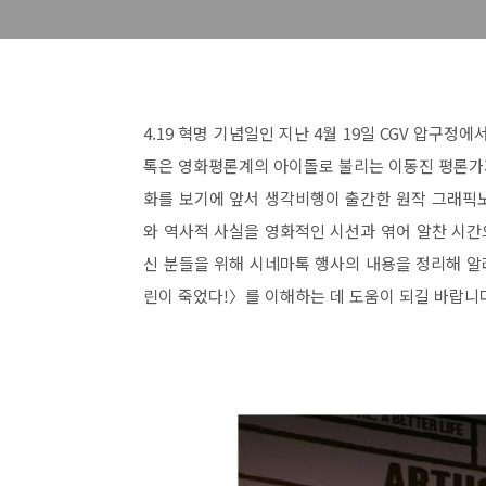
4.19 혁명 기념일인 지난 4월 19일 CGV 압구
톡은 영화평론계의 아이돌로 불리는 이동진 평론가가
화를 보기에 앞서 생각비행이 출간한 원작 그래픽
와 역사적 사실을 영화적인 시선과 엮어 알찬 시
신 분들을 위해 시네마톡 행사의 내용을 정리해 
린이 죽었다!〉를 이해하는 데 도움이 되길 바랍니