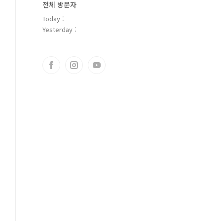
전체 방문자
Today :
Yesterday :