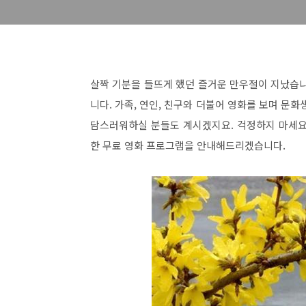
살짝 기분을 들뜨게 했던 즐거운 만우절이 지났습니
니다. 가족, 연인, 친구와 더불어 영화를 보며 문
담스러워하실 분들도 계시겠지요. 걱정하지 마세요
한 무료 영화 프로그램을 안내해드리겠습니다.