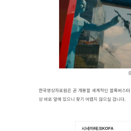
한국영상자료원은 곧 개봉할 세계적인 블록버스터 
상 바로 앞에 있으니 찾기 어렵지 않으실 겁니다.