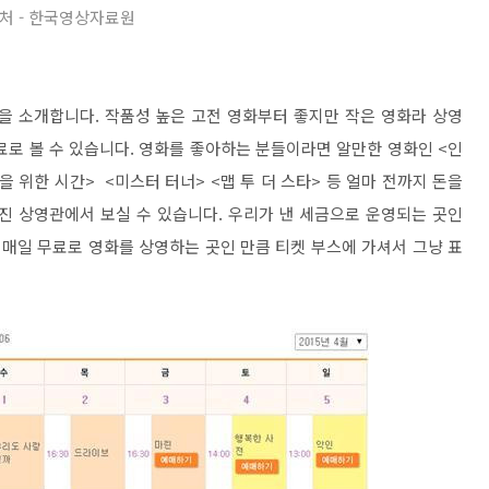
처 - 한국영상자료원
 소개합니다. 작품성 높은 고전 영화부터 좋지만 작은 영화라 상영
료로 볼 수 있습니다. 영화를 좋아하는 분들이라면 알만한 영화인 <인
 위한 시간> <미스터 터너> <맵 투 더 스타> 등 얼마 전까지 돈을
진 상영관에서 보실 수 있습니다. 우리가 낸 세금으로 운영되는 곳인
 매일 무료로 영화를 상영하는 곳인 만큼 티켓 부스에 가셔서 그냥 표