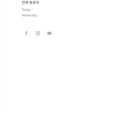
전체 방문자
Today :
Yesterday :