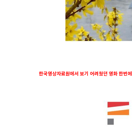
한국영상자료원에서 보기 어려웠던 영화 한번에