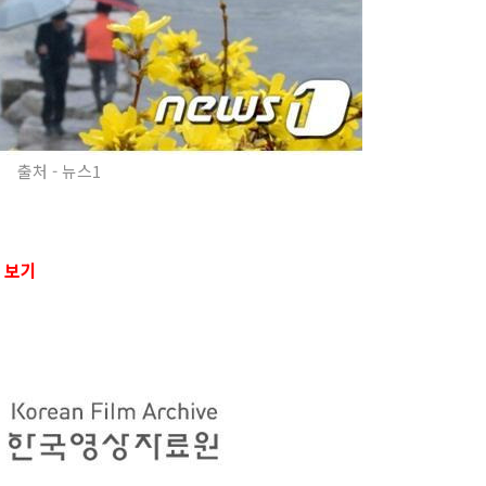
출처 - 뉴스1
 보기