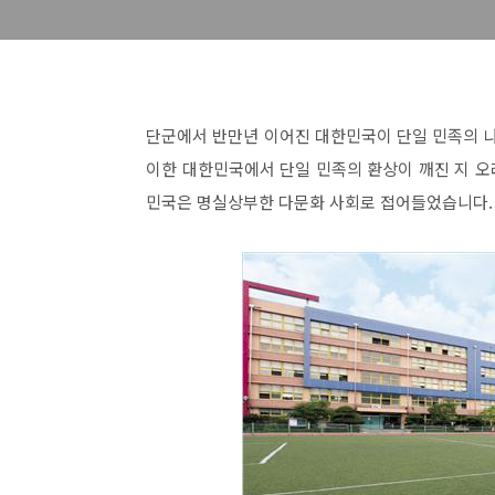
단군에서 반만년 이어진 대한민국이 단일 민족의 나
이한 대한민국에서 단일 민족의 환상이 깨진 지 
민국은 명실상부한 다문화 사회로 접어들었습니다.