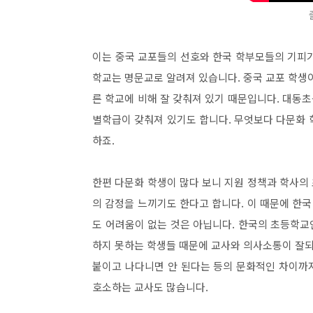
이는 중국 교포들의 선호와 한국 학부모들의 기피
학교는 명문교로 알려져 있습니다. 중국 교포 학생
른 학교에 비해 잘 갖춰져 있기 때문입니다. 대동
별학급이 갖춰져 있기도 합니다. 무엇보다 다문화 
하죠.
한편 다문화 학생이 많다 보니 지원 정책과 학사의
의 감정을 느끼기도 한다고 합니다. 이 때문에 한국
도 어려움이 없는 것은 아닙니다. 한국의 초등학
하지 못하는 학생들 때문에 교사와 의사소통이 잘되
붙이고 나다니면 안 된다는 등의 문화적인 차이까
호소하는 교사도 많습니다.