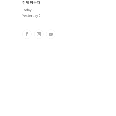
전체 방문자
Today :
Yesterday :