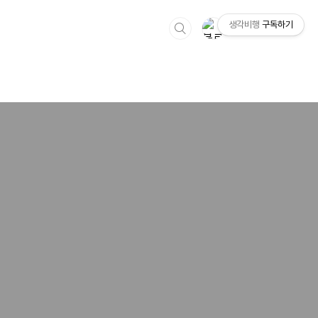
생각비행
구독하기