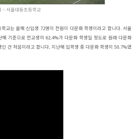
 – 서울대동초등학교
학교는 올해 신입생 72명이 전원이 다문화 학생이라고 합니다. 서울
해 기준으로 전교생의 62.4%가 다문화 학생일 정도로 원래 다문화
인 건 처음이라고 합니다. 지난해 입학생 중 다문화 학생이 50.7%였