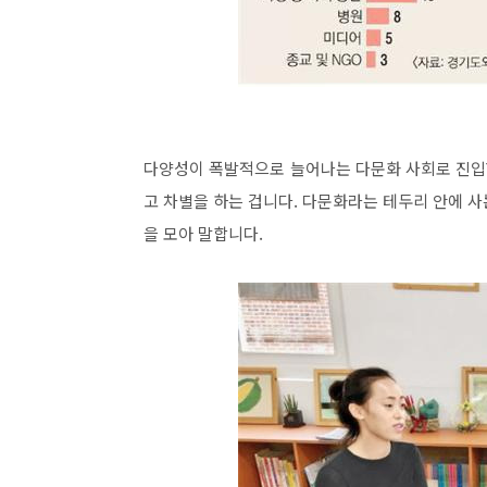
다양성이 폭발적으로 늘어나는 다문화 사회로 진입했
고 차별을 하는 겁니다. 다문화라는 테두리 안에 
을 모아 말합니다.