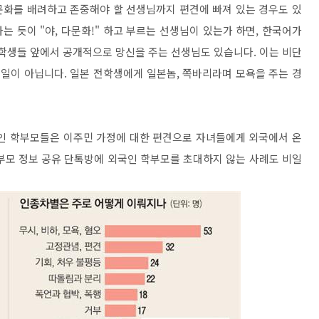
문화를 배려하고 존중해야 할 선생님까지 편견에 빠져 있는 경우도 있
 듯이 "야, 다문화!" 하고 부르는 선생님이 있는가 하면, 한국어가
 학생들 앞에서 공개적으로 망신을 주는 선생님도 있습니다. 이는 비단
일이 아닙니다. 일본 전학생에게 일본놈, 쪽바리라며 모욕을 주는 경
국인 학부모들은 이주민 가정에 대한 편견으로 자녀들에게 외국에서 온
부모 정보 공유 단톡방에 외국인 학부모를 초대하지 않는 사례도 비일