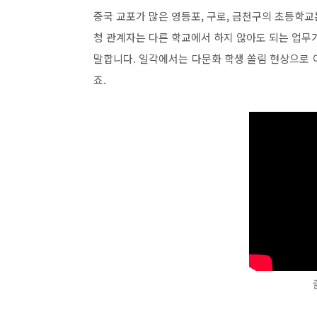
중국 교포가 많은 영등포, 구로, 금천구의 초등학
청 관계자는 다른 학교에서 하지 않아도 되는 업무
말합니다. 일각에서는 다문화 학생 쏠림 현상으로 
죠.