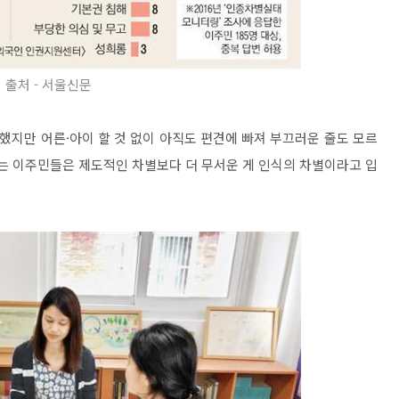
출처 - 서울신문
지만 어른·아이 할 것 없이 아직도 편견에 빠져 부끄러운 줄도 모르
사는 이주민들은 제도적인 차별보다 더 무서운 게 인식의 차별이라고 입