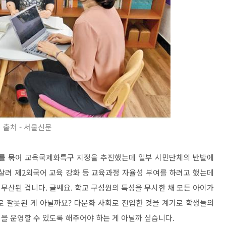
출처 - 서울신문
구를 묶어 교육국제화특구 지정을 추진했는데 일부 시민단체의 반발에
살려 제2외국어 교육 강화 등 교육과정 자율성 부여를 하려고 했는데
무산된 겁니다. 글쎄요. 학교 구성원의 특성을 무시한 채 모든 아이가
로 잘못된 게 아닐까요? 다문화 사회로 진입한 것을 계기로 학생들의
을 운영할 수 있도록 해주어야 하는 게 아닐까 싶습니다.