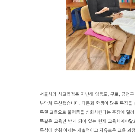
서울시와 시교육청은 지난해 영등포, 구로, 금천
부닥쳐 무산됐습니다. 다문화 학생이 많은 특징을 
특권 교육으로 불평등을 심화시킨다는 주장에 밀려 
똑같은 교육만 받게 되어 있는 현재 교육체계야말
특성에 맞춰 이제는 개별적이고 자유로운 교육 과정