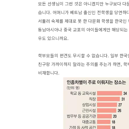
모든 선생님이 그런 것은 아니겠지만 누구보다 다
습니다. 어머니가 베트남 출신인 전학생을 당연하다는
서툴러 숙제를 제대로 못 한 다문화 학생을 한국인
동남아시아나 중국 교포의 아이들에게만 해당되는 
우도 있으니까요.
학부모들의 편견도 무시할 수 없습니다. 일부 한
친구랑 가까이하지 말라는 주의를 주는가 하면, 학
비재합니다.