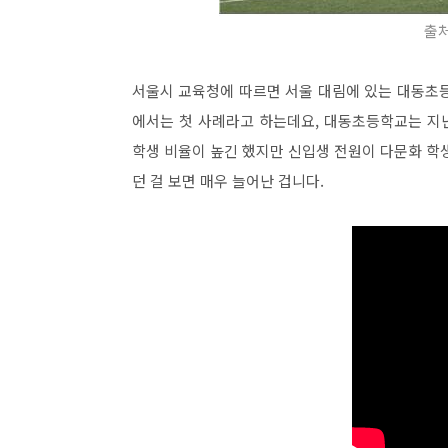
출처
서울시 교육청에 따르면 서울 대림에 있는 대동초등
에서는 첫 사례라고 하는데요, 대동초등학교는 지난
학생 비율이 높긴 했지만 신입생 전원이 다문화 학생
던 걸 보면 매우 늘어난 겁니다.