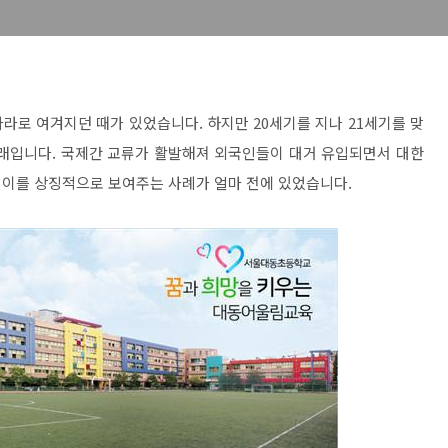
라로 여겨지던 때가 있었습니다. 하지만 20세기를 지나 21세기를 맞
오래입니다. 국제간 교류가 활발해져 외국인들이 대거 유입되면서 대한
 이를 상징적으로 보여주는 사례가 얼마 전에 있었습니다.