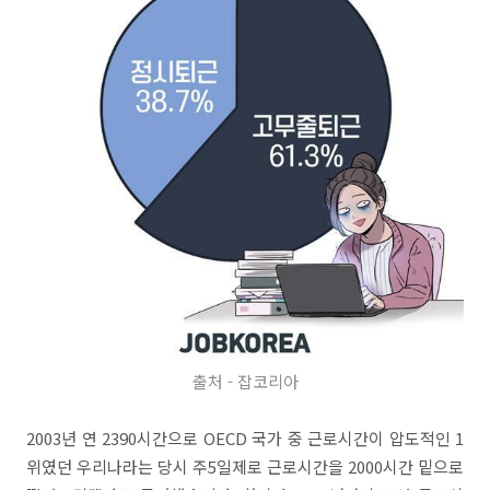
출처 - 잡코리아
2003년 연 2390시간으로 OECD 국가 중 근로시간이 압도적인 1
위였던 우리나라는 당시 주5일제로 근로시간을 2000시간 밑으로