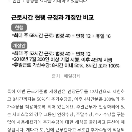
로 인한 고용창출 효과를 기대하고 있습니다.
출처 - 매일경제
특히 이번 근로기준법 개정안은 연장근무를 12시간으로 제한하
고 8시간까지는 50%의 추가수당을, 이후 4시간분은 100%의 추
가수당을 적용하도록 되어 있는데요. 주말근무가 일상화되어 있
는 서비스업의 경우 그동안 연장수당, 주말수당, 추가수당을 구분
없이 사용해왔기에 추가수당에 대한 해석을 둘러싸고 혼선이 예
상됩니다. 게다가 토, 일에 근무한다고 무조건 추가수당이 적용되