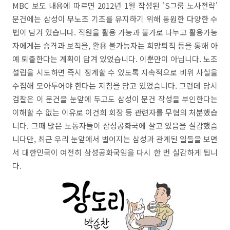
MBC 보도 내용에 따르면 2012년 1월 작성된 'S그룹 노사전략'
문건에는 삼성이 무노조 기조를 유지하기 위해 동원한 다양한 수
법이 담겨 있습니다. 직원을 활용 가능과 불가로 나누고 활용가능
자에게는 승격과 보직을, 활용 불가능자는 희망퇴직 등을 통해 아
예 퇴출한다는 계획이 담겨 있었습니다. 이뿐만이 아닙니다. 노조
설립을 시도하면 즉시 징계할 수 있도록 지속적으로 비위 사실을
수집해 모아두어야 한다는 지침을 담고 있었습니다. 그런데 당시
검찰은 이 문건을 눈앞에 두고도 삼성이 문건 작성을 부인한다는
이해할 수 없는 이유로 이건희 회장 등 관련자를 무혐의 처분했습
니다. 그때 많은 노동자들이 삼성공화국에 살고 있음을 실감했습
니다만, 최근 우리 눈앞에서 벌어지는 삼성과 관계된 일들을 보면
서 대한민국이 여전히 삼성공화국임을 다시 한 번 실감하게 됩니
다.