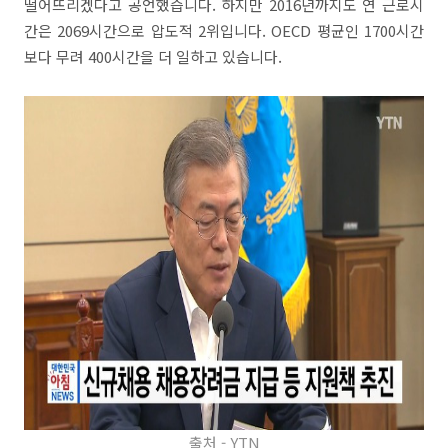
떨어뜨리겠다고 공언했습니다. 하지만 2016년까지도 연 근로시
간은 2069시간으로 압도적 2위입니다. OECD 평균인 1700시간
보다 무려 400시간을 더 일하고 있습니다.
출처 - YTN