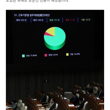
도입된 후에도 당분간 진통이 예상됩니다.