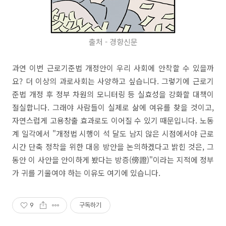
출처 - 경향신문
과연 이번 근로기준법 개정안이 우리 사회에 안착할 수 있을까
요? 더 이상의 과로사회는 사양하고 싶습니다. 그렇기에 근로기
준법 개정 후 정부 차원의 모니터링 등 실효성을 강화할 대책이
절실합니다. 그래야 사람들이 실제로 삶에 여유를 찾을 것이고,
자연스럽게 고용창출 효과로도 이어질 수 있기 때문입니다. 노동
계 일각에서 "개정법 시행이 석 달도 남지 않은 시점에서야 근로
시간 단축 정착을 위한 대응 방안을 논의하겠다고 밝힌 것은, 그
동안 이 사안을 안이하게 봤다는 방증(傍證)"이라는 지적에 정부
가 귀를 기울여야 하는 이유도 여기에 있습니다.
9
구독하기