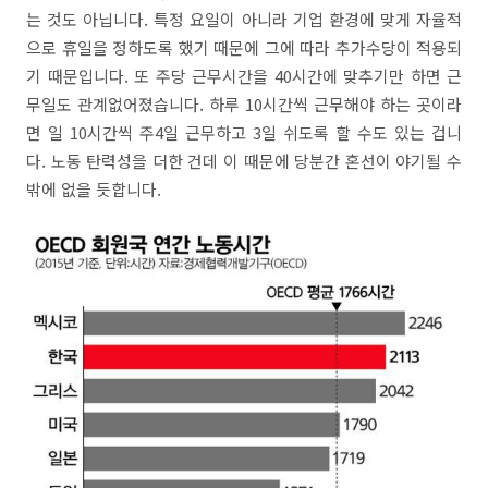
는 것도 아닙니다. 특정 요일이 아니라 기업 환경에 맞게 자율적
으로 휴일을 정하도록 했기 때문에 그에 따라 추가수당이 적용되
기 때문입니다. 또 주당 근무시간을 40시간에 맞추기만 하면 근
무일도 관계없어졌습니다. 하루 10시간씩 근무해야 하는 곳이라
면 일 10시간씩 주4일 근무하고 3일 쉬도록 할 수도 있는 겁니
다. 노동 탄력성을 더한 건데 이 때문에 당분간 혼선이 야기될 수
밖에 없을 듯합니다.