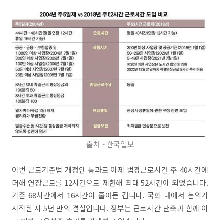
출처 - 한국일보
이번 근로기준법 개정안 통과로 이제 법정근로시간 주 40시간에
더해 연장근로를 12시간으로 제한해 최대 52시간이 되었습니다.
기존 68시간에서 16시간이 줄어든 겁니다. 국회 내에서 논의가
시작된 지 5년 만의 결실입니다. 정부는 근로시간 단축과 함께 이