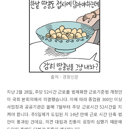
출처 - 경향신문
지난 2월 28일, 주당 52시간 근로를 법제화한 근로기준법 개정안
이 국회 본회의에서 의결됐습니다. 이에 따라 종업원 300인 이상
사업장과 공공기관은 올해 7월부터 주당 근로시간 52시간을 지
켜야 합니다. 주5일제가 도입된 지 14년 만에 근로 시간 단축 법
안이 통과된 건데요. 의견 대립과 진통이 굉장히 심했기 때문에