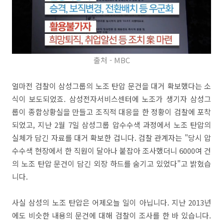
출처 - MBC
얼마전 검찰이 삼성그룹의 노조 탄압 문건을 대거 확보했다는 소
식이 보도되었죠. 삼성전자서비스센터에 노조가 생기자 삼성그
룹이 종합상황실을 만들고 조직적 대응을 한 정황이 검찰에 포착
되었고, 지난 2월 7일 삼성그룹 압수수색 과정에서 노조 탄압의
실체가 담긴 자료를 대거 확보한 겁니다. 검찰 관계자는 "당시 압
수수색 현장에서 한 직원이 달아나 붙잡아 조사했더니 6000여 건
의 노조 탄압 문건이 담긴 외장 하드를 숨기고 있었다"고 밝혔습
니다.
사실 삼성의 노조 탄압은 어제오늘 일이 아닙니다. 지난 2013년
에도 비슷한 내용의 문건에 대해 검찰이 조사를 한 바 있습니다.