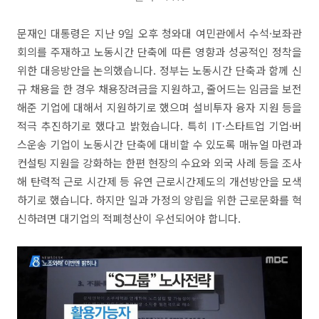
문재인 대통령은 지난 9일 오후 청와대 여민관에서 수석·보좌관
회의를 주재하고 노동시간 단축에 따른 영향과 성공적인 정착을
위한 대응방안을 논의했습니다. 정부는 노동시간 단축과 함께 신
규 채용을 한 경우 채용장려금을 지원하고, 줄어드는 임금을 보전
해준 기업에 대해서 지원하기로 했으며 설비투자 융자 지원 등을
적극 추진하기로 했다고 밝혔습니다. 특히 IT·스타트업 기업·버
스운송 기업이 노동시간 단축에 대비할 수 있도록 매뉴얼 마련과
컨설팅 지원을 강화하는 한편 현장의 수요와 외국 사례 등을 조사
해 탄력적 근로 시간제 등 유연 근로시간제도의 개선방안을 모색
하기로 했습니다. 하지만 일과 가정의 양립을 위한 근로문화를 혁
신하려면 대기업의 적폐청산이 우선되어야 합니다.