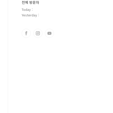
전체 방문자
Today :
Yesterday :