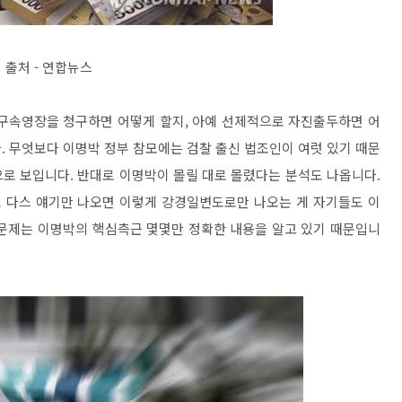
출처 - 연합뉴스
 구속영장을 청구하면 어떻게 할지, 아예 선제적으로 자진출두하면 어
. 무엇보다 이명박 정부 참모에는 검찰 출신 법조인이 여럿 있기 때문
로 보입니다. 반대로 이명박이 몰릴 대로 몰렸다는 분석도 나옵니다.
 다스 얘기만 나오면 이렇게 강경일변도로만 나오는 게 자기들도 이
 문제는 이명박의 핵심측근 몇몇만 정확한 내용을 알고 있기 때문입니