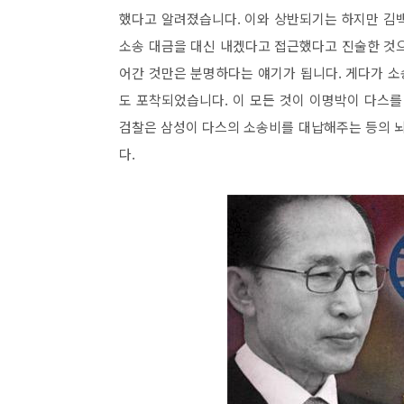
했다고 알려졌습니다. 이와 상반되기는 하지만 김
소송 대금을 대신 내겠다고 접근했다고 진술한 것
어간 것만은 분명하다는 얘기가 됩니다. 게다가 소송
도 포착되었습니다. 이 모든 것이 이명박이 다스를
검찰은 삼성이 다스의 소송비를 대납해주는 등의 
다.