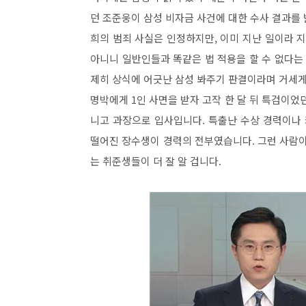
던 조준웅이 삼성 비자금 사건에 대한 수사 결과를
희의 범죄 사실은 인정하지만, 이미 지난 일이라 
아니니 일반인들과 똑같은 법 적용을 할 수 없다
제히 상식에 어긋난 삼성 봐주기 판결이라며 거세게 
명박에게 1인 사면을 받자 고작 한 달 뒤 특검이었
니고 과장으로 입사입니다. 특출난 수상 경력이나 
떨어진 장수생이 경력의 전부였습니다. 그런 사람이
는 취준생들이 더 잘 알 겁니다.