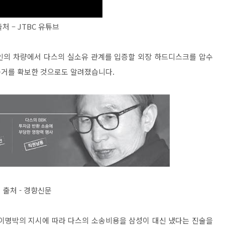
출처 – JTBC 유튜브
인의 차량에서 다스의 실소유 관계를 입증할 외장 하드디스크를 압수
증거를 확보한 것으로도 알려졌습니다.
출처 - 경향신문
 이명박의 지시에 따라 다스의 소송비용을 삼성이 대신 냈다는 진술을