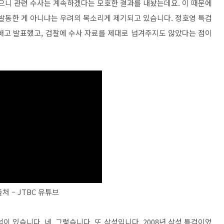
났으니 관련 수사는 계속하겠다는 모호한 결과를 내놨는데요. 이 때문에
 발동한 게 아니냐는 우려의 목소리게 제기되고 있습니다. 정호영 특검
 빼고 발표했고, 검찰에 수사 자료를 제대로 넘겨주지도 않았다는 점이
출처 – JTBC 유튜브
 있습니다. 네, 그렇습니다. 또 삼성입니다. 2008년 삼성 특검이었