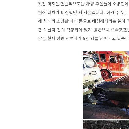
있긴 하지만 현실적으로는 차량 주인들이 소방관에
현장 대처가 미진했던 게 사실입니다. 어쩔 수 없
해 차라리 소방관 개인 돈으로 배상해버리는 일이 
한 예산이 전혀 책정되어 있지 않았으니 오죽했겠
남긴 현재 청원 참여자가 5만 명을 넘어서고 있습니