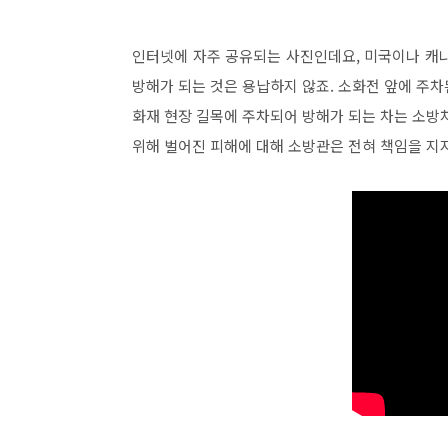
인터넷에 자주 공유되는 사진인데요, 미국이나 캐
방해가 되는 것은 용납하지 않죠. 소화전 앞에 주
화재 현장 길목에 주차되어 방해가 되는 차는 소방
위해 벌어진 피해에 대해 소방관은 전혀 책임을 지