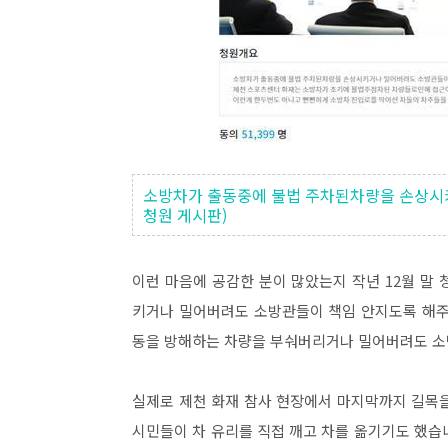
소방차가 출동중에 불법 주차된차량을 손상시
청원 게시판)
이런 마음에 공감한 분이 많았는지 작년 12월 말
키거나 밀어버려도 소방관들이 책임 안지도록 해주
동을 방해하는 차량을 부숴버리거나 밀어버려도 소
실제로 제천 화재 참사 현장에서 마지막까지 길목
시민들이 차 유리를 직접 깨고 차를 옮기기도 했습