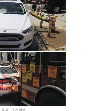
출처 - 조선일보