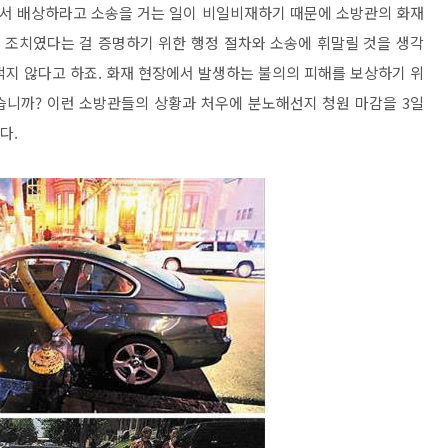
서 배상하라고 소송을 거는 일이 비일비재하기 때문에 소방관의 화재
는 조치였다는 걸 증명하기 위한 행정 절차와 소송에 휘말릴 것을 생각
적지 않다고 하죠. 화재 현장에서 발생하는 불의의 피해를 보상하기 위
습니까? 이런 소방관들의 상황과 처우에 분노해선지 청원 마감을 3일
다.