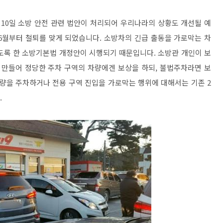
 10일 소방 안전 관련 법안이 처리되어 우리나라의 상황도 개선될 예
6월부터 철퇴를 맞게 되었습니다. 소방차의 긴급 출동을 가로막는 차
도록 한 소방기본법 개정안이 시행되기 때문입니다. 소방관 개인이 보
만들어 정당한 주차 구역의 차량에겐 보상을 하되, 불법주차라면 보
차량을 주차하거나 전용 구역 진입을 가로막는 행위에 대해서는 기존 2
.