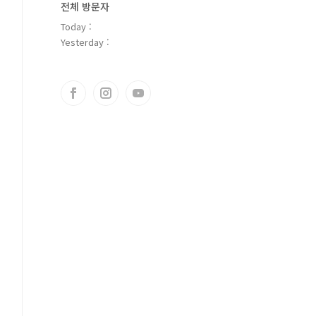
전체 방문자
Today :
Yesterday :