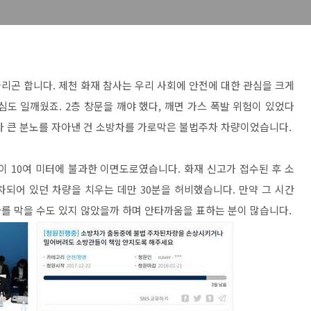
리곤 합니다. 제천 화재 참사는 우리 사회에 안전에 대한 관심을 크게
도 일깨웠죠. 2층 창문을 깨야 했다, 깨면 가스 폭발 위험이 있었다
다 큰 분노를 자아낸 건 소방차를 가로막은 불법주차 차량이었습니다.
이 10여 미터에 불과한 이면도로였습니다. 화재 신고가 접수된 후 소
차되어 있던 차량을 치우는 데만 30분을 허비했습니다. 만약 그 시간
를 막을 수도 있지 않았을까 하며 안타까움을 표하는 분이 많습니다.