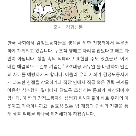
출처 - 경향신문
한국 사회에서 감정노동자들은 생계를 위한 전쟁터에서 무분별
하게 착취되고 있습니다. 구조적 병폐로 자리를 잡았다고 해도 과
언이 아닙니다. 생활 속의 적폐라고 표현할 수도 있겠군요. 이에
대한 해결책으로 일부 기업은 '고객대응 매뉴얼'을 마련하여 만일
의 사태를 예방하기도 합니다. 아울러 우리 사회가 감정노동자에
게 과도한 친절을 강요하거나 직장 안에서 직급 혹은 권력 관계를
이용한 성추행이 일어나지 않도록 조심하는 문화가 확산되어야
합니다. 이 땅의 감정노동자와 성범죄 피해자들이 바로 우리의 이
웃이고 가족이니까요. 실효성 있는 법 개정과 인식의 전환을 통
해 생활 적폐를 하나씩 제거해가야 하겠습니다.