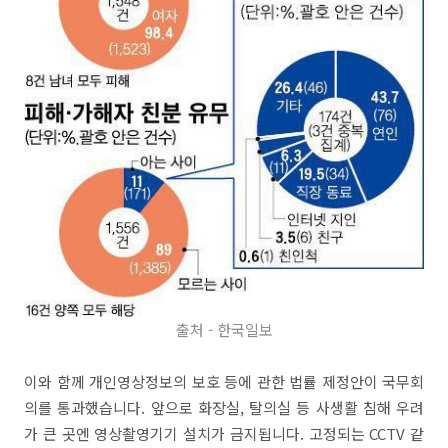
출처 - 한국일보
이와 함께 개인영상정보의 보호 등에 관한 법률 제정안이 국무회
의를 통과했습니다. 앞으로 화장실, 탈의실 등 사생활 침해 우려
가 큰 곳엔 영상촬영기기 설치가 금지됩니다. 고정되는 CCTV 같