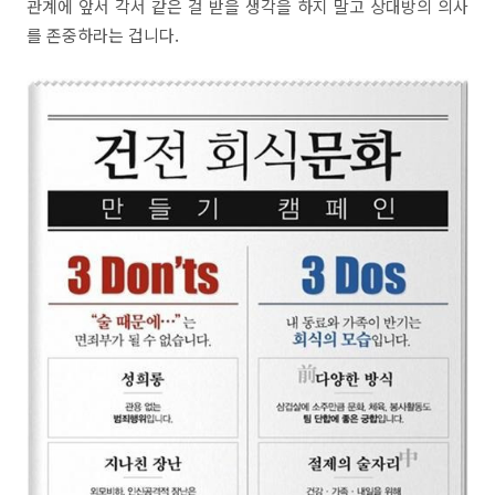
관계에 앞서 각서 같은 걸 받을 생각을 하지 말고 상대방의 의사
를 존중하라는 겁니다.