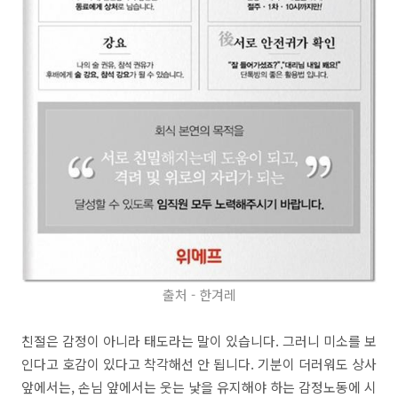
출처 - 한겨레
친절은 감정이 아니라 태도라는 말이 있습니다. 그러니 미소를 보
인다고 호감이 있다고 착각해선 안 됩니다. 기분이 더러워도 상사
앞에서는, 손님 앞에서는 웃는 낯을 유지해야 하는 감정노동에 시