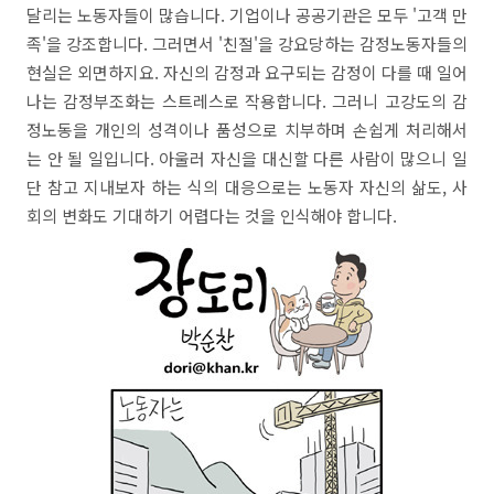
달리는 노동자들이 많습니다. 기업이나 공공기관은 모두 '고객 만
족'을 강조합니다. 그러면서 '친절'을 강요당하는 감정노동자들의
현실은 외면하지요. 자신의 감정과 요구되는 감정이 다를 때 일어
나는 감정부조화는 스트레스로 작용합니다. 그러니 고강도의 감
정노동을 개인의 성격이나 품성으로 치부하며 손쉽게 처리해서
는 안 될 일입니다. 아울러 자신을 대신할 다른 사람이 많으니 일
단 참고 지내보자 하는 식의 대응으로는 노동자 자신의 삶도, 사
회의 변화도 기대하기 어렵다는 것을 인식해야 합니다.