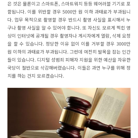
은 것은 물론이고 스마트폰, 스마트워치 등등 웨어러블 기기로 포
함됩니다. 이를 위반할 경우 5000만 원 이하 과태료가 부과됩니
다. 업무 목적으로 촬영할 경우 반드시 촬영 사실을 표시해서 누
구나 촬영 사실을 알 수 있어야 합니다. 또 자신도 모르게 찍힌 영
상이 인터넷에 공개될 경우 촬영자나 게시자에게 열람, 삭제 요청
을 할 수 있습니다. 정당한 이유 없이 이를 거부할 경우 3000만
원 이하의 과태료가 부과됩니다. 그런데 여전히 발목을 잡는 인간
들이 있습니다. 디지털 성범죄 피해자 지원을 위한 예산을 자유한
국당이 절반으로 삭감해버렸습니다. 이들은 과연 누구를 위해 정
치를 하는 건지 모르겠습니다.