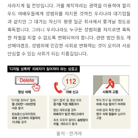
사라지게 될 전망입니다. 거물 제작자라는 권력을 이용하여 할리
우드 여배우들에게 성범죄를 저지른 것까진 우리나라 대기업들
과 같지만 그 대가는 자신이 평생 일군 회사에서 쫓겨날 정도로
혹독합니다. 그러니 우리나라도 누구든 성범죄를 저지르면 혹독
한 처벌을 피할 수 없도록 변화되어야 합니다. 관련 법안 등도 개
선해야겠죠. 성범죄에 민감한 사회로 변화하는 것이 오히려 서로
안심할 수 있는 사회가 되는 지름길입니다.
출처 - 한겨레