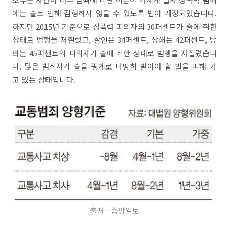
에는 술로 인해 감형하지 않을 수 있도록 법이 개정되었습니다.
하지만 2015년 기준으로 성폭력 피의자의 30퍼센트가 술에 취한
상태로 범행을 저질렀고, 살인은 34퍼센트, 상해는 42퍼센트, 방
화는 45퍼센트의 피의자가 술에 취한 상태로 범행을 저질렀습니
다. 많은 범죄자가 술을 핑계로 마땅히 받아야 할 벌을 피해 가
고 있는 상태입니다.
출처 - 중앙일보