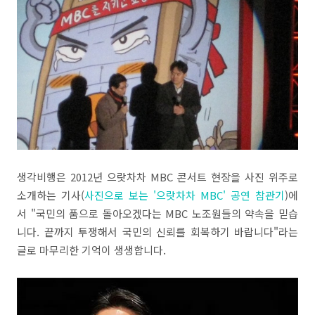
생각비행은 2012년 으랏차차 MBC 콘서트 현장을 사진 위주로
소개하는 기사(
사진으로 보는 '으랏차차 MBC' 공연 참관기
)에
서 "국민의 품으로 돌아오겠다는 MBC 노조원들의 약속을 믿습
니다. 끝까지 투쟁해서 국민의 신뢰를 회복하기 바랍니다"라는
글로 마무리한 기억이 생생합니다.