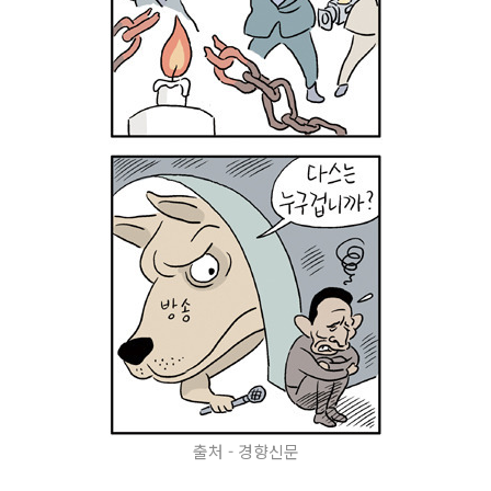
출처 - 경향신문