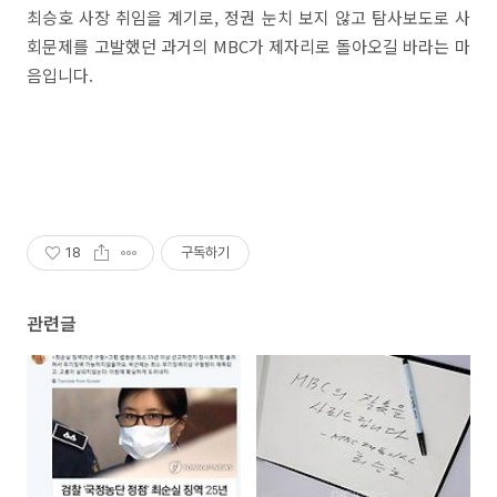
최승호 사장 취임을 계기로, 정권 눈치 보지 않고 탐사보도로 사
회문제를 고발했던 과거의 MBC가 제자리로 돌아오길 바라는 마
음입니다.
18
구독하기
관련글