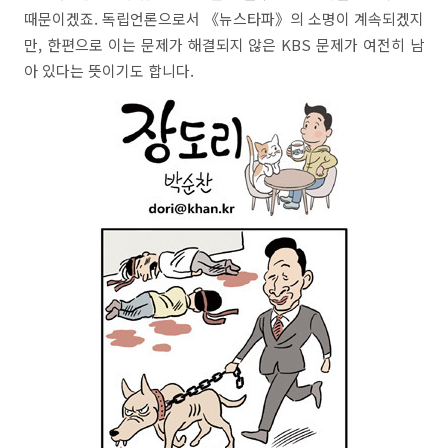
때문이겠죠. 독립언론으로서 《뉴스타파》의 소명이 계속되겠지
만, 한편으로 이는 문제가 해결되지 않은 KBS 문제가 여전히 남
아 있다는 뜻이기도 합니다.