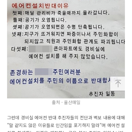
출처 - 울산매일
그런데 경비실 에어컨 반대 추진자들의 전단과 벽보 내용에 대해
"말 같지도 않은 이유들로 인간임을 포기하지 말라"며 에어컨 설