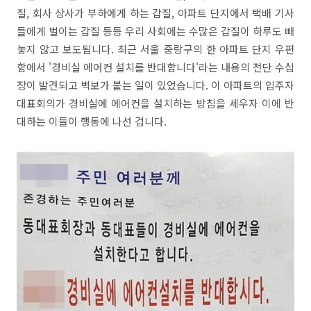
질, 회사 상사가 부하에게 하는 갑질, 아파트 단지에서 택배 기사
들에게 벌이는 갑질 등등 우리 사회에는 수많은 갑질이 하루도 빼
놓지 않고 보도됩니다. 최근 서울 중랑구의 한 아파트 단지 우편
함에서 '경비실 에어컨 설치를 반대합니다'라는 내용의 전단 수십
장이 발견되고 벽보가 붙는 일이 있었습니다. 이 아파트의 입주자
대표회의가 경비실에 에어컨을 설치하는 방침을 세우자 이에 반
대하는 이들이 행동에 나선 겁니다.