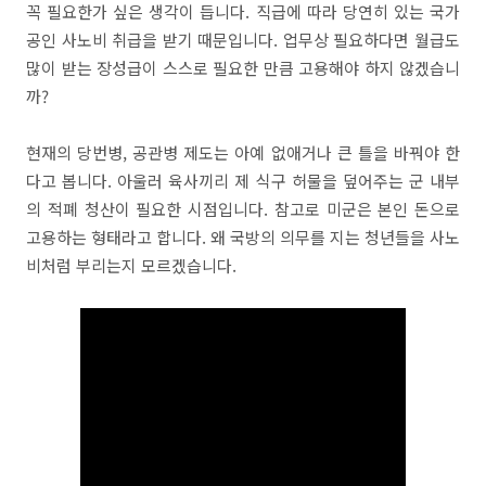
꼭 필요한가 싶은 생각이 듭니다. 직급에 따라 당연히 있는 국가
공인 사노비 취급을 받기 때문입니다. 업무상 필요하다면 월급도
많이 받는 장성급이 스스로 필요한 만큼 고용해야 하지 않겠습니
까?
현재의 당번병, 공관병 제도는 아예 없애거나 큰 틀을 바꿔야 한
다고 봅니다. 아울러 육사끼리 제 식구 허물을 덮어주는 군 내부
의 적폐 청산이 필요한 시점입니다. 참고로 미군은 본인 돈으로
고용하는 형태라고 합니다. 왜 국방의 의무를 지는 청년들을 사노
비처럼 부리는지 모르겠습니다.