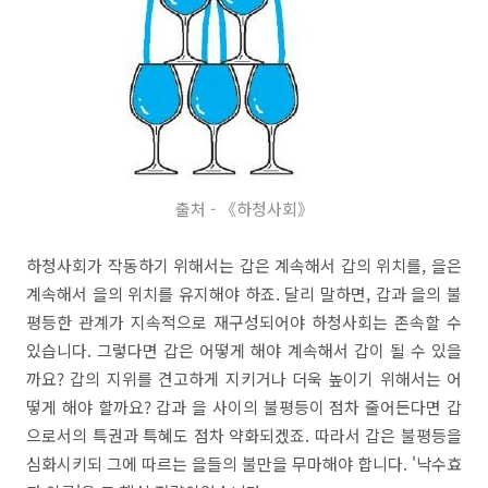
출처 - 《하청사회》
하청사회가 작동하기 위해서는 갑은 계속해서 갑의 위치를, 을은
계속해서 을의 위치를 유지해야 하죠. 달리 말하면, 갑과 을의 불
평등한 관계가 지속적으로 재구성되어야 하청사회는 존속할 수
있습니다. 그렇다면 갑은 어떻게 해야 계속해서 갑이 될 수 있을
까요? 갑의 지위를 견고하게 지키거나 더욱 높이기 위해서는 어
떻게 해야 할까요? 갑과 을 사이의 불평등이 점차 줄어든다면 갑
으로서의 특권과 특혜도 점차 약화되겠죠. 따라서 갑은 불평등을
심화시키되 그에 따르는 을들의 불만을 무마해야 합니다. '낙수효