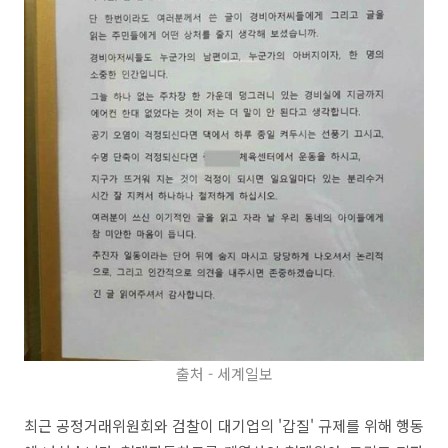
출처 - 세계일보
최근 공정거래위원회와 검찰이 대기업의 '갑질' 규제를 위해 행동