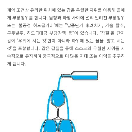
계약 조건상 유리한 위치에 있는 갑은 우월한 지위를 이용해 을에
게 부당행위를 합니다. 원청과 하청 사이에 널리 알려진 부당행위
또는 '불공정 하도급거래'에는 "납품단가 후려치기, 기술 탈취,
구두발주, 하도급대금 부당감액 등"이 있습니다. '갑질'은 단지
갑이 '우위에 서는 것'만이 아니라 하위에 있는 을을 '밟고 서는
것'을 포함합니다. 갑은 갑질을 통해 스스로의 우월한 지위를 지
속적으로 유지하며 궁극적으로 더 많은 지대 또는 이익을 추구하
게 됩니다.