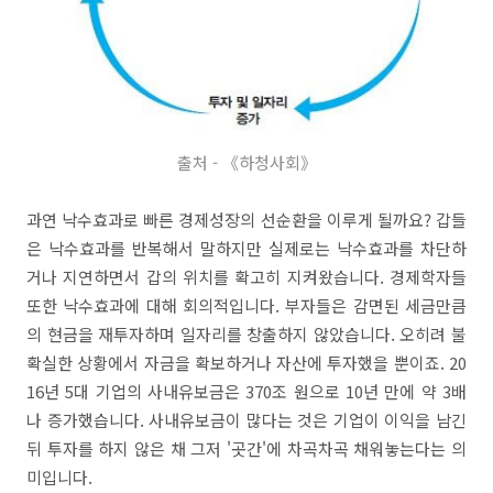
출처 - 《하청사회》
과연 낙수효과로 빠른 경제성장의 선순환을 이루게 될까요? 갑들
은 낙수효과를 반복해서 말하지만 실제로는 낙수효과를 차단하
거나 지연하면서 갑의 위치를 확고히 지켜왔습니다. 경제학자들
또한 낙수효과에 대해 회의적입니다. 부자들은 감면된 세금만큼
의 현금을 재투자하며 일자리를 창출하지 않았습니다. 오히려 불
확실한 상황에서 자금을 확보하거나 자산에 투자했을 뿐이죠. 20
16년 5대 기업의 사내유보금은 370조 원으로 10년 만에 약 3배
나 증가했습니다. 사내유보금이 많다는 것은 기업이 이익을 남긴
뒤 투자를 하지 않은 채 그저 '곳간'에 차곡차곡 채워놓는다는 의
미입니다.