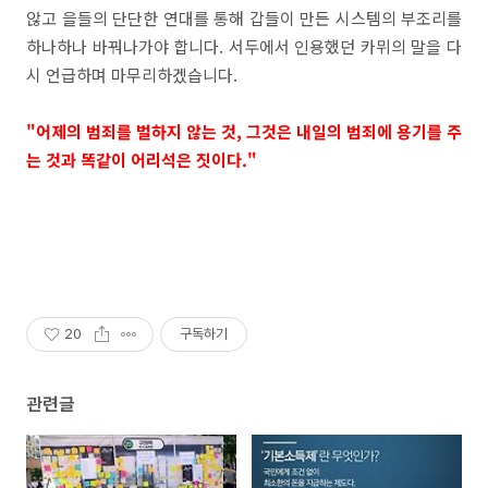
않고 을들의 단단한 연대를 통해 갑들이 만든 시스템의 부조리를
하나하나 바꿔나가야 합니다. 서두에서 인용했던 카뮈의 말을 다
시 언급하며 마무리하겠습니다.
"
어제의 범죄를 벌하지 않는 것, 그것은 내일의 범죄에 용기를 주
는 것과 똑같이 어리석은 짓이다."
20
구독하기
관련글