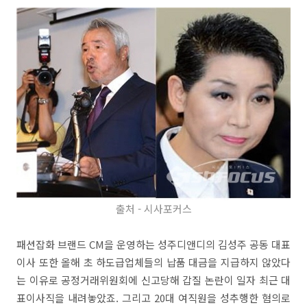
출처 - 시사포커스
패션잡화 브랜드 CM을 운영하는 성주디앤디의 김성주 공동 대표
이사 또한 올해 초 하도급업체들의 납품 대금을 지급하지 않았다
는 이유로 공정거래위원회에 신고당해 갑질 논란이 일자 최근 대
표이사직을 내려놓았죠. 그리고 20대 여직원을 성추행한 혐의로