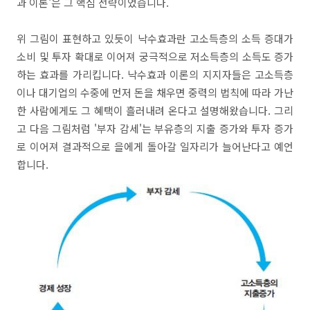
과 이론'은 그 핵심 전략이었습니다.
위 그림이 표현하고 있듯이 낙수효과란 고소득층의 소득 증대가
소비 및 투자 확대로 이어져 궁극적으로 저소득층의 소득도 증가
하는 효과를 가리킵니다. 낙수효과 이론의 지지자들은 고소득층
이나 대기업의 수중에 먼저 돈을 채우면 중력의 법칙에 따라 가난
한 사람에게도 그 혜택이 흘러내려 온다고 설명해왔습니다. 그리
고 다음 그림처럼 '부자 감세'는 부유층의 지출 증가와 투자 증가
로 이어져 결과적으로 을에게 돌아갈 일자리가 늘어난다고 예언
합니다.