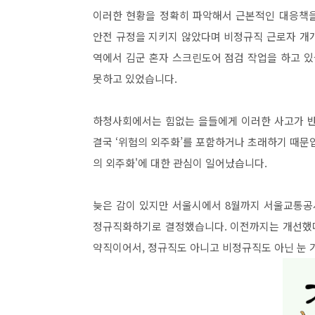
이러한 현황을 정확히 파악해서 근본적인 대응책을
안전 규정을 지키지 않았다며 비정규직 근로자 개
역에서 김군 혼자 스크린도어 점검 작업을 하고 
못하고 있었습니다.
하청사회에서는 힘없는 을들에게 이러한 사고가 반
결국 ‘위험의 외주화’를 포함하거나 초래하기 때문
의 외주화'에 대한 관심이 일어났습니다.
늦은 감이 있지만 서울시에서 8월까지 서울교통공
정규직화하기로 결정했습니다. 이전까지는 개선했다
약직이어서, 정규직도 아니고 비정규직도 아닌 눈 