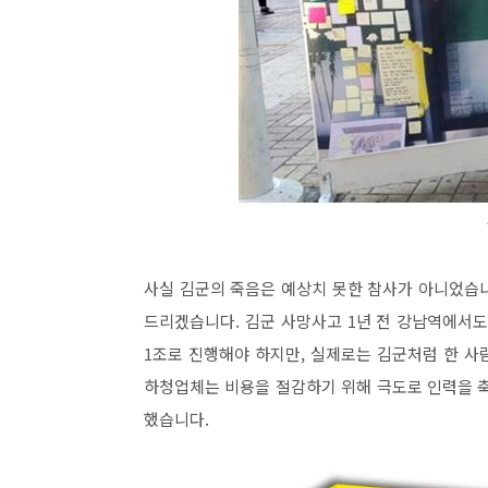
사실 김군의 죽음은 예상치 못한 참사가 아니었습
드리겠습니다. 김군 사망사고 1년 전 강남역에서
1조로 진행해야 하지만, 실제로는 김군처럼 한 
하청업체는 비용을 절감하기 위해 극도로 인력을 축
했습니다.