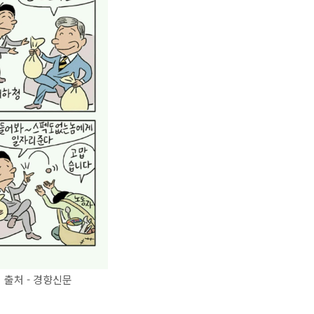
출처 - 경향신문