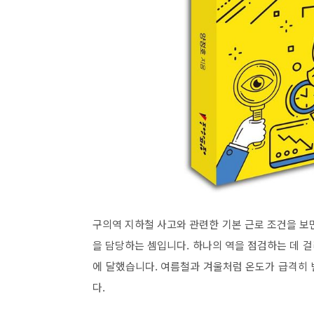
구의역 지하철 사고와 관련한 기본 근로 조건을 보면
을 담당하는 셈입니다. 하나의 역을 점검하는 데 걸
에 달했습니다. 여름철과 겨울처럼 온도가 급격히 
다.