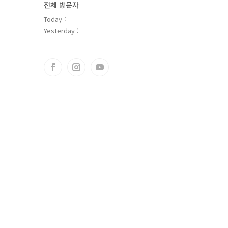
전체 방문자
Today :
Yesterday :