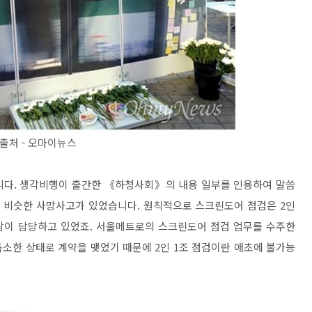
출처 - 오마이뉴스
니다. 생각비행이 출간한 《하청사회》의 내용 일부를 인용하여 말씀
도 비슷한 사망사고가 있었습니다. 원칙적으로 스크린도어 점검은 2인
사람이 담당하고 있었죠. 서울메트로의 스크린도어 점검 업무를 수주한
소한 상태로 계약을 맺었기 때문에 2인 1조 점검이란 애초에 불가능