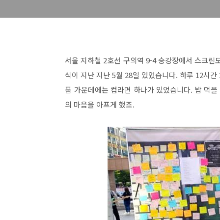
서울 지하철 2호선 구의역 9-4 승강장에서 스크
식이 지난 지난 5월 28일 있었습니다. 하루 12시
품 가운데에는 컵라면 하나가 있었습니다. 밥 먹
의 마음을 아프게 했죠.