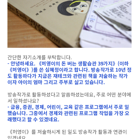
간단한 자기소개를 부탁합니다.
- 안녕하세요. 《허영이의 돈 버는 생활습관 39가지》(이하
《허영이》)를 쓴 심혜정이라고 합니다. 방송작가로 10년 정
도 활동하다가 지금은 재테크와 관련된 책을 저술하는 작가
이자 아이의 엄마 그리고 주부로 살고 있습니다.
방송작가로 활동하셨다고 말씀하셨는데요, 주로 어떤 분야에
서 일하셨나요?
- 금융, 증권, 경제, 어린이, 교육 같은 프로그램에서 주로 일
했습니다. 그중에서 경제와 관련된 프로그램 작업을 가장 오
래했다고 할 수 있겠네요.
《허영이》를 저술하시게 된 일도 방송작가 활동과 연관이
있겠네요.