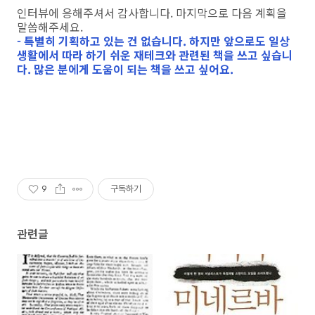
인터뷰에 응해주셔서 감사합니다. 마지막으로 다음 계획을
말씀해주세요.
- 특별히 기획하고 있는 건 없습니다. 하지만 앞으로도 일상
생활에서 따라 하기 쉬운 재테크와 관련된 책을 쓰고 싶습니
다. 많은 분에게 도움이 되는 책을 쓰고 싶어요.
9
구독하기
관련글