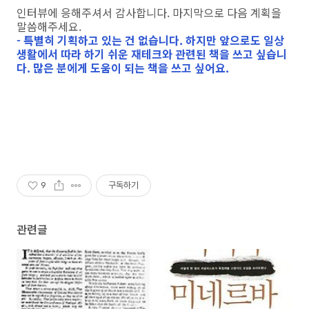
인터뷰에 응해주셔서 감사합니다. 마지막으로 다음 계획을
말씀해주세요.
- 특별히 기획하고 있는 건 없습니다. 하지만 앞으로도 일상
생활에서 따라 하기 쉬운 재테크와 관련된 책을 쓰고 싶습니
다. 많은 분에게 도움이 되는 책을 쓰고 싶어요.
9
구독하기
관련글