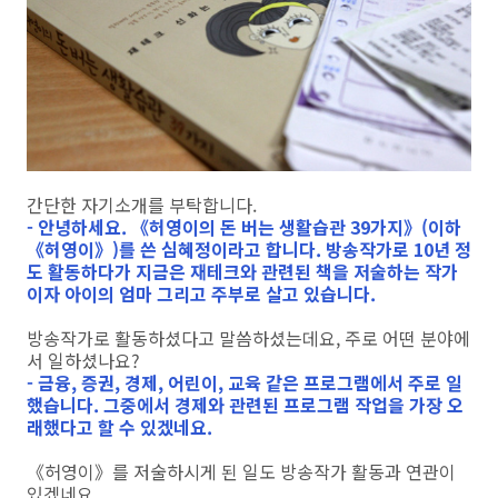
간단한 자기소개를 부탁합니다.
- 안녕하세요. 《허영이의 돈 버는 생활습관 39가지》(이하
《허영이》)를 쓴 심혜정이라고 합니다. 방송작가로 10년 정
도 활동하다가 지금은 재테크와 관련된 책을 저술하는 작가
이자 아이의 엄마 그리고 주부로 살고 있습니다.
방송작가로 활동하셨다고 말씀하셨는데요, 주로 어떤 분야에
서 일하셨나요?
- 금융, 증권, 경제, 어린이, 교육 같은 프로그램에서 주로 일
했습니다. 그중에서 경제와 관련된 프로그램 작업을 가장 오
래했다고 할 수 있겠네요.
《허영이》를 저술하시게 된 일도 방송작가 활동과 연관이
있겠네요.