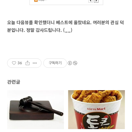
오늘 다음뷰를 확인했더니 베스트에 올랐네요. 여러분의 관심 덕
분입니다. 정말 감사드립니다. (__)
36
구독하기
관련글