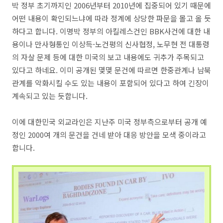
박 정부 초기까지인 2006년부터 2010년에 집중되어 있기 때문에
어떤 내용이 확인되느냐에 따라 정계에 상당한 파문을 몰고 올 듯
하다고 합니다. 이명박 정부의 아킬레스건인 BBK사건에 대한 내
용이나 만사형통인 이상득-노건평의 신사협정, 노무현 전 대통령
의 자살 문제 등에 대한 미국의 보고 내용에도 귀추가 주목되고
있다고 하네요. 이미 공개된 몇몇 문건에 따르면 한중관계나 남북
관계를 악화시킬 수도 있는 내용이 포함되어 있다고 하여 긴장이
계속되고 있는 듯합니다.
이에 대한민국 외교라인은 지난주 미국 정부측으로부터 공개 예
정인 2000여 개의 문건을 건네 받아 대응 방안을 모색 중이라고
합니다.