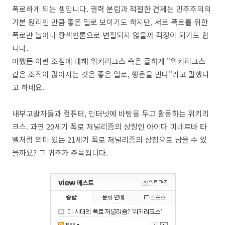
폭로하게 되는 셈입니다. 권력 분립과 적절한 견제는 민주주의의
기본 원리인 만큼 좋은 일로 보이기도 하지만, 서로 폭로를 위한
폭로만 늘어나 황색언론으로 변질되지 않을까 걱정이 되기도 합
니다.
어쨌든 이런 조짐에 대해 위키리크스 측은 쿨하게 "위키리크스
같은 조직이 많아지는 것은 좋은 일로, 행운을 빈다"라고 말했다
고 하네요.
내부고발자들과 컴퓨터, 인터넷에 바탕을 두고 활동하는 위키리
크스. 과연 20세기 폭로 저널리즘의 상징인 아이다 미네르바 타
벨처럼 의미 있는 21세기 폭로 저널리즘의 상징으로 남을 수 있
을까요? 그 귀추가 주목됩니다.