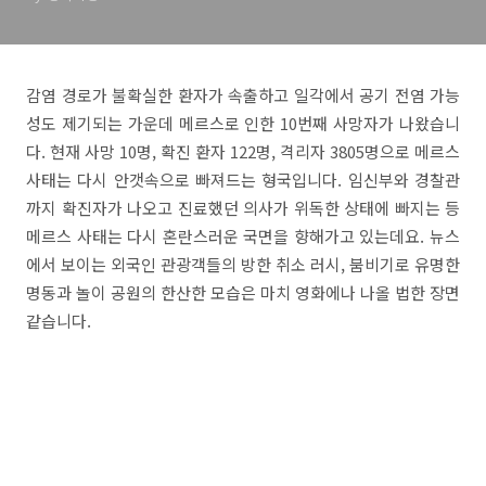
감염 경로가 불확실한 환자가 속출하고 일각에서 공기 전염 가능
성도 제기되는 가운데 메르스로 인한 10번째 사망자가 나왔습니
다. 현재 사망 10명, 확진 환자 122명, 격리자 3805명으로 메르스
사태는 다시 안갯속으로 빠져드는 형국입니다. 임신부와 경찰관
까지 확진자가 나오고 진료했던 의사가 위독한 상태에 빠지는 등
메르스 사태는 다시 혼란스러운 국면을 향해가고 있는데요. 뉴스
에서 보이는 외국인 관광객들의 방한 취소 러시, 붐비기로 유명한
명동과 놀이 공원의 한산한 모습은 마치 영화에나 나올 법한 장면
같습니다.