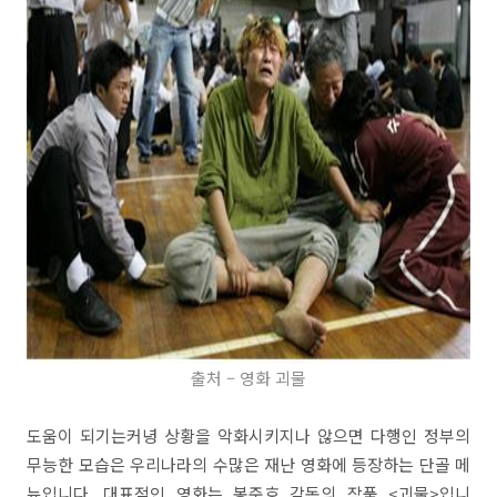
출처 – 영화 괴물
도움이 되기는커녕 상황을 악화시키지나 않으면 다행인 정부의
무능한 모습은 우리나라의 수많은 재난 영화에 등장하는 단골 메
뉴입니다. 대표적인 영화는 봉준호 감독의 작품 <괴물>입니