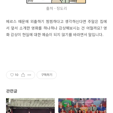
출처 - 장도리
메르스 때문에 외출하기 찜찜하다고 생각하신다면 주말은 집에
서 앞서 소개한 영화를 하나하나 감상해보시는 건 어떨까요? 영
화 감상이 현실에 대한 예습이 되지 않기를 바라면서 말입니다.
10
구독하기
관련글