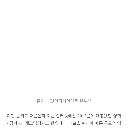
출처 – CJ엔터테인먼트 유튜브
이런 분위기 때문인지 최근 인터넷에선 2013년에 개봉됐던 영화
<감기>가 재조명되기도 했습니다. 메르스 확산에 따른 공포의 영