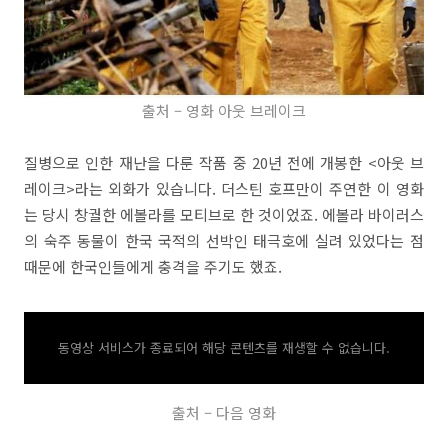
출처 – 영화 아웃 브레이크
질병으로 인한 재난을 다룬 작품 중 20년 전에 개봉한 <아웃 브
레이크>라는 외화가 있습니다. 더스틴 호프만이 주연한 이 영화
는 당시 창궐한 에볼라를 모티브로 한 것이었죠. 에볼라 바이러스
의 숙주 동물이 한국 국적의 선박인 태극호에 실려 있었다는 점
때문에 한국인들에게 충격을 주기도 했죠.
동영상 서비스가 종료되어 해당 콘텐츠를 재생할 수 없습니다.
출처 – 다음 영화