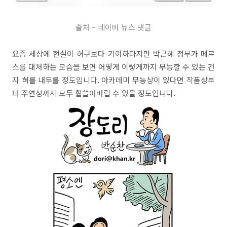
출처 – 네이버 뉴스 댓글
요즘 세상에 현실이 허구보다 기이하다지만 박근혜 정부가 메르
스를 대처하는 모습을 보면 어떻게 이렇게까지 무능할 수 있는 건
지 혀를 내두를 정도입니다. 아카데미 무능상이 있다면 작품상부
터 주연상까지 모두 휩쓸어버릴 수 있을 정도입니다.