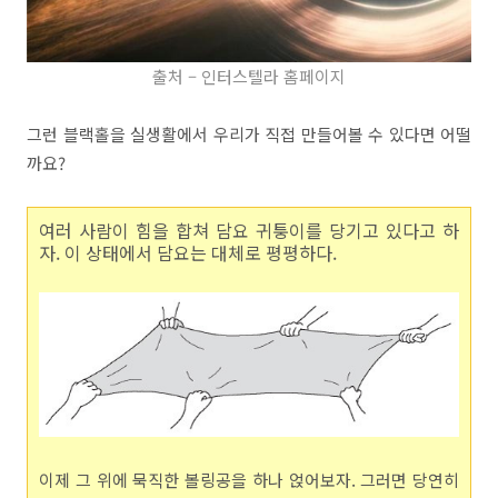
출처 – 인터스텔라 홈페이지
그런 블랙홀을 실생활에서 우리가 직접 만들어볼 수 있다면 어떨
까요?
여러 사람이 힘을 합쳐 담요 귀퉁이를 당기고 있다고 하
자. 이 상태에서 담요는 대체로 평평하다.
이제 그 위에 묵직한 볼링공을 하나 얹어보자. 그러면 당연히