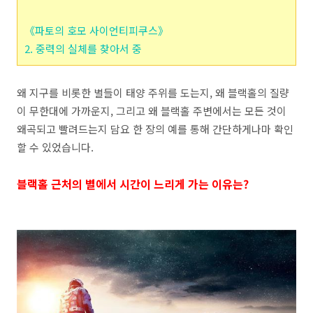
《파토의 호모 사이언티피쿠스》
2. 중력의 실체를 찾아서 중
왜 지구를 비롯한 별들이 태양 주위를 도는지, 왜 블랙홀의 질량
이 무한대에 가까운지, 그리고 왜 블랙홀 주변에서는 모든 것이
왜곡되고 빨려드는지 담요 한 장의 예를 통해 간단하게나마 확인
할 수 있었습니다.
블랙홀 근처의 별에서 시간이 느리게 가는 이유는?