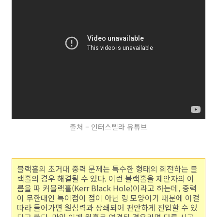
출처 – 인터스텔라 유튜브
블랙홀의 초거대 중력 문제는 특수한 형태의 회전하는 블
랙홀의 경우 해결될 수 있다. 이런 블랙홀을 제안자의 이
름을 따 커블랙홀(Kerr Black Hole)이라고 하는데, 중력
이 무한대인 특이점이 점이 아닌 링 모양이기 때문에 이걸
따라 들어가면 원심력과 상쇄되어 편안하게 진입할 수 있