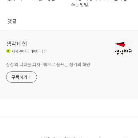
쓰는 방법
댓글
생각비행
시사
분야 크리에이터
상상의 나래를 펴자! 책으로 꿈꾸는 생각의 혁명!
구독하기