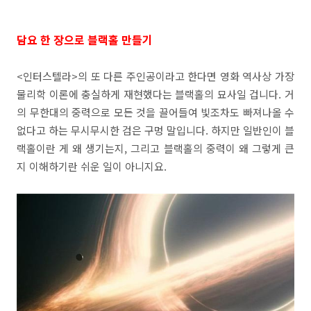
담요 한 장으로 블랙홀 만들기
<인터스텔라>의 또 다른 주인공이라고 한다면 영화 역사상 가장
물리학 이론에 충실하게 재현했다는 블랙홀의 묘사일 겁니다. 거
의 무한대의 중력으로 모든 것을 끌어들여 빛조차도 빠져나올 수
없다고 하는 무시무시한 검은 구멍 말입니다. 하지만 일반인이 블
랙홀이란 게 왜 생기는지, 그리고 블랙홀의 중력이 왜 그렇게 큰
지 이해하기란 쉬운 일이 아니지요.