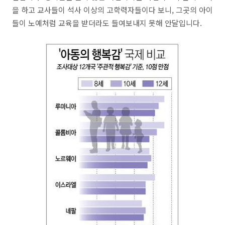
을 하고 교사들이 석사 이상의 고학력자들이다 보니, 그곳의 아이
들이 노예처럼 교육을 받더라도 들여보내지 못해 안달입니다.