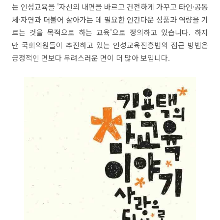
는 인성교육을 '자신의 내면을 바르고 건전하게 가꾸고 타인·공동
체·자연과 더불어 살아가는 데 필요한 인간다운 성품과 역량을 기
르는 것을 목적으로 하는 교육'으로 정의하고 있습니다. 하지
만 국회의원들이 추진하고 있는 인성교육진흥법의 접근 방법은
긍정적인 면보다 우려스러운 면이 더 많아 보입니다.