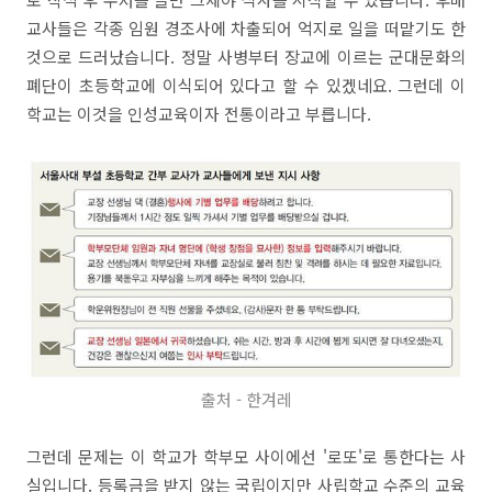
교사들은 각종 임원 경조사에 차출되어 억지로 일을 떠맡기도 한
것으로 드러났습니다. 정말 사병부터 장교에 이르는 군대문화의
폐단이 초등학교에 이식되어 있다고 할 수 있겠네요. 그런데 이
학교는 이것을 인성교육이자 전통이라고 부릅니다.
출처 - 한겨레
그런데 문제는 이 학교가 학부모 사이에선 '로또'로 통한다는 사
실입니다. 등록금을 받지 않는 국립이지만 사립학교 수준의 교육