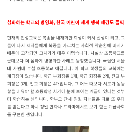
심화하는 학교의 병영화, 한국 어린이 세계 행복 체감도 꼴찌
현재의 인성교육은 복종을 내재화한 학생이 커서 선생이 되고, 그
들이 다시 제자들에게 복종을 가르치는 사회적 악순환에 빠지기
때문에 고착되면 고치기가 매우 어렵습니다. 사실상 초등학교를
군대보다 더 심하게 병영화한 사례도 등장했습니다. 국립인 서울
대 사범대 부설 초등학교 얘깁니다. 이 학교 학생들의 교복에는
계급장이 있습니다. 학급 부회장은 1개, 학급 회장은 2개, 전교 부
회장은 3개, 전교 회장은 4개입니다. 그 어느 때보다 서로가 동등
함을 배워야 할 초등학생 시기에 눈에 보이는 계급이 있다는 것부
터 학습하는 셈입니다. 학부모 단체 임원 자녀들은 따로 또 우대
를 받는다고 하니 정말 만화나 드라마에서도 보기 힘든 계급사회
를 구현한 셈입니다.