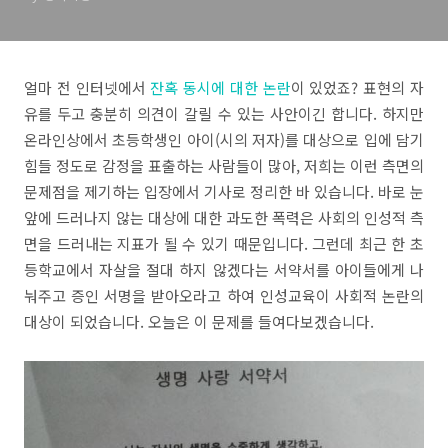
얼마 전 인터넷에서
잔혹 동시에 대한 논란
이 있었죠? 표현의 자
유를 두고 충분히 의견이 갈릴 수 있는 사안이긴 합니다. 하지만
온라인상에서 초등학생인 아이(시의 저자)를 대상으로 입에 담기
힘들 정도로 감정을 표출하는 사람들이 많아, 저희는 이런 측면의
문제점을 제기하는 입장에서 기사로 정리한 바 있습니다. 바로 눈
앞에 드러나지 않는 대상에 대한 과도한 폭력은 사회의 인성적 측
면을 드러내는 지표가 될 수 있기 때문입니다. 그런데 최근 한 초
등학교에서 자살을 절대 하지 않겠다는 서약서를 아이들에게 나
눠주고 증인 서명을 받아오라고 하여 인성교육이 사회적 논란의
대상이 되었습니다. 오늘은 이 문제를 들여다보겠습니다.