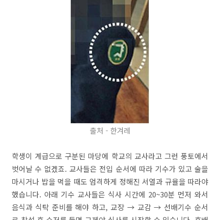
출처 - 한겨레
학생이 계급으로 구분된 마당에 학교의 교사라고 그런 풍토에서
벗어날 수 없겠죠. 교사들은 전입 순서에 따라 기수가 있고 술을
마시거나 밥을 먹을 때도 엄격하게 정해진 서열과 규율을 따라야
했습니다. 아래 기수 교사들은 식사 시간에 20~30분 먼저 와서
음식과 식탁 준비를 해야 하고, 교장 → 교감 → 선배기수 순서
로 착석 후 수저를 들면 그제야 식사를 시작할 수 있습니다. 후배