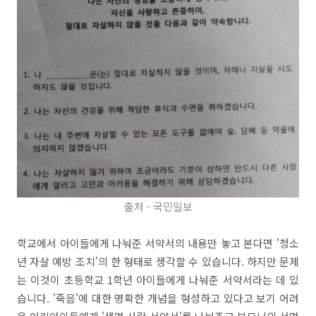
출처 - 국민일보
학교에서 아이들에게 나눠준 서약서의 내용만 놓고 본다면 '청소
년 자살 예방 조치'의 한 형태로 생각할 수 있습니다. 하지만 문제
는 이것이 초등학교 1학년 아이들에게 나눠준 서약서라는 데 있
습니다. '죽음'에 대한 명확한 개념을 형성하고 있다고 보기 어려