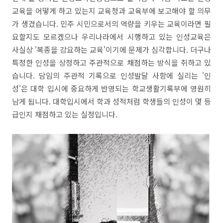
교육을 어떻게 하고 있는지 교육청과 교육부에 보고해야 할 의무
가 생겼습니다. 민주 시민으로서의 역량을 키우는 교육이라면 필
요할지도 모르겠으나 우리나라에서 시행하고 있는 인성교육은
사실상 '복종을 강요하는 교육'이기에 문제가 심각합니다. 더구나
특정한 인성을 상정하고 주관적으로 채점하는 방식을 취하고 있
습니다. 담임의 주관적 기록으로 인성발달 사항에 실리는 '인
성'은 대학 입시에 중요하게 반영되는 학교생활기록부에 영원히
남게 됩니다. 대학입시에서 학과 성적처럼 학생들의 인성이 몇 등
급인지 채점하고 있는 실정입니다.