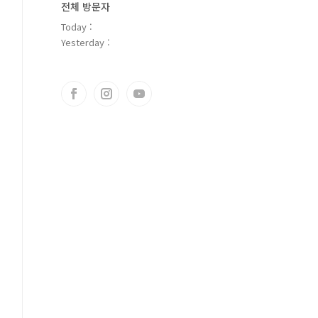
전체 방문자
Today :
Yesterday :