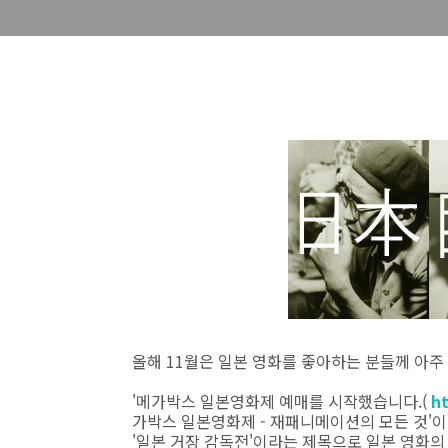
올해 11월은 일본 영화를 좋아하는 분들께 아주
'메가박스 일본영화제 예매를 시작했습니다.(
ht
가박스 일본영화제 - 재패니메이션의 모든 것'
'일본 거장 감독전'이라는 제목으로 일본 영화의