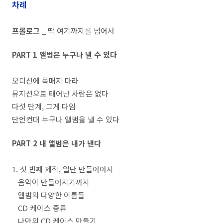
차례
프롤로그
_ 딱 여기까지를 넘어서
PART 1 앨범은 누구나 낼 수 있다
오디션에 목매지 마라
뮤지션으로 태어난 사람은 없다
다섯 단계, 그게 다임
단언컨대 누구나 앨범을 낼 수 있다
PART 2 내 앨범은 내가 낸다
1. 첫 번째 제작, 일단 만들어야지
음악이 만들어지기까지
앨범의 다양한 이름들
CD 케이스 종류
나만의 CD 케이스 만들기