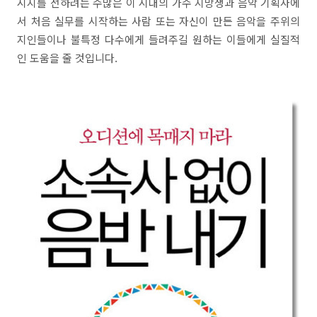
시지를 전하려는 수많은 이 시대의 가수 지망생과 음악 기획사에
서 처음 실무를 시작하는 사람 또는 자신이 만든 음악을 주위의
지인들이나 불특정 다수에게 들려주길 원하는 이들에게 실질적
인 도움을 줄 것입니다.