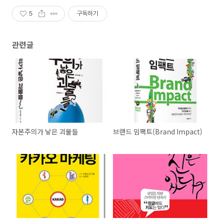
5
구독하기
관련글
자본주의가 낳은 괴물들
브랜드 임팩트(Brand Impact)