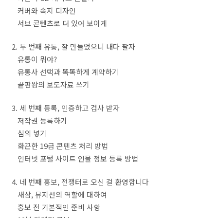
커버와 속지 디자인
서브 콘텐츠로 더 있어 보이게
2. 두 번째 유통, 잘 만들었으니 내다 팔자
유통이 뭐야?
유통사 선택과 똑똑하게 계약하기
끝판왕의 보도자료 쓰기
3. 세 번째 등록, 인증하고 검사 받자
저작권 등록하기
심의 넣기
화끈한 19금 콘텐츠 처리 방법
인터넷 포털 사이트 인물 정보 등록 방법
4. 네 번째 홍보, 전쟁터로 오신 걸 환영합니다
새삼, 뮤지션의 역할에 대하여
홍보 전 기본적인 준비 사항