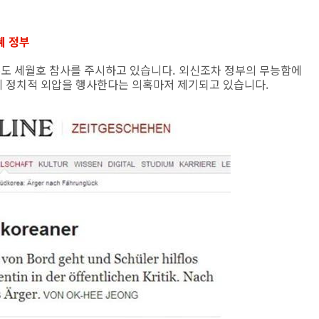
혜 정부
론도 세월호 참사를 주시하고 있습니다. 외신조차 정부의 무능함에
에 정치적 외압을 행사한다는 의혹마저 제기되고 있습니다.