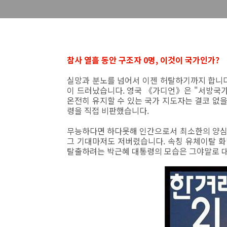
참사 열흘 동안 구조자 0명, 이것이 국가인가?
실망과 분노를 넘어서 이젠 허탈하기까지 합니다
이 드러났습니다. 영국 《가디언》은 "서방국
온전히 유지할 수 있는 국가 지도자는 결코 없을
령을 직접 비판했습니다.
무능하다면 하다못해 인간으로서 최소한의 양심
그 기대마저도 저버렸습니다. 속칭 유체이탈 
탈출하려는 박근혜 대통령의 모습은 그야말로 