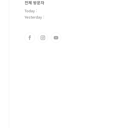
전체 방문자
Today :
Yesterday :