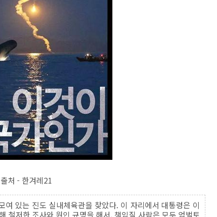
출처 - 한겨레21
모여 있는 진도 실내체육관을 찾았다. 이 자리에서 대통령은 이
 대해 철저한 조사와 원인 규명을 해서, 책임질 사람은 모두 엄벌토