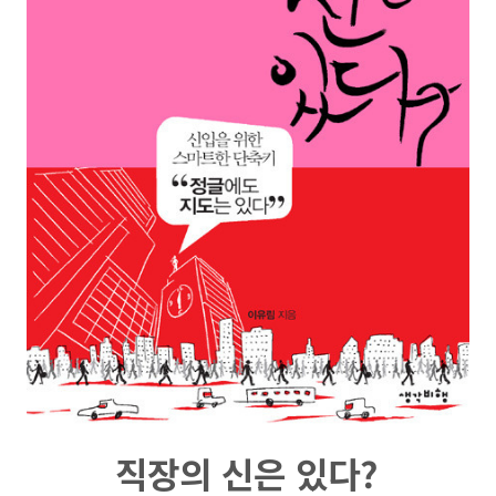
직장의 신은 있다?