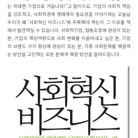
는 위대한 기업으로 거듭나라!"고 말이지요. 기업의 사회적 책임
을 강조하고, 사회적경제 생태계의 필요성을 이야기하는 오늘날
우리가 왜 '사회혁신 비즈니스'에 주목해야 하는지 그 이유를 책
에서 발견하실 수 있습니다. 사회적기업, 협동조합에 관심이 있는
분, 기업의 핵심역량으로 사회 변화를 이끌어내고 싶은 분, 기업
의 브랜드 가치 향상에 관심이 있는 분, 각종 사회문제를 해결하
는 방안을 고민하는 모든 분에게 해결 방안을 알려드립니다.