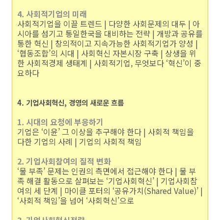
4. 사회적기업의 미래
사회적기업을 이끌 트렌드 | 다양한 사회문제의 대두 | 아
시아를 섬기고 통일한국을 대비하는 전략 | 개방과 공유를
통한 혁신 | 창의적이고 지속가능한 사회적기업가 양성 |
‘협동조합’의 시대 | 사회혁신 자본시장 구축 | 상생을 위
한 사회적경제 생태계 | 사회적기업, 무엇보다 ‘혁신’이 중
요하다
4. 기업사회혁신, 경영의 새로운 흐름
1. 시대의 요청에 부응하기
기업은 ‘이윤’ 그 이상을 추구해야 한다 | 사회적 책임을
다한 기업의 사례 | 기업의 사회적 책임
2. 기업사회참여의 질적 변화
‘물 부족’ 문제는 인권의 측면에서 접근해야 한다 | 물 부
족 해결 활동으로 살펴보는 ‘기업사회혁신’ | 기업사회참
여의 세 단계 | 마이클 포터의 ‘공유가치(Shared Value)’ |
‘사회적 책임’을 넘어 ‘사회혁신’으로