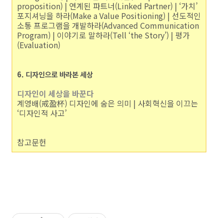
proposition) | 연계된 파트너(Linked Partner) | ‘가치’
포지셔닝을 하라(Make a Value Positioning) | 선도적인
소통 프로그램을 개발하라(Advanced Communication
Program) | 이야기로 말하라(Tell ‘the Story’) | 평가
(Evaluation)
6. 디자인으로 바라본 세상
디자인이 세상을 바꾼다
계영배(戒盈杯) 디자인에 숨은 의미 | 사회혁신을 이끄는
‘디자인적 사고’
참고문헌