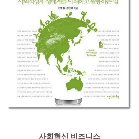
사회혁신 비즈니스