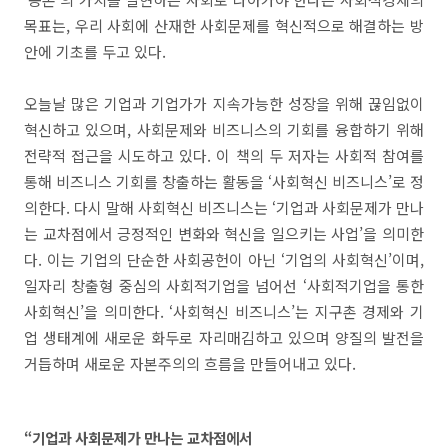
목표는, 우리 사회에 산재한 사회문제를 혁신적으로 해결하는 방
안에 기초를 두고 있다.
오늘날 많은 기업과 기업가가 지속가능한 성장을 위해 끊임없이
혁신하고 있으며, 사회문제와 비즈니스의 기회를 융합하기 위해
전략적 접근을 시도하고 있다. 이 책의 두 저자는 사회적 참여를
통해 비즈니스 기회를 창출하는 활동을 ‘사회혁신 비즈니스’로 정
의한다. 다시 말해 사회혁신 비즈니스는 ‘기업과 사회문제가 만나
는 교차점에서 긍정적인 변화와 혁신을 일으키는 사업’을 의미한
다. 이는 기업의 단순한 사회공헌이 아닌 ‘기업의 사회혁신’이며,
일자리 창출형 중심의 사회적기업을 넘어선 ‘사회적기업을 통한
사회혁신’을 의미한다. ‘사회혁신 비즈니스’는 지구촌 경제와 기
업 생태계에 새로운 화두로 자리매김하고 있으며 양질의 발전을
거듭하며 새로운 자본주의의 흐름을 만들어내고 있다.
“기업과 사회문제가 만나는 교차점에서