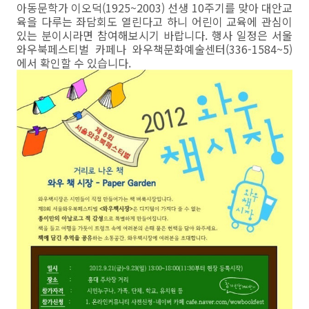
아동문학가 이오덕(1925~2003) 선생 10주기를 맞아 대안교
육을 다루는 좌담회도 열린다고 하니 어린이 교육에 관심이
있는 분이시라면 참여해보시기 바랍니다. 행사 일정은 서울
와우북페스티벌 카페나 와우책문화예술센터(336-1584~5)
에서 확인할 수 있습니다.