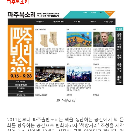
파주북소리
파주북소리
2011년부터 파주출판도시는 책을 생산하는 공간에서 책 문
화를 향유하는 공간으로 변화하고자 '책방거리' 조성을 시작