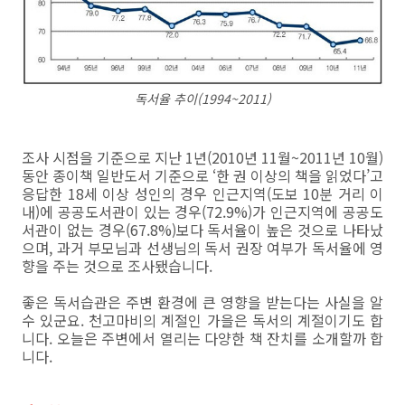
독서율 추이(1994~2011)
조사 시점을 기준으로 지난 1년(2010년 11월~2011년 10월)
동안 종이책 일반도서 기준으로 ‘한 권 이상의 책을 읽었다’고
응답한 18세 이상 성인의 경우 인근지역(도보 10분 거리 이
내)에 공공도서관이 있는 경우(72.9%)가 인근지역에 공공도
서관이 없는 경우(67.8%)보다 독서율이 높은 것으로 나타났
으며, 과거 부모님과 선생님의 독서 권장 여부가 독서율에 영
향을 주는 것으로 조사됐습니다.
좋은 독서습관은 주변 환경에 큰 영향을 받는다는 사실을 알
수 있군요. 천고마비의 계절인 가을은 독서의 계절이기도 합
니다. 오늘은 주변에서 열리는 다양한 책 잔치를 소개할까 합
니다.