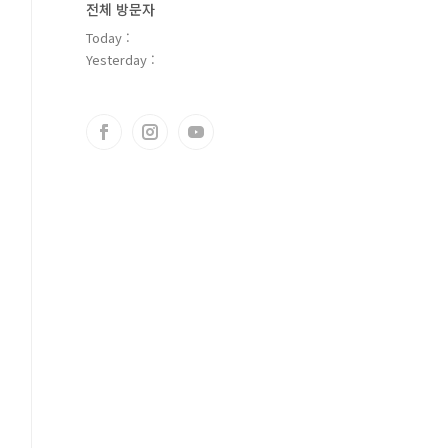
전체 방문자
Today :
Yesterday :