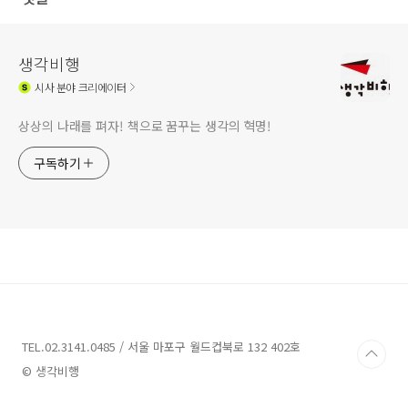
생각비행
시사
분야 크리에이터
상상의 나래를 펴자! 책으로 꿈꾸는 생각의 혁명!
구독하기
TEL.02.3141.0485 / 서울 마포구 월드컵북로 132 402호
© 생각비행