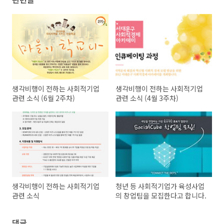
생각비행이 전하는 사회적기업
생각비행이 전하는 사회적기업
관련 소식 (6월 2주차)
관련 소식 (4월 3주차)
생각비행이 전하는 사회적기업
청년 등 사회적기업가 육성사업
관련 소식
의 창업팀을 모집한다고 합니다.
댓글