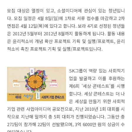
모집 대상은 열정이 있고, 소셜미디어에 관심이 있는 청년입니
다. 모집 일정은 4월 8일(일)에 1차로 서류 접수를 마감하고 2차
면접은 4월 12일(목)에 있다고 합니다. 보라 4기로 선정된 청년들
은 2012년 5월부터 2012년 8월까지 활동하게 됩니다. 활동 내용
은 윤리적소비 개념 확산 프로젝트 기획 및 실행/프로젝트, 윤리
적소비 촉진 프로젝트 기획 및 실행/프로젝트입니다.
SK그룹이 역량 있는 사회적기
업을 발굴하고 이를 후원하는
제6회 '세상 콘테스트'를 시행
합니다. 세상 콘테스트는 더 나
은 세상을 만들기 위한 사회적
기업 관련 사업아이디어 공모전으로, 지난 2010년 1회 대회를 시
작으로 지난해 말까지 총 5회 대회가 진행되었습니다. 그동안 총
271팀이 참가해 22팀이 선발됐으며, 3억 6000만 원의 상금이 수
여되었습니다.