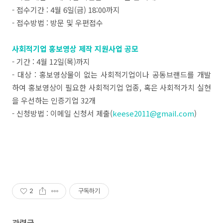
- 접수기간 : 4월 6일(금) 18:00까지
- 접수방법 : 방문 및 우편접수
사회적기업 홍보영상 제작 지원사업 공모
- 기간 : 4월 12일(목)까지
- 대상 : 홍보영상물이 없는 사회적기업이나 공동브랜드를 개발
하여 홍보영상이 필요한 사회적기업 업종, 혹은 사회적가치 실현
을 우선하는 인증기업 32개
- 신청방법 : 이메일 신청서 제출(
keese2011@gmail.com
)
2
구독하기
관련글