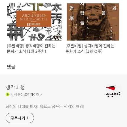
[주말비행] 생각비행이 전하는
[주말비행] 생각비행이 전하는
문화가 소식 (1월 2주차)
문화가 소식 (1월 첫주)
댓글
생각비행
시사
분야 크리에이터
상상의 나래를 펴자! 책으로 꿈꾸는 생각의 혁명!
구독하기