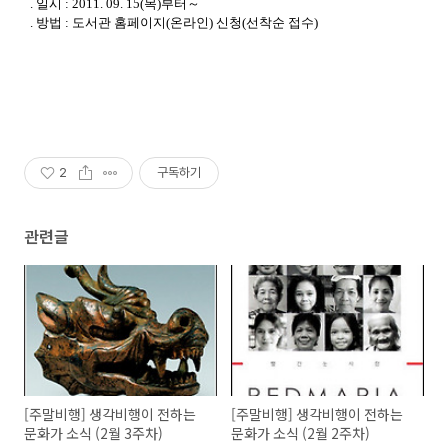
. 일시 : 2011. 09. 15(목)부터～
. 방법 : 도서관 홈페이지(온라인) 신청(선착순 접수)
2
구독하기
관련글
[주말비행] 생각비행이 전하는
[주말비행] 생각비행이 전하는
문화가 소식 (2월 3주차)
문화가 소식 (2월 2주차)