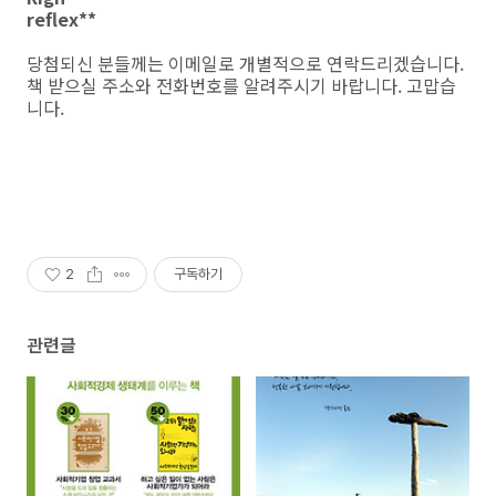
reflex**
당첨되신 분들께는 이메일로 개별적으로 연락드리겠습니다.
책 받으실 주소와 전화번호를 알려주시기 바랍니다. 고맙습
니다.
2
구독하기
관련글