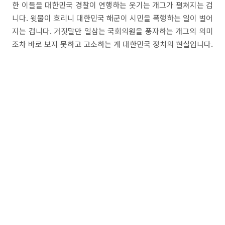
한 이들을 대한민국 경찰이 연행하는 웃기는 개그가 펼쳐지는 겁
니다. 윗물이 흐리니 대한민국 해군이 시민을 폭행하는 일이 벌어
지는 겁니다. 거짓말만 일삼는 국회의원을 풍자하는 개그의 의미
조차 바로 보지 못하고 고소하는 게 대한민국 정치의 현실입니다.