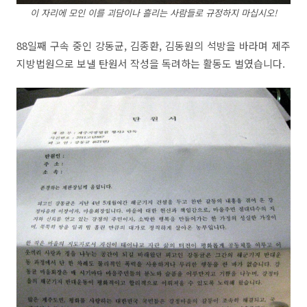
이 자리에 모인 이를 괴담이나 흘리는 사람들로 규정하지 마십시오!
88일째 구속 중인 강동균, 김종환, 김동원의 석방을 바라며 제주
지방법원으로 보낼 탄원서 작성을 독려하는 활동도 벌였습니다.