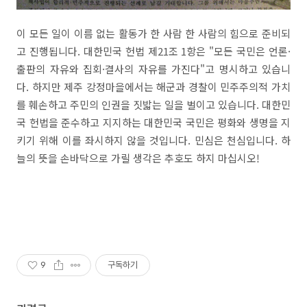
이 모든 일이 이름 없는 활동가 한 사람 한 사람의 힘으로 준비되
고 진행됩니다. 대한민국 헌법 제21조 1항은 "모든 국민은 언론·
출판의 자유와 집회·결사의 자유를 가진다"고 명시하고 있습니
다. 하지만 제주 강정마을에서는 해군과 경찰이 민주주의적 가치
를 훼손하고 주민의 인권을 짓밟는 일을 벌이고 있습니다. 대한민
국 헌법을 준수하고 지지하는 대한민국 국민은 평화와 생명을 지
키기 위해 이를 좌시하지 않을 것입니다. 민심은 천심입니다. 하
늘의 뜻을 손바닥으로 가릴 생각은 추호도 하지 마십시오!
9
구독하기