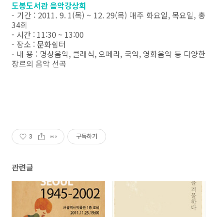
도봉도서관 음악강상회
- 기간 : 2011. 9. 1(목) ~ 12. 29(목) 매주 화요일, 목요일, 총
34회
- 시간 : 11:30 ~ 13:00
- 장소 : 문화쉼터
- 내 용 : 명상음악, 클래식, 오페라, 국악, 영화음악 등 다양한
장르의 음악 선곡
3
구독하기
관련글