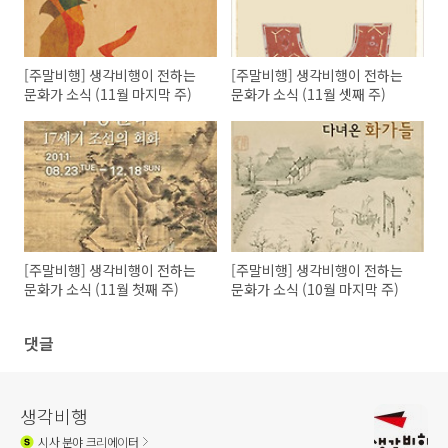
[주말비행] 생각비행이 전하는
[주말비행] 생각비행이 전하는
문화가 소식 (11월 마지막 주)
문화가 소식 (11월 셋째 주)
[주말비행] 생각비행이 전하는
[주말비행] 생각비행이 전하는
문화가 소식 (11월 첫째 주)
문화가 소식 (10월 마지막 주)
댓글
생각비행
시사
분야 크리에이터