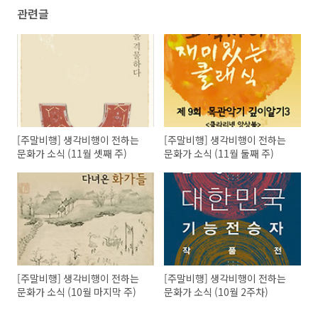
관련글
[주말비행] 생각비행이 전하는
[주말비행] 생각비행이 전하는
문화가 소식 (11월 셋째 주)
문화가 소식 (11월 둘째 주)
[주말비행] 생각비행이 전하는
[주말비행] 생각비행이 전하는
문화가 소식 (10월 마지막 주)
문화가 소식 (10월 2주차)