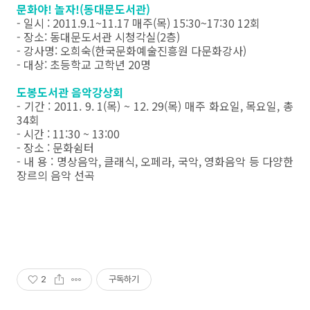
문화야! 놀자!(동대문도서관)
- 일시 : 2011.9.1~11.17 매주(목) 15:30~17:30 12회
- 장소: 동대문도서관 시청각실(2층)
- 강사명: 오희숙(한국문화예술진흥원 다문화강사)
- 대상: 초등학교 고학년 20명
도봉도서관 음악강상회
- 기간 : 2011. 9. 1(목) ~ 12. 29(목) 매주 화요일, 목요일, 총
34회
- 시간 : 11:30 ~ 13:00
- 장소 : 문화쉼터
- 내 용 : 명상음악, 클래식, 오페라, 국악, 영화음악 등 다양한
장르의 음악 선곡
2
구독하기