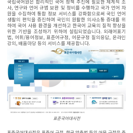
국립국어원은 합리적인 국어 정책 추진에 필요한 체계적 조
사, 연구와 언어 규범 보완 및 정비를 수행하고 국가 언어 자
원을 수집하여 통합 정보 서비스를 강화함으로써 국민 언어
생활의 편익을 증진하며 국민의 원활한 의사소통 증대를 위
하여 국어 사용 환경을 개선하고 한국어 교육의 질적 향상을
위한 기반을 조성하기 위하여 설립되었습니다. 외래어표기
법, 어휘/용어정보, 표준어규정, 어문규정 질의응답, 온라인
강의, 배움마당 등의 서비스를 제공합니다.
표준국어대사전
표준국어대사전은 표준어 규정, 한글 맞춤법 등의 어문 규정을 준