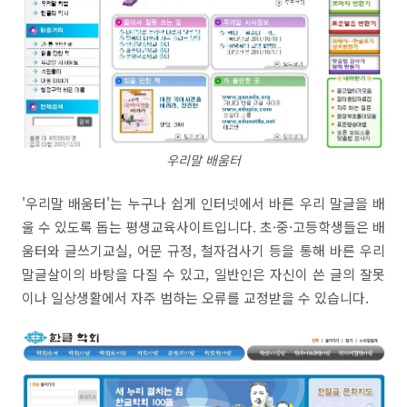
우리말 배움터
'우리말 배움터'는 누구나 쉽게 인터넷에서 바른 우리 말글을 배
울 수 있도록 돕는 평생교육사이트입니다. 초·중·고등학생들은 배
움터와 글쓰기교실, 어문 규정, 철자검사기 등을 통해 바른 우리
말글살이의 바탕을 다질 수 있고, 일반인은 자신이 쓴 글의 잘못
이나 일상생활에서 자주 범하는 오류를 교정받을 수 있습니다.