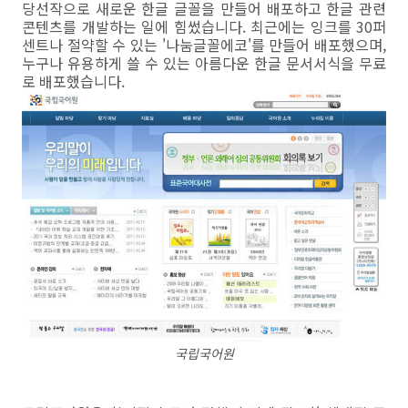
당선작으로 새로운 한글 글꼴을 만들어 배포하고 한글 관련
콘텐츠를 개발하는 일에 힘썼습니다. 최근에는 잉크를 30퍼
센트나 절약할 수 있는 '나눔글꼴에코'를 만들어 배포했으며,
누구나 유용하게 쓸 수 있는 아름다운 한글 문서서식을 무료
로 배포했습니다.
국립국어원