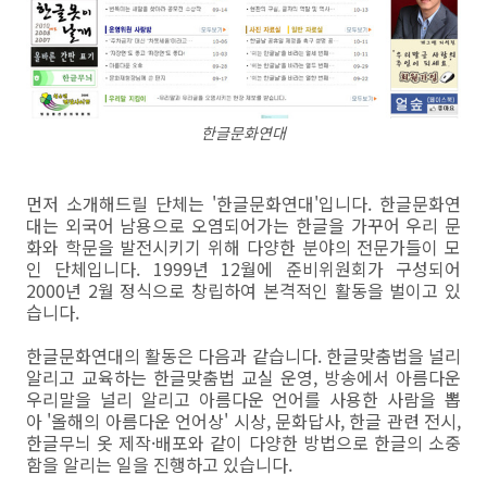
한글문화연대
먼저 소개해드릴 단체는 '한글문화연대'입니다. 한글문화연
대는 외국어 남용으로 오염되어가는 한글을 가꾸어 우리 문
화와 학문을 발전시키기 위해 다양한 분야의 전문가들이 모
인 단체입니다. 1999년 12월에 준비위원회가 구성되어
2000년 2월 정식으로 창립하여 본격적인 활동을 벌이고 있
습니다.
한글문화연대의 활동은 다음과 같습니다. 한글맞춤법을 널리
알리고 교육하는 한글맞춤법 교실 운영, 방송에서 아름다운
우리말을 널리 알리고 아름다운 언어를 사용한 사람을 뽑
아 '올해의 아름다운 언어상' 시상, 문화답사, 한글 관련 전시,
한글무늬 옷 제작·배포와 같이 다양한 방법으로 한글의 소중
함을 알리는 일을 진행하고 있습니다.