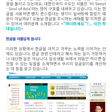
열을 올리고 있는데요, 대한민국의 수도인 서울은 'Hi Seoul
- Soul of Asia'라는 영어 구호를 내세우고 있습니다. 이는 한
글을 사용하면 왠지 촌스럽다는 생각이 밑바탕에 깔렸기 때
문이 아닐까요? 오늘날 한글을 무시하는 세태를 잘 지적한 글
이 있어서 여러분께 소개합니다. <
"마더하세요"?... 이건 학
대입니다
>
한글을 아름답게 씁시다
이러한 상황에서 한글을 아끼고 가꾸는 노력을 이어가는 단
체도 있습니다. 한글 관련 단체라고 해서 하는 일이 거창하거
나 대단한 일은 아닙니다. 일상생활 속에서 마음만 먹으면 실
천할 수 있는 일들을 소개하면서 우리의 말글살이를 개선하
는 데 힘을 쏟고 있습니다.