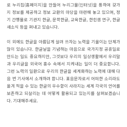
로 누리집(홈페이지)을 만들어 누리그물(인터넷)을 통하여 갖가
지 정보를 제공하고 정보 교환의 마당을 마련해 놓고 있으며, 정
기 간행물로 기관지 한글, 문학한글, 교육한글, 한힌샘 연구, 한글
새소식 등을 펴내고 있습니다.
이 외에도 한글을 아름답게 살려 쓰자는 노력을 기울이는 단체가
많이 있습니다. 한글날을 기념하는 마음으로 국가지정 공휴일로
만드는 일도 중요하지만, 그것보다 우리의 일상생활에서 우리말
과 우리글을 외국어 홍수 속에서 지켜내는 일이 더 중요합니다.
그런 노력의 일환으로 우리의 한글을 세계화하는 노력에 대해 다
음 번 기사에서 소개하려 합니다. 표음문자로서 어떠한 소리라도
옮겨 적을 수 있는 한글의 우수함이 사라지는 세계 각국의 언어를
보존하고 되살리는 데 어떻게 활용되고 있는지를 살펴보겠습니
다. 기대해주세요.