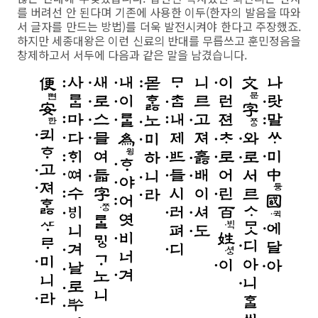
를 버려선 안 된다며 기존에 사용한 이두(한자의 발음을 따와
서 글자를 만드는 방법)를 더욱 발전시켜야 한다고 주장했죠.
하지만 세종대왕은 이런 신료의 반대를 무릅쓰고 훈민정음을
창제하고서 서두에 다음과 같은 말을 남겼습니다.