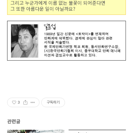
그리고 누군가에게 이름 없는 불꽃이 되어준다면
그 또한 아름다운 일이 아닐까요?
3
구독하기
관련글