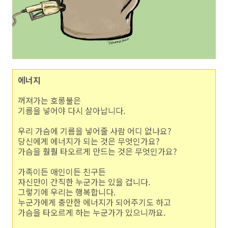
에너지
꺼져가는 호롱불은
기름을 넣어야 다시 살아납니다.
우리 가슴에 기름을 넣어줄 사람 어디 없나요?
당신에게 에너지가 되는 것은 무엇인가요?
가슴을 훨훨 타오르게 만드는 것은 무엇인가요?
가족이든 애인이든 친구든
자신만이 간직한 누군가는 있을 겁니다.
그렇기에 우리는 행복합니다.
누군가에게 충만한 에너지가 되어주기도 하고
가슴을 타오르게 하는 누군가가 있으니까요.