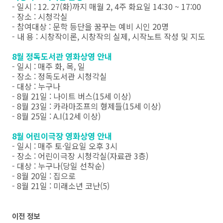
- 일시 : 12. 27(화)까지 매월 2, 4주 화요일 14:30 ~ 17:00
- 장소 : 시청각실
- 참여대상 : 문학 등단을 꿈꾸는 예비 시인 20명
- 내 용 : 시창작이론, 시창작의 실제, 시작노트 작성 및 지도
8월 정독도서관 영화상영 안내
- 일시 : 매주 화, 목, 일
- 장소 : 정독도서관 시청각실
- 대상 : 누구나
- 8월 21일 : 나이트 버스(15세 이상)
- 8월 23일 : 카라마조프의 형제들(15세 이상)
- 8월 25일 : A.I(12세 이상)
8월 어린이극장 영화상영 안내
- 일시 : 매주 토·일요일 오후 3시
- 장소 : 어린이극장 시청각실(자료관 3층)
- 대상 : 누구나(당일 선착순)
- 8월 20일 : 집으로
- 8월 21일 : 미래소년 코난(5)
이전 정보