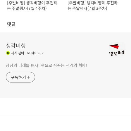
[주말비행] 생각비행이 추천하
[주말비행] 생각비행이 추천하
는 주말행사(7월 4주차)
는 주말행사(7월 3주차)
댓글
생각비행
시사
분야 크리에이터
상상의 나래를 펴자! 책으로 꿈꾸는 생각의 혁명!
구독하기