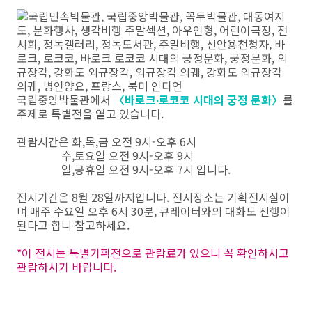
국립중앙박물관에서
〈바로크∙로코코 시대의 궁정 문화〉
를
주제로 특별전을 열고 있습니다.
관람시간은 화,목,금 오전 9시-오후 6시
수,토요일 오전 9시-오후 9시
일,공휴일 오전 9시-오후 7시 입니다.
전시기간은 8월 28일까지입니다. 전시장소는 기획전시실이
며 매주 수요일 오후 6시 30분, 큐레이터와의 대화도 진행이
된다고 합니 참고하세요.
*이 전시는 특별기획전으로 관람료가 있으니 꼭 확인하시고
관람하시기 바랍니다.