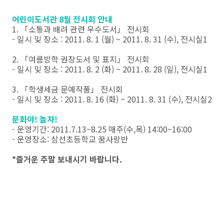
어린이도서관 8월 전시회 안내
1. 「소통과 배려 관련 우수도서」 전시회
- 일시 및 장소 : 2011. 8. 1 (월) ~ 2011. 8. 31 (수), 전시실1
2. 「여름방학 권장도서 및 표지」 전시회
- 일시 및 장소 : 2011. 8. 2 (화) ~ 2011. 8. 28 (일), 전시실1
3. 「학생세금 문예작품」 전시회
- 일시 및 장소 : 2011. 8. 16 (화) ~ 2011. 8. 31 (수), 전시실2
문화야! 놀자!
- 운영기간: 2011.7.13~8.25 매주(수,목) 14:00~16:00
- 운영장소: 삼선초등학교 꿈사랑반
*즐거운 주말 보내시기 바랍니다.