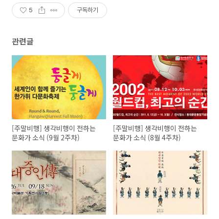
5
구독하기
관련글
[주말비행] 생각비행이 전하는
[주말비행] 생각비행이 전하는
문화가 소식 (9월 2주차)
문화가 소식 (8월 4주차)